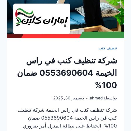
تنظيف كنب
شركة تنظيف كنب في راس
الخيمة 0553690604 ضمان
100%
بواسطة
ahmed
ديسمبر 30, 2025
شركة تنظيف كنب في راس الخيمة شركة تنظيف
كنب في راس الخيمة 0553690604 ضمان
100% الحفاظ على نظافة المنزل أمر ضروري