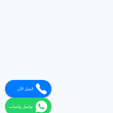
اتصل الآن
تواصل واتساب