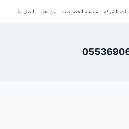
ات الشركة
سياسة الخصوصية
من نحن
اتصل بنا