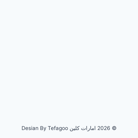
© 2026 امارات كلين Desian By Tefagoo