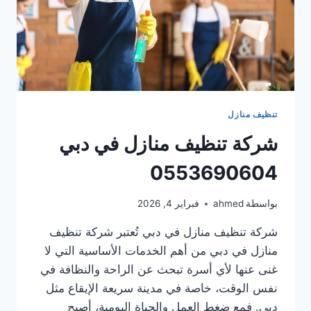
تنظيف منازل
شركة تنظيف منازل في دبي
0553690604
بواسطة
ahmed
فبراير 4, 2026
شركة تنظيف منازل في دبي تُعتبر شركة تنظيف
منازل في دبي من أهم الخدمات الأساسية التي لا
غنى عنها لأي أسرة تبحث عن الراحة والنظافة في
نفس الوقت، خاصة في مدينة سريعة الإيقاع مثل
دبي. فمع ضغط العمل والحياة اليومية، أصبح