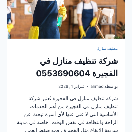
تنظيف منازل
شركة تنظيف منازل في
الفجيرة 0553690604
بواسطة
ahmed
فبراير 4, 2026
شركة تنظيف منازل في الفجيرة تُعتبر شركة
تنظيف منازل في الفجيرة من أهم الخدمات
الأساسية التي لا غنى عنها لأي أسرة تبحث عن
الراحة والنظافة في نفس الوقت، خاصة في مدينة
سريعة الإيقاع مثل الفجيرة . فمع ضغط العمل