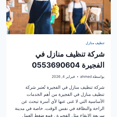
تنظيف منازل
شركة تنظيف منازل في
الفجيرة 0553690604
بواسطة
ahmed
فبراير 4, 2026
شركة تنظيف منازل في الفجيرة تُعتبر شركة
تنظيف منازل في الفجيرة من أهم الخدمات
الأساسية التي لا غنى عنها لأي أسرة تبحث عن
الراحة والنظافة في نفس الوقت، خاصة في مدينة
سريعة الإيقاع مثل الفجيرة . فمع ضغط العمل