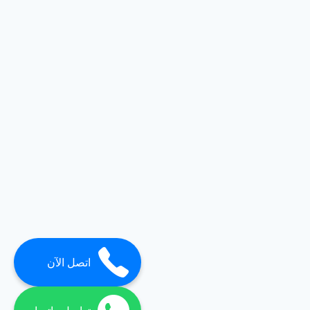
اتصل الآن