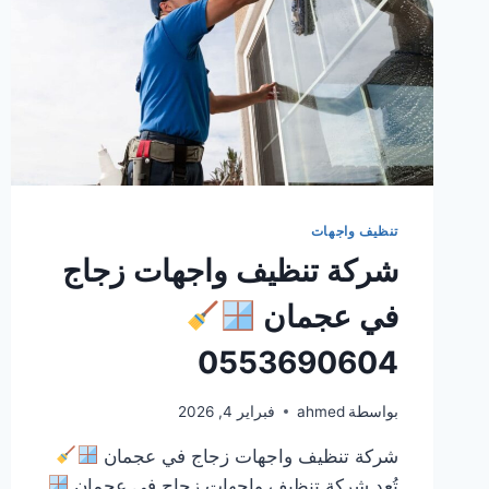
تنظيف واجهات
شركة تنظيف واجهات زجاج
في عجمان
0553690604
بواسطة
ahmed
فبراير 4, 2026
شركة تنظيف واجهات زجاج في عجمان
تُعد شركة تنظيف واجهات زجاج في عجمان