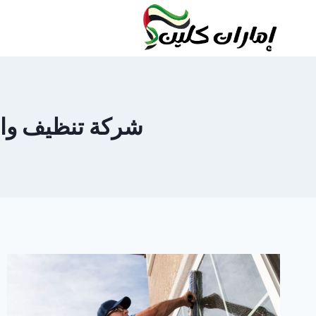
لتجاوز
لى
لمحتوى
شركة تنظيف واجهات