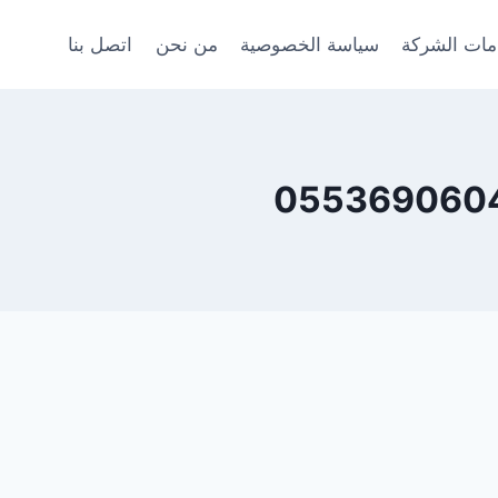
ات الشركة
سياسة الخصوصية
من نحن
اتصل بنا