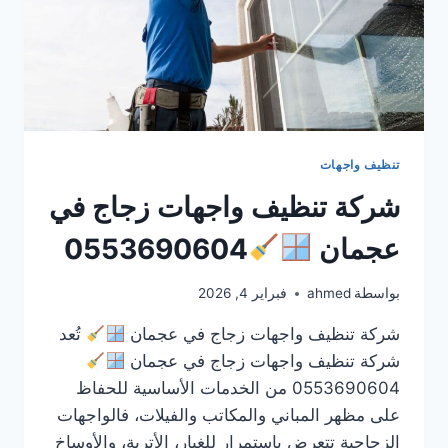
تنظيف واجهات
شركة تنظيف واجهات زجاج في
عجمان
0553690604
بواسطة
ahmed
فبراير 4, 2026
شركة تنظيف واجهات زجاج في عجمان
تُعد
شركة تنظيف واجهات زجاج في عجمان
0553690604 من الخدمات الأساسية للحفاظ
على مظهر المباني والمكاتب والفيلات، فالواجهات
الزجاجية تتعرض باستمرار للغبار، الأتربة، والأوساخ