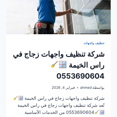
تنظيف واجهات
شركة تنظيف واجهات زجاج في
راس الخيمة
0553690604
بواسطة
ahmed
فبراير 4, 2026
شركة تنظيف واجهات زجاج في راس الخيمة
تُعد شركة تنظيف واجهات زجاج في راس الخيمة
0553690604 من الخدمات الأساسية