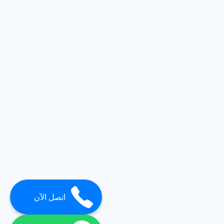
اتصل الآن