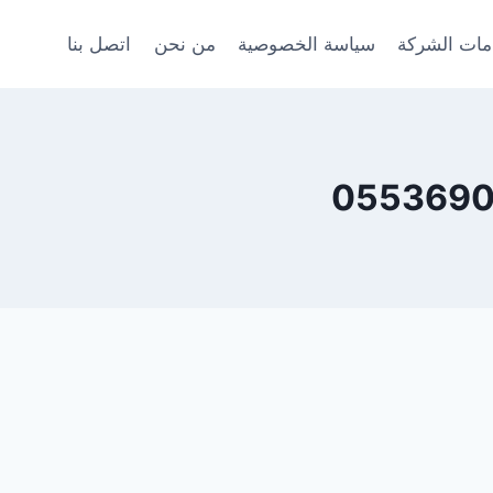
ات الشركة
سياسة الخصوصية
من نحن
اتصل بنا