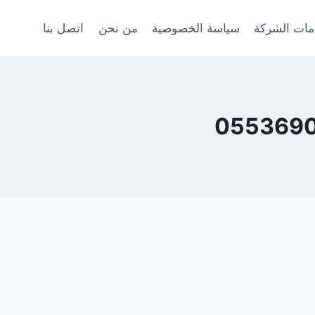
ات الشركة
سياسة الخصوصية
من نحن
اتصل بنا