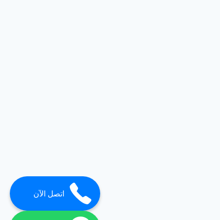
اتصل الآن