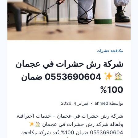
مكافحة حشرات
شركة رش حشرات في عجمان
0553690604 ضمان
100%
بواسطة
ahmed
فبراير 4, 2026
شركة رش حشرات في عجمان – خدمات احترافية
وفعالة شركة رش حشرات في عجمان
0553690604 ضمان 100% تُعد شركة مكافحة