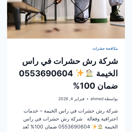
مكافحة حشرات
شركة رش حشرات في راس
الخيمة
0553690604
ضمان 100%
بواسطة
ahmed
فبراير 4, 2026
شركة رش حشرات في راس الخيمة – خدمات
احترافية وفعالة شركة رش حشرات في راس
الخيمة
0553690604 ضمان 100% تُعد