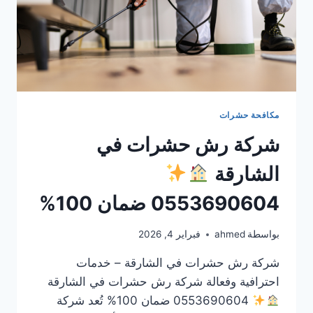
مكافحة حشرات
شركة رش حشرات في
الشارقة
0553690604 ضمان 100%
بواسطة
ahmed
فبراير 4, 2026
شركة رش حشرات في الشارقة – خدمات
احترافية وفعالة شركة رش حشرات في الشارقة
0553690604 ضمان 100% تُعد شركة