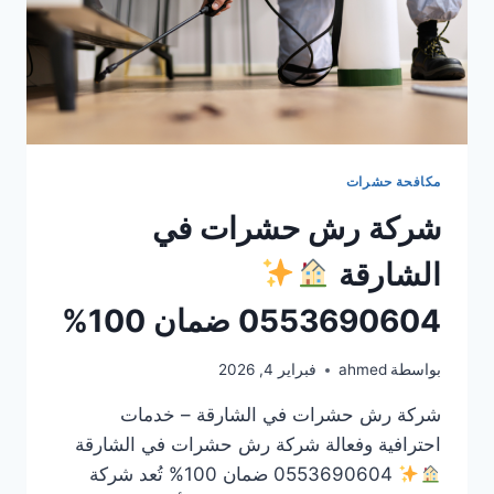
مكافحة حشرات
شركة رش حشرات في
الشارقة
0553690604 ضمان 100%
بواسطة
ahmed
فبراير 4, 2026
شركة رش حشرات في الشارقة – خدمات
احترافية وفعالة شركة رش حشرات في الشارقة
0553690604 ضمان 100% تُعد شركة