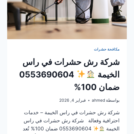
مكافحة حشرات
شركة رش حشرات في راس
الخيمة
0553690604
ضمان 100%
بواسطة
ahmed
فبراير 4, 2026
شركة رش حشرات في راس الخيمة – خدمات
احترافية وفعالة شركة رش حشرات في راس
الخيمة
0553690604 ضمان 100% تُعد