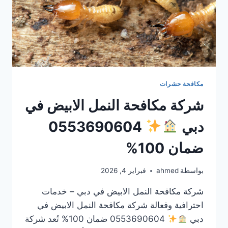
مكافحة حشرات
شركة مكافحة النمل الابيض في
دبي
0553690604
ضمان 100%
بواسطة
ahmed
فبراير 4, 2026
شركة مكافحة النمل الابيض في دبي – خدمات
احترافية وفعالة شركة مكافحة النمل الابيض في
دبي
0553690604 ضمان 100% تُعد شركة