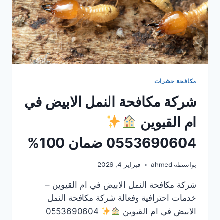
مكافحة حشرات
شركة مكافحة النمل الابيض في
ام القيوين
0553690604 ضمان 100%
بواسطة
ahmed
فبراير 4, 2026
شركة مكافحة النمل الابيض في ام القيوين –
خدمات احترافية وفعالة شركة مكافحة النمل
الابيض في ام القيوين
0553690604