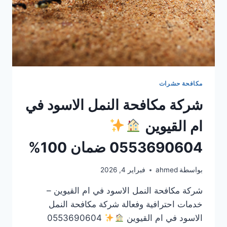
مكافحة حشرات
شركة مكافحة النمل الاسود في
ام القيوين
0553690604 ضمان 100%
بواسطة
ahmed
فبراير 4, 2026
شركة مكافحة النمل الاسود في ام القيوين –
خدمات احترافية وفعالة شركة مكافحة النمل
الاسود في ام القيوين
0553690604