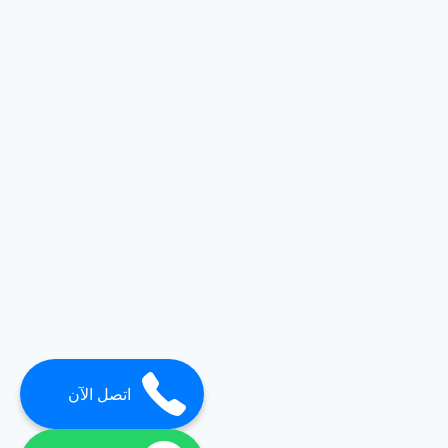
اتصل الآن