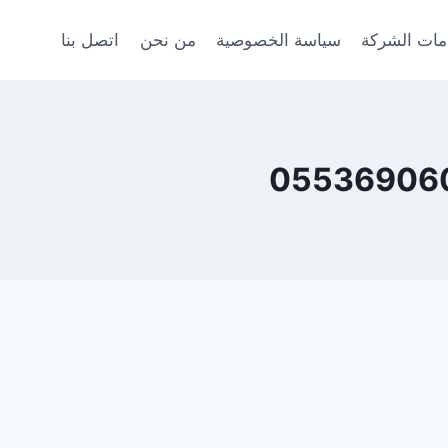
ات الشركة
سياسة الخصوصية
من نحن
اتصل بنا