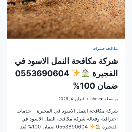
مكافحة حشرات
شركة مكافحة النمل الاسود في
الفجيرة
0553690604
ضمان 100%
بواسطة
ahmed
فبراير 4, 2026
شركة مكافحة النمل الاسود في الفجيرة – خدمات
احترافية وفعالة شركة مكافحة النمل الاسود في
الفجيرة
0553690604 ضمان 100% تُعد