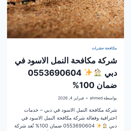
مكافحة حشرات
شركة مكافحة النمل الاسود في
دبي
0553690604
ضمان 100%
بواسطة
ahmed
فبراير 4, 2026
شركة مكافحة النمل الاسود في دبي – خدمات
احترافية وفعالة شركة مكافحة النمل الاسود في
دبي
0553690604 ضمان 100% تُعد شركة