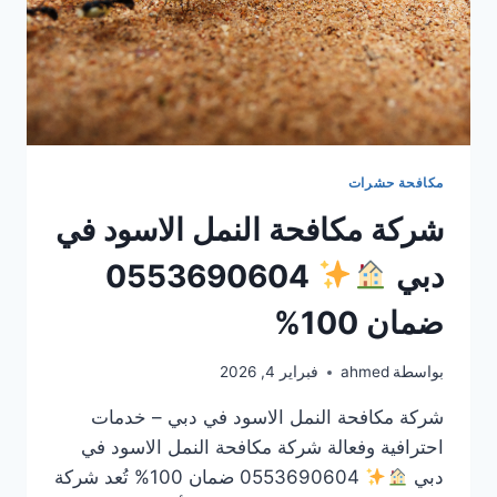
مكافحة حشرات
شركة مكافحة النمل الاسود في
دبي
0553690604
ضمان 100%
بواسطة
ahmed
فبراير 4, 2026
شركة مكافحة النمل الاسود في دبي – خدمات
احترافية وفعالة شركة مكافحة النمل الاسود في
دبي
0553690604 ضمان 100% تُعد شركة