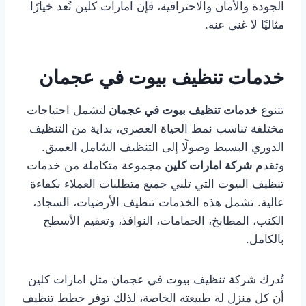
الجودة والأمان والاحترافية، فإن امارات كلين تُعد خيارًا
مثاليًا لا غنى عنه.
خدمات تنظيف بيوت في عجمان
تتنوع
خدمات تنظيف بيوت في عجمان
لتشمل احتياجات
مختلفة تناسب نمط الحياة العصري، بداية من التنظيف
الدوري البسيط وصولًا إلى التنظيف الشامل العميق.
وتقدم
شركة امارات كلين
مجموعة متكاملة من خدمات
تنظيف البيوت التي تلبي جميع متطلبات العملاء بكفاءة
عالية. تشمل هذه الخدمات تنظيف الأرضيات، السجاد،
الكنب، المطابخ، الحمامات، النوافذ، وتعقيم الأسطح
بالكامل.
تُدرك شركة تنظيف بيوت في عجمان مثل امارات كلين
أن كل منزل له طبيعته الخاصة، لذلك توفر خطط تنظيف