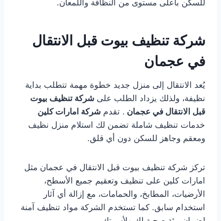
للسكن بأعلى مستوى من النظافة واللمعان.
شركة تنظيف بيوت قبل الانتقال
في عجمان
يُعد الانتقال إلى منزل جديد خطوة مهمة تتطلب بداية
نظيفة، ولذلك يزداد الطلب على
شركة تنظيف بيوت
قبل الانتقال في عجمان
. تقدم
شركة امارات كلين
خدمات تنظيف شاملة تضمن لك استلام منزل نظيف
ومعقم وجاهز للسكن دون أي قلق.
تركز شركة تنظيف بيوت قبل الانتقال في عجمان مثل
امارات كلين على تنظيف وتعقيم جميع الأسطح،
الأرضيات، المطابخ، والحمامات، مع إزالة أي آثار
استخدام سابق. كما تستخدم الشركة مواد تنظيف آمنة
لضمان بيئة صحية لك ولأسرتك.