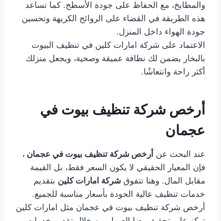
والمطابخ، مع الحفاظ على جودة الأسطح. كما تساعد
هذه الطريقة في القضاء على الروائح الكريهة وتحسين
جودة الهواء داخل المنزل.
الاعتماد على شركة امارات كلين في تنظيف البيوت
بالبخار يضمن لك نظافة عميقة وصحية، ويجعل منزلك
أكثر راحة وانتعاشًا.
أرخص شركة تنظيف بيوت في
عجمان
عند البحث عن
أرخص شركة تنظيف بيوت في عجمان
،
فإن المعيار الحقيقي لا يكون السعر فقط، بل القيمة
مقابل المال. وهنا تتفوق
شركة امارات كلين
بتقديم
خدمات تنظيف عالية الجودة بأسعار مناسبة للجميع.
أرخص شركة تنظيف بيوت في عجمان مثل امارات كلين
تركز على تحقيق رضا العميل من خلال تقديم خدمات