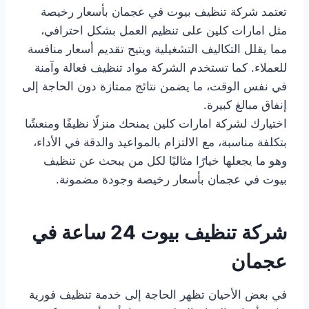
تعتمد شركة تنظيف بيوت في عجمان بأسعار رخيصة
مثل امارات كلين على تنظيم العمل بشكل احترافي،
مما يقلل التكاليف التشغيلية ويتيح تقديم أسعار منافسة
للعملاء. كما تستخدم الشركة مواد تنظيف فعالة وآمنة
في نفس الوقت، ما يضمن نتائج ممتازة دون الحاجة إلى
إنفاق مبالغ كبيرة.
اختيارك لشركة امارات كلين يمنحك منزلًا نظيفًا ومنعشًا
بتكلفة مناسبة، مع الالتزام بالمواعيد والدقة في الأداء،
وهو ما يجعلها خيارًا مثاليًا لكل من يبحث عن تنظيف
بيوت في عجمان بأسعار رخيصة وجودة مضمونة.
شركة تنظيف بيوت 24 ساعة في
عجمان
في بعض الأحيان تظهر الحاجة إلى خدمة تنظيف فورية