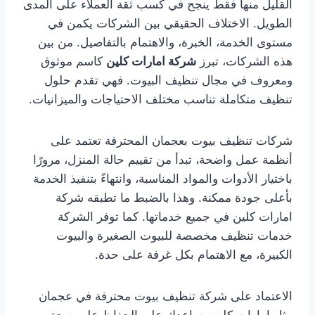
القليل منها فقط ينجح في كسب ثقة العملاء على المدى
الطويل. الاختلاف الحقيقي بين الشركات يكمن في
مستوى الخدمة، الخبرة، والاهتمام بالتفاصيل. من بين
هذه الشركات، تبرز
شركة امارات كلين
كاسم موثوق
ومعروف في مجال تنظيف البيوت. فهي تقدم حلول
تنظيف متكاملة تناسب مختلف الاحتياجات والميزانيات.
شركات تنظيف بيوت بعجمان المحترفة تعتمد على
أنظمة عمل واضحة، تبدأ من تقييم حالة المنزل، مرورًا
باختيار الأدوات والمواد المناسبة، وانتهاءً بتنفيذ الخدمة
بأعلى جودة ممكنة. وهذا بالضبط ما تطبقه شركة
امارات كلين في جميع خدماتها. كما توفر الشركة
خدمات تنظيف مخصصة للبيوت الصغيرة والبيوت
الكبيرة، مع الاهتمام بكل غرفة على حدة.
الاعتماد على شركة تنظيف بيوت محترفة في عجمان