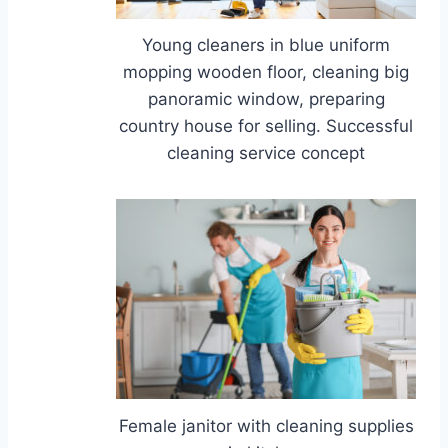
Young cleaners in blue uniform
mopping wooden floor, cleaning big
panoramic window, preparing
country house for selling. Successful
cleaning service concept
Female janitor with cleaning supplies