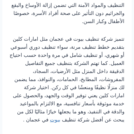
التنظيف والمواد الآمنة التي تضمن إزالة الأوساخ والبقع
والجراثيم دون التأثير على صحة أفراد الأسرة، خصوصًا
الأطفال وكبار السن.
تتميز شركة تنظيف بيوت في عجمان مثل امارات كلين
بتقديم خطط تنظيف مرنة، سواء تنظيف دوري أسبوعي
أو شهري، أو تنظيف شامل في مرة واحدة حسب احتياج
العميل. كما تهتم الشركة بتنظيف جميع التفاصيل
الدقيقة داخل المنزل مثل الأرضيات، السجاد،
المفروشات، المطابخ، الحمامات، والنوافذ، مما يضمن
لك منزلًا نظيفًا ومنعشًا في كل ركن. اختيار شركة
امارات كلين يعني توفير الوقت والجهد، والحصول على
خدمة موثوقة بأسعار تنافسية، مع الالتزام بالمواعيد
والدقة في التنفيذ، وهو ما يجعلها خيارًا مثاليًا لكل من
يبحث عن أفضل شركة تنظيف
بيوت
في عجمان .