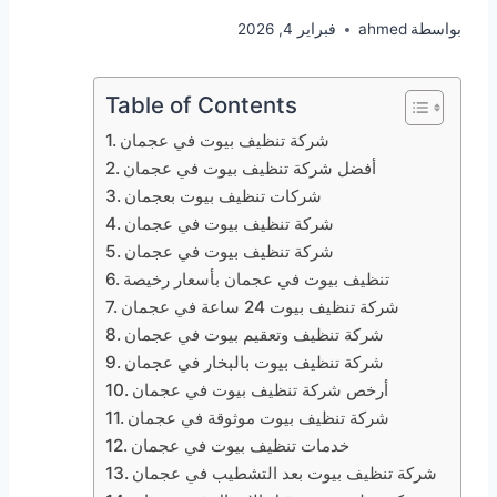
بواسطة
ahmed
فبراير 4, 2026
Table of Contents
شركة تنظيف بيوت في عجمان
أفضل شركة تنظيف بيوت في عجمان
شركات تنظيف بيوت بعجمان
شركة تنظيف بيوت في عجمان
شركة تنظيف بيوت في عجمان
تنظيف بيوت في عجمان بأسعار رخيصة
شركة تنظيف بيوت 24 ساعة في عجمان
شركة تنظيف وتعقيم بيوت في عجمان
شركة تنظيف بيوت بالبخار في عجمان
أرخص شركة تنظيف بيوت في عجمان
شركة تنظيف بيوت موثوقة في عجمان
خدمات تنظيف بيوت في عجمان
شركة تنظيف بيوت بعد التشطيب في عجمان