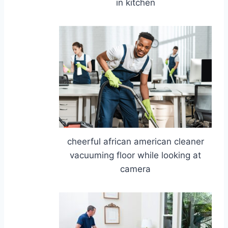
in kitchen
cheerful african american cleaner
vacuuming floor while looking at
camera