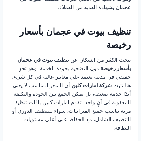
عجمان بشهادة العديد من العملاء.
تنظيف بيوت في عجمان بأسعار
رخيصة
يبحث الكثير من السكان عن
تنظيف بيوت في عجمان
بأسعار رخيصة
دون التضحية بجودة الخدمة، وهو تحدٍ
حقيقي في مدينة تعتمد على معايير عالية في كل شيء.
هنا تثبت
شركة امارات كلين
أن السعر المناسب لا يعني
أبدًا خدمة ضعيفة، بل يمكن الجمع بين الجودة والتكلفة
المعقولة في آنٍ واحد. تقدم امارات كلين باقات تنظيف
مرنة تناسب جميع الميزانيات، سواء للتنظيف الدوري أو
التنظيف الشامل، مع الحفاظ على أعلى مستويات
النظافة.