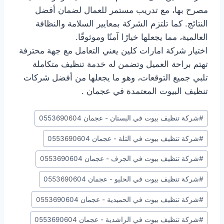
مصرح بها، مع تدريب مستمر للعمال لضمان أفضل
النتائج. كما تلتزم الشركة بمعايير السلامة والنظافة
العالمية، مما يجعلها خيارًا آمنًا وموثوقًا.
اختيار شركة امارات كلين يعني التعامل مع جهة محترفة
تهتم براحة العميل وتضمن له خدمة تنظيف متكاملة
تلبي جميع التوقعات، وهو ما يجعلها من أفضل شركات
تنظيف البيوت المعتمدة في عجمان .
وسوم
#
شركة تنظيف بيوت في البستان - عجمان 0553690604
المقال:
#
شركة تنظيف بيوت في التلة - عجمان 0553690604
#
شركة تنظيف بيوت في الجرف - عجمان 0553690604
#
شركة تنظيف بيوت في الحليو - عجمان 0553690604
#
شركة تنظيف بيوت في الحميدية - عجمان 0553690604
#
شركة تنظيف بيوت في الراشدية - عجمان 0553690604