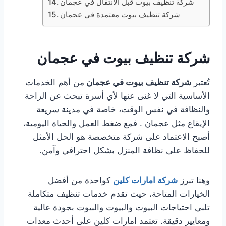
شركة تنظيف بيوت قبل الانتقال في عجمان
شركة تنظيف بيوت معتمدة في عجمان
شركة تنظيف بيوت في عجمان
تُعتبر
شركة تنظيف بيوت في عجمان
من أهم الخدمات
الأساسية التي لا غنى عنها لأي أسرة تبحث عن الراحة
والنظافة في نفس الوقت، خاصة في مدينة سريعة
الإيقاع مثل عجمان . فمع ضغط العمل والحياة اليومية،
أصبح الاعتماد على شركة متخصصة هو الحل الأمثل
للحفاظ على نظافة المنزل بشكل احترافي وآمن.
وهنا تبرز
شركة امارات كلين
كواحدة من أفضل
الخيارات المتاحة، حيث تقدم خدمات تنظيف متكاملة
تلبي احتياجات البيوت والبيوت والبيوت بجودة عالية
ومعايير دقيقة. تعتمد امارات كلين على أحدث معدات