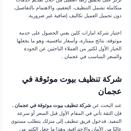
متكاملة تشمل التنظيف، التعقيم، والاهتمام بالتفاصيل،
دون تحميل العميل تكاليف إضافية غير ضرورية.
اختيار شركة امارات كلين يعني الحصول على خدمة
موثوقة، نتائج ممتازة، وأسعار تنافسية، وهو ما يجعلها
الخيار الأول لكثير من العملاء الباحثين عن الجودة
والسعر المناسب في عجمان .
شركة تنظيف بيوت موثوقة في
عجمان
عند البحث عن
شركة تنظيف بيوت موثوقة في عجمان
،
فإن الثقة تأتي في المقام الأول قبل السعر أو سرعة
التنفيذ. فدخول فريق تنظيف إلى منزلك يتطلب مستوى
عاليًا من الأمان والاحترافية، وهذا ما جعل الكثير من