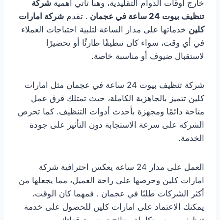
خارج أوقات الدوام التقليدية، وهنا تأتي أهمية
شركة
تنظيف بيوت 24 ساعة في عجمان
. تقدم
شركة امارات
كلين
خدماتها على مدار الساعة لتلبية احتياجات العملاء
في أي وقت، سواء كان تنظيفًا طارئًا أو تحضيرًا
لاستقبال ضيوف أو مناسبة خاصة.
شركة تنظيف بيوت 24 ساعة في عجمان مثل امارات
كلين تتميز بالجاهزية الكاملة، حيث تمتلك فرق عمل
متاحة دائمًا ومجهزة بأحدث أدوات التنظيف. كما تحرص
الشركة على سرعة الاستجابة دون التأثير على جودة
الخدمة.
العمل على مدار 24 ساعة يعكس احترافية شركة
امارات كلين وحرصها على راحة العميل، مما يجعلها من
أكثر الشركات طلبًا في عجمان . فمهما كان الوقت،
يمكنك الاعتماد على امارات كلين للحصول على خدمة