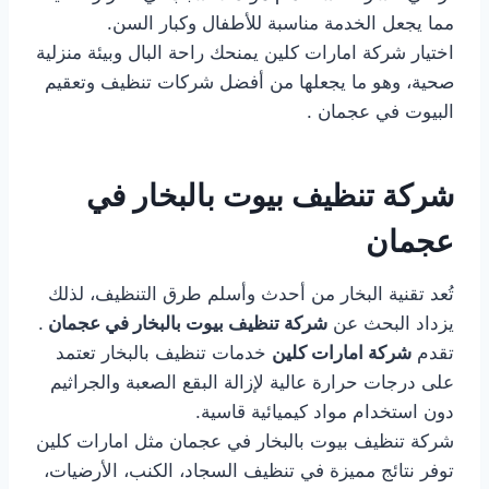
مما يجعل الخدمة مناسبة للأطفال وكبار السن.
اختيار شركة امارات كلين يمنحك راحة البال وبيئة منزلية
صحية، وهو ما يجعلها من أفضل شركات تنظيف وتعقيم
البيوت في عجمان .
شركة تنظيف بيوت بالبخار في
عجمان
تُعد تقنية البخار من أحدث وأسلم طرق التنظيف، لذلك
يزداد البحث عن
شركة تنظيف بيوت بالبخار في عجمان
.
تقدم
شركة امارات كلين
خدمات تنظيف بالبخار تعتمد
على درجات حرارة عالية لإزالة البقع الصعبة والجراثيم
دون استخدام مواد كيميائية قاسية.
شركة تنظيف بيوت بالبخار في عجمان مثل امارات كلين
توفر نتائج مميزة في تنظيف السجاد، الكنب، الأرضيات،