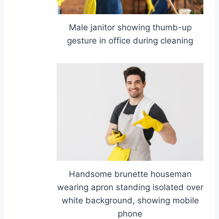
Male janitor showing thumb-up
gesture in office during cleaning
Handsome brunette houseman
wearing apron standing isolated over
white background, showing mobile
phone