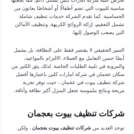
تحرص عليه شركة امارات كلين بشكل دائم، مما يجعلها
مناسبة للبيوت التي تضم أطفالًا أو أشخاصًا يعانون من
الحساسية. كما تقدم الشركة خدمات تنظيف شاملة
تشمل التعقيم، إزالة الروائح الكريهة، وتنظيف الأماكن
التي يصعب الوصول إليها.
التميز الحقيقي لا يقتصر فقط على النظافة، بل يشمل
أيضًا حسن التعامل مع العملاء، الالتزام بالمواعيد،
والمرونة في تلبية الطلبات الخاصة. لذلك يثق الكثير من
سكان عجمان في شركة امارات كلين باعتبارها أفضل
شركة تنظيف بيوت في عجمان ، حيث توفر تجربة
مريحة ونتائج ملموسة تجعل المنزل أكثر نظافة وأناقة.
شركات تنظيف بيوت بعجمان
توجد العديد من
شركات تنظيف بيوت بعجمان
، ولكن