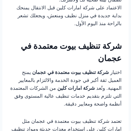
الاعتماد على شركة امارات كلين قبل الانتقال يمنحك
بداية جديدة في منزل نظيف ومنعش، ويجعلك تشعر
بالراحة منذ اليوم الأول.
شركة تنظيف بيوت معتمدة في
عجمان
اختيار
شركة تنظيف بيوت معتمدة في عجمان
يمنح
العميل ثقة أكبر في جودة الخدمة والالتزام بالمعايير
المهنية. وتُعد
شركة امارات كلين
من الشركات المعتمدة
التي تلتزم بتقديم خدمات تنظيف عالية المستوى وفق
أنظمة واضحة ومعايير دقيقة.
تعتمد شركة تنظيف بيوت معتمدة في عجمان مثل
امارات كلين على استخدام معدات حديثة ومواد تنظيف