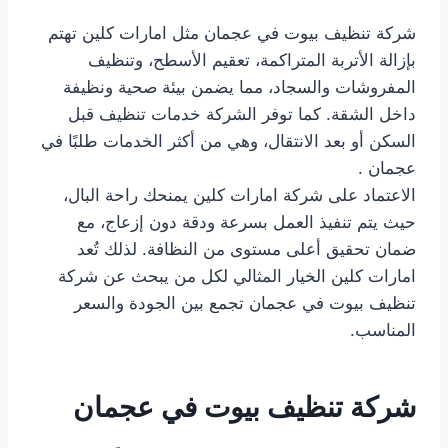
شركة تنظيف بيوت في عجمان مثل امارات كلين تهتم
بإزالة الأتربة المتراكمة، تعقيم الأسطح، وتنظيف
المفروشات والسجاد، مما يضمن بيئة صحية ونظيفة
داخل الشقة. كما توفر الشركة خدمات تنظيف قبل
السكن أو بعد الانتقال، وهي من أكثر الخدمات طلبًا في
عجمان .
الاعتماد على شركة امارات كلين يمنحك راحة البال،
حيث يتم تنفيذ العمل بسرعة ودقة دون إزعاج، مع
ضمان تحقيق أعلى مستوى من النظافة. لذلك تُعد
امارات كلين الخيار المثالي لكل من يبحث عن شركة
تنظيف بيوت في عجمان تجمع بين الجودة والسعر
المناسب.
شركة تنظيف بيوت في عجمان