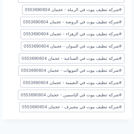
#
شركة تنظيف بيوت في الرملة - عجمان 0553690604
#
شركة تنظيف بيوت في الروضة - عجمان 0553690604
#
شركة تنظيف بيوت في الزهراء - عجمان 0553690604
#
شركة تنظيف بيوت في السوان - عجمان 0553690604
#
شركة تنظيف بيوت في الصناعية - عجمان 0553690604
#
شركة تنظيف بيوت في المويهات - عجمان 0553690604
#
شركة تنظيف بيوت في النعيمية - عجمان 0553690604
#
شركة تنظيف بيوت في الياسمين - عجمان 0553690604
#
شركة تنظيف بيوت في مشيرف - عجمان 0553690604