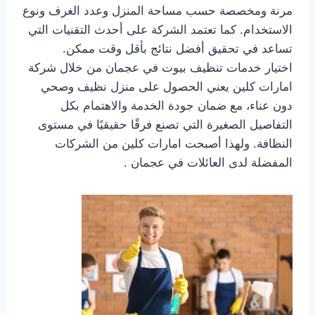
مرنة ومخصصة حسب مساحة المنزل وعدد الغرف ونوع
الاستخدام. كما تعتمد الشركة على أحدث التقنيات التي
تساعد في تحقيق أفضل نتائج بأقل وقت ممكن.
اختيار خدمات تنظيف بيوت في عجمان من خلال شركة
امارات كلين يعني الحصول على منزل نظيف وصحي
دون عناء، مع ضمان جودة الخدمة والاهتمام بكل
التفاصيل الصغيرة التي تصنع فرقًا حقيقيًا في مستوى
النظافة. ولهذا أصبحت امارات كلين من الشركات
المفضلة لدى العائلات في عجمان .