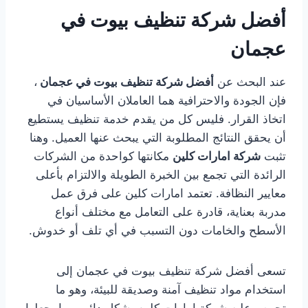
أفضل شركة تنظيف بيوت في
عجمان
عند البحث عن
أفضل شركة تنظيف بيوت في عجمان
،
فإن الجودة والاحترافية هما العاملان الأساسيان في
اتخاذ القرار. فليس كل من يقدم خدمة تنظيف يستطيع
أن يحقق النتائج المطلوبة التي يبحث عنها العميل. وهنا
تثبت
شركة امارات كلين
مكانتها كواحدة من الشركات
الرائدة التي تجمع بين الخبرة الطويلة والالتزام بأعلى
معايير النظافة. تعتمد امارات كلين على فرق عمل
مدربة بعناية، قادرة على التعامل مع مختلف أنواع
الأسطح والخامات دون التسبب في أي تلف أو خدوش.
تسعى أفضل شركة تنظيف بيوت في عجمان إلى
استخدام مواد تنظيف آمنة وصديقة للبيئة، وهو ما