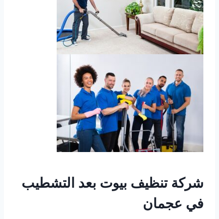
شركة تنظيف بيوت بعد التشطيب
في عجمان