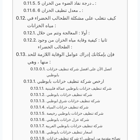
5 ـ درجة نفاذ الضوء من الخزان :
6 ـ معدل تنظيف الخزان :
كيف نتغلب على مشكلة الطحالب الخضراء في
مياه الخزانات :
أولا : المعالجة وتتم من خلال :
ثانيا : كيفية وقاية مياه الخزان من وجود
الطحالب الخضراء :
فإن بإمكانك إدراك عوامل الوقاية اللازمة للحد
منها ، وهي :
اتصل الآن على افضل شركة تنظيف خزانات
بابوظبي
ارخص شركة تنظيف خزانات بابوظبي
شركة تنظيف خزانات بابوظبي عمالة فلبينية
شركة تنظيف خزانات بابوظبي
شركة تنظيف خزانات شرق ابوظبي
شركة تنظيف خزانات المياه
شركة تنظيف خزانات بابوظبي رخيصة
شركة عزل خزانات بابوظبي
شركة تنظيف خزانات بابوظبي العربية
اسعار تنظيف خزانات بابوظبي
نصائح مقدمة من ابوظبي اء شركة تنظيف خزانات