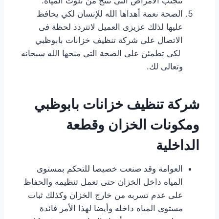
تتجنب الأمراض التى تنتج من تلوث المياه.
الصحة نعمة أهداها الله للإنسان لكي يحافظ
عليها لذلك عزيزى العميل لاتتردد لحظة فى
الاتصال على شركة تنظيف خزانات بابوظبي
لكى تطمئن على الصحة التى منحها الله سبحانه
وتعالى لك.
شركة تنظيف خزانات بابوظبي
ومكونات الخزان وقطعة
الداخلية
العوامة وقد صنعت خصيصا للتحكم بمستوى
المياه داخل الخزان حتى تعمل تنظيمه والحفاظ
على عدم تسربه من خارج الخزان وكذلك ثبات
مستوى المياه داخله وأيضا لهذا الأمر فائدة