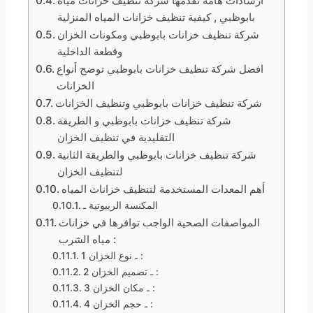
ارشادات هامة تقدمها شركة تنظيف خزانات مياه
بابوظبي , كيفية تنظيف خزانات المياه المنزلية
شركة تنظيف خزانات بابوظبي ومكونات الخزان
وقطعة الداخلية
افضل شركة تنظيف خزانات بابوظبي توضح أنواع
الخزانات
شركة تنظيف خزانات بابوظبي وتنظيف الخزانات
شركة تنظيف خزانات بابوظبي و الطريقة
التقليدية في تنظيف الخزان
شركة تنظيف خزانات بابوظبي والطريقة الثانية
لتنظيف الخزان
أهم المعدات المستخدمة لتنظيف خزانات المياه
المكنسة الريبوتية ـ
المواصفات الصحية الواجب توافرها في خزانات
مياه الشرب :
1 ـ نوع الخزان :
2 ـ تصميم الخزان :
3 ـ مكان الخزان :
4 ـ حجم الخزان :