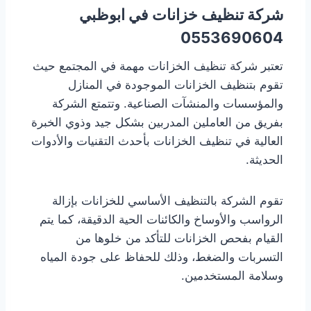
شركة تنظيف خزانات في ابوظبي
0553690604
تعتبر شركة تنظيف الخزانات مهمة في المجتمع حيث
تقوم بتنظيف الخزانات الموجودة في المنازل
والمؤسسات والمنشآت الصناعية. وتتمتع الشركة
بفريق من العاملين المدربين بشكل جيد وذوي الخبرة
العالية في تنظيف الخزانات بأحدث التقنيات والأدوات
الحديثة.
تقوم الشركة بالتنظيف الأساسي للخزانات بإزالة
الرواسب والأوساخ والكائنات الحية الدقيقة، كما يتم
القيام بفحص الخزانات للتأكد من خلوها من
التسربات والضغط، وذلك للحفاظ على جودة المياه
وسلامة المستخدمين.