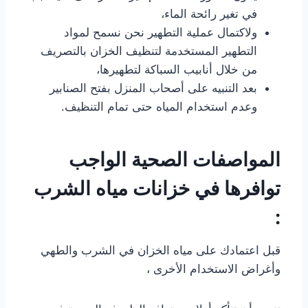
في تغير رائحة الماء،
ولاكتمال عملية التطهير نحن نسمح لمواد
التطهير المستخدمة لتنظيف الخزان بالتصريف
من خلال أنابيب السباكة لتطهيرها،
بعد التنبيه على أصحاب المنزل بفتح الصنابير
وعدم استخدام المياه حتى تمام التنظيف.
المواصفات الصحية الواجب
توافرها في خزانات مياه الشرب
:
قبل اعتمادك على مياه الخزان في الشرب والطهي
وأغراض الاستخدام الأخرى ،