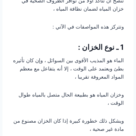
تنصح أن تتأكد أولا من توافر الظروف الصحية في
خزان المياه لضمان نظافة المياه ،
وتتركز هذه المواصفات في الآتي :
1 ـ نوع الخزان :
الماء هو المذيب الأقوى بين السوائل ، وإن كان تأثيره
بطئ ويعتمد على الوقت ، إلا أنه يتفاعل مع معظم
المواد المعروفة تقريبا ،
وخزان المياه هو بطبيعة الحال متصل بالمياه طوال
الوقت ،
ويشكل ذلك خطورة كبيرة إذا كان الخزان مصنوع من
مادة غير صحية ،