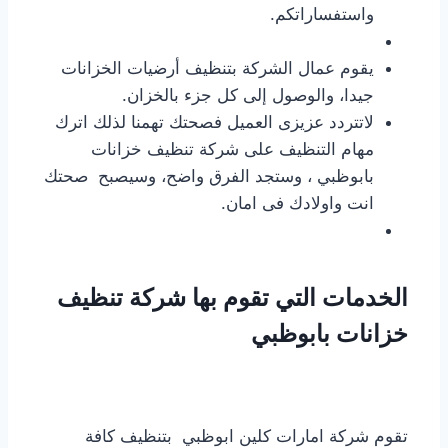
واستفساراتكم.
يقوم عمال الشركة بتنظيف أرضيات الخزانات
جيدا، والوصول إلى كل جزء بالخزان.
لاتتردد عزيزى العميل فصحتك تهمنا لذلك اترك
مهام التنظيف على شركة تنظيف خزانات
بابوظبي ، وستجد الفرق واضح، وسيصبح صحتك
انت واولادك فى امان.
الخدمات التي تقوم بها شركة تنظيف
خزانات بابوظبي
تقوم شركة امارات كلين ابوظبي بتنظيف كافة