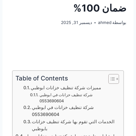
ضمان 100%
بواسطة
ahmed
ديسمبر 31, 2025
Table of Contents
مميزات شركة تنظيف خزانات ابوظبي
شركة تنظيف خزانات في ابوظبي
0553690604
شركة تنظيف خزانات في ابوظبي
0553690604
الخدمات التي تقوم بها شركة تنظيف خزانات
بابوظبي