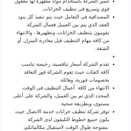
تتميز الشركة باستخدام مواد مطهرة لها مفعول
قوي وسريع فى تنظيف الخزانات.
المصداقية فى التعامل حيث يتم تنفيذ كل بنود
العقد الذي يتم بين العميل فعمال الشركة
يقومون بتنظيف الخزانات، وتطهيرها ، والانتهاء
من كافة مهام التنظيف قبل مغادرة المنزل، أو
الشقة.
تقدم الشركة أسعار تنافسية، رخيصة تناسب
كافة الفئات حيث تقوم الشركة فور التعاقد
بخصومات فورية، وهائلة.
الانتهاء من كافة أعمال التنظيف فى الوقت
المحدد الذي تم بين العميل، والشركة على أعلى
مستوى، وبطريقة صحية.
توفر شركة تنظيف خزانات خدمة الاتصال حيث
يكون جميع خطوط التليفون لدى الشركة
مفتوحة طوال الوقت لاستقبال مكالماتكم،