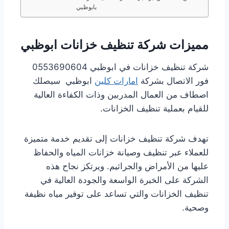
بابوظبي
مميزات شركة تنظيف خزانات ابوظبي
شركة تنظيف خزانات في ابوظبي 0553690604
فور الاتصال بشركة
امارات كلين
ابوظبي سيصلك
اصطاف من العمال المدربين وذات الكفاءة العالية
للقيام بعملية تنظيف الخزانات.
تهدف شركة تنظيف خزانات إلى تقديم خدمة متميزة
للعملاء عبر تنظيف وصيانة خزانات المياه والحفاظ
عليها من الأمراض والجراثيم. ويرتكز نجاح هذه
الشركة على الخبرة الواسعة والجودة العالية في
تنظيف الخزانات والتي تساعد على توفير مياه نظيفة
وصحية.