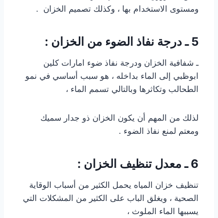
ومستوى الاستخدام بها ، وكذلك تصميم الخزان .
5 ـ درجة نفاذ الضوء من الخزان :
ـ شفافية الخزان ودرجة نفاذ ضوء امارات كلين
ابوظبي إلى الماء بداخله ، هو سبب أساسي في نمو
الطحالب وتكاثرها وبالتالي تسمم الماء ،
لذلك من المهم أن يكون الخزان ذو جدار سميك
ومعتم لمنع نفاذ الضوء .
6 ـ معدل تنظيف الخزان :
تنظيف خزان المياه يحمل الكثير من أسباب الوقاية
الصحية ، ويغلق الباب على الكثير من المشكلات التي
يسببها الماء الملوث ،