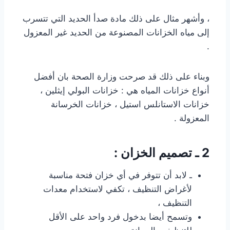
، وأشهر مثال على ذلك مادة صدأ الحديد التي تتسرب
إلى مياه الخزانات المصنوعة من الحديد غير المعزول
.
وبناء على ذلك قد صرحت وزارة الصحة بان أفضل
أنواع خزانات المياه هي : خزانات البولي إيثلين ،
خزانات الاستانلس استيل ، خزانات الخرسانة
المعزولة .
2 ـ تصميم الخزان :
ـ لابد أن تتوفر في أي خزان فتحة مناسبة
لأغراض التنظيف ، تكفي لاستخدام معدات
التنظيف ،
وتسمح أيضا بدخول فرد واحد على الأقل