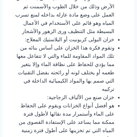
الأرض وذلك من خلال الطوب والأسمنت ثم
العمل على وضع مادة عازلة بداخله لمنع تسرب
المياه وهو قائم على الأستخدام في الأعمال
البسيطة مثل التنظيف ورى الزهور والأشجار
خزان البولى كربونيت أو البلاستيك المعلاج:
وتقوم فكرة هذا الخزان على أساس بنائه من
تلك المواد المقاومة للماء والتي لا تتفاعل معها
مما يؤدي للحفاظ على نظافة الماء وإلا يتغير
طعمه أو يختلف لونه أو رائحته بفضل التقنيات
التي صمم بها والمواد الكيميائية الداخلة في
تركيبه
خزان صنع من الألياف الزجاجية:
هو أفضل أنواع الخزانات ويقوم على الحفاظ
على الماء وأستمرار مدة نقائها لأطول فترة
ممكنة مما يساعد على الإستفادة القصوى من
المياه التي تم تخزينها على أطول فترة زمنية