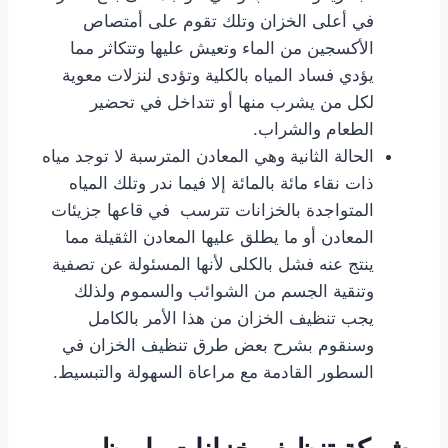
في أعلى الخزان وتلك تقوم على أمتصاص
الأكسجين من الماء وتعيش عليها وتتكاثر مما
يؤدي فساد المياه بالكلية وتؤدى لنزلات معوية
لكل من يشرب منها أو تتداخل في تحضير
الطعام والشراب.
الحالة الثانية وهي المعادن المترسبة لا توجد مياه
ذات نقاء مائة بالمائة إلا فيما ندر وتلك المياه
المتواجدة بالخزانات تترسب في قاعها جزيئات
المعادن أو ما يطلق عليها المعادن الثقيلة مما
ينتج عنه فشل بالكلى لأنها المسئولة عن تصفية
وتنقية الجسم من الشوائب والسموم ولذلك
يجب تنظيف الخزان من هذا الأمر بالكامل
وسنقوم بشرح بعض طرق تنظيف الخزان في
السطور القادمة مع مراعاة السهولة والتبسيط.