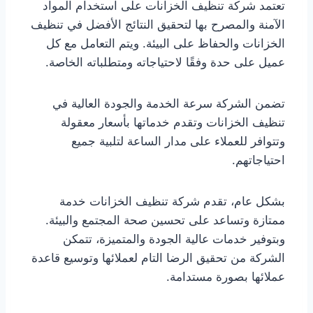
تعتمد شركة تنظيف الخزانات على استخدام المواد
الآمنة والمصرح بها لتحقيق النتائج الأفضل في تنظيف
الخزانات والحفاظ على البيئة. ويتم التعامل مع كل
عميل على حدة وفقًا لاحتياجاته ومتطلباته الخاصة.
تضمن الشركة سرعة الخدمة والجودة العالية في
تنظيف الخزانات وتقدم خدماتها بأسعار معقولة
وتتوافر للعملاء على مدار الساعة لتلبية جميع
احتياجاتهم.
بشكل عام، تقدم شركة تنظيف الخزانات خدمة
ممتازة وتساعد على تحسين صحة المجتمع والبيئة.
وبتوفير خدمات عالية الجودة والمتميزة، تتمكن
الشركة من تحقيق الرضا التام لعملائها وتوسيع قاعدة
عملائها بصورة مستدامة.