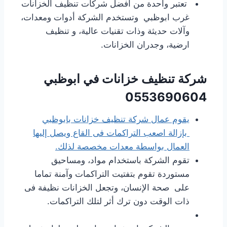
تعتبر واحدة من افضل شركات تنظيف الخزانات
غرب ابوظبي وتستخدم الشركة أدوات ومعدات،
وآلات حديثة وذات تقنيات عالية، و تنظيف
ارضية، وجدران الخزانات.
شركة تنظيف خزانات في ابوظبي
0553690604
يقوم عمال شركة تنظيف خزانات بابوظبي
بإزالة اصعب التراكمات فى القاع ويصل إليها
العمال بواسطة معدات مخصصة لذلك.
تقوم الشركة باستخدام مواد، ومساحيق
مستوردة تقوم بتفتيت التراكمات وآمنة تماما
على صحة الإنسان، وتجعل الخزانات نظيفة فى
ذات الوقت دون ترك أثر لتلك التراكمات.