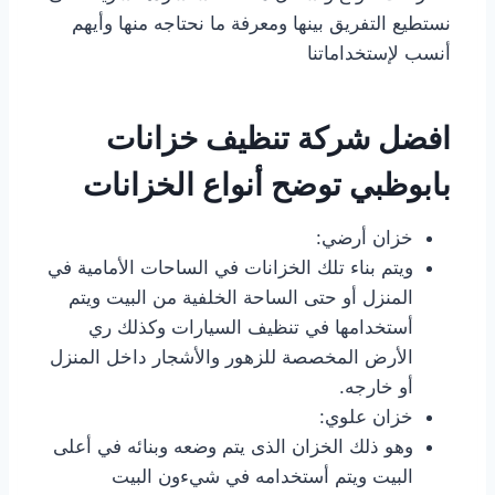
نستطيع التفريق بينها ومعرفة ما نحتاجه منها وأيهم
أنسب لإستخداماتنا
افضل شركة تنظيف خزانات
بابوظبي توضح أنواع الخزانات
خزان أرضي:
ويتم بناء تلك الخزانات في الساحات الأمامية في
المنزل أو حتى الساحة الخلفية من البيت ويتم
أستخدامها في تنظيف السيارات وكذلك ري
الأرض المخصصة للزهور والأشجار داخل المنزل
أو خارجه.
خزان علوي:
وهو ذلك الخزان الذى يتم وضعه وبنائه في أعلى
البيت ويتم أستخدامه في شيءون البيت