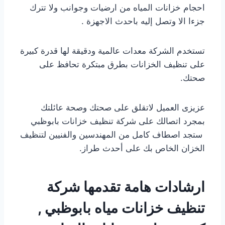
احجام خزانات المياه من ارضيات وجوانب ولا تترك
جزءا الا وتصل إليه باحدث الاجهزة .
تستخدم الشركة معدات عالمية ودقيقة لها قدرة كبيرة
على تنظيف الخزانات بطرق مبتكرة تحافظ على
صحتك.
عزيزى العميل لاتقلق على صحتك وصحة عائلتك
بمجرد اتصالك على شركة تنظيف خزانات بابوظبي
ستجد اصطاف كامل من المهندسين والفنيين لتنظيف
الخزان الخاص بك على أحدث طراز.
ارشادات هامة تقدمها شركة
تنظيف خزانات مياه بابوظبي ,