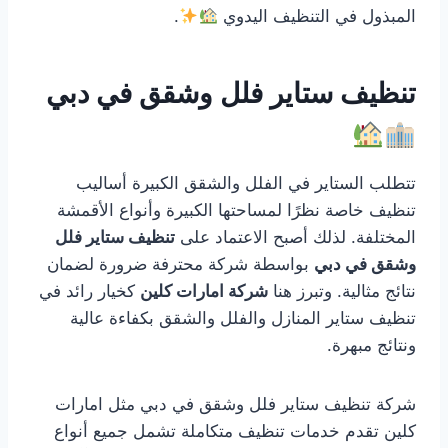
المبذول في التنظيف اليدوي
.
تنظيف ستاير فلل وشقق في دبي
تتطلب الستاير في الفلل والشقق الكبيرة أساليب
تنظيف خاصة نظرًا لمساحتها الكبيرة وأنواع الأقمشة
المختلفة. لذلك أصبح الاعتماد على
تنظيف ستاير فلل
وشقق في دبي
بواسطة شركة محترفة ضرورة لضمان
نتائج مثالية. وتبرز هنا
شركة امارات كلين
كخيار رائد في
تنظيف ستاير المنازل والفلل والشقق بكفاءة عالية
ونتائج مبهرة.
شركة تنظيف ستاير فلل وشقق في دبي مثل امارات
كلين تقدم خدمات تنظيف متكاملة تشمل جميع أنواع