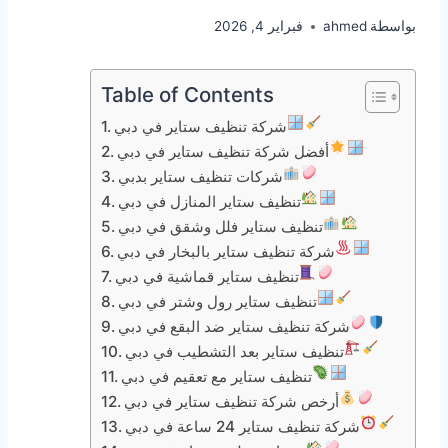
بواسطة
ahmed
فبراير 4, 2026
Table of Contents
شركة تنظيف ستاير في دبي
أفضل شركة تنظيف ستاير في دبي
شركات تنظيف ستاير بدبي
تنظيف ستاير المنازل في دبي
تنظيف ستاير فلل وشقق في دبي
شركة تنظيف ستاير بالبخار في دبي
تنظيف ستاير قماشية في دبي
تنظيف ستاير رول وشتر في دبي
شركة تنظيف ستاير ضد البقع في دبي
تنظيف ستاير بعد التشطيب في دبي
تنظيف ستاير مع تعقيم في دبي
أرخص شركة تنظيف ستاير في دبي
شركة تنظيف ستاير 24 ساعة في دبي