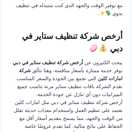
مع توفير الوقت والجهد الذي كنت ستبذله في تنظيف
يدوي
.
أرخص شركة تنظيف ستاير في
دبي
يبحث الكثيرون عن
أرخص شركة تنظيف ستاير في دبي
توفر خدمة ممتازة بأسعار منافسة، وهنا تتألق
شركة
امارات كلين
التي تجمع بين الجودة والسعر المناسب.
تقدم الشركة باقات تنظيف ستاير مرنة تناسب جميع
الميزانيات دون أي تنازل عن جودة الخدمة.
أرخص شركة تنظيف ستاير في دبي مثل امارات كلين
تعتمد على تنظيم العمل واستخدام معدات حديثة تقلل
من الوقت والجهد، مما يسمح بتقديم أسعار أقل مع
الحفاظ على نتائج مثالية. كما تقدم عروضًا خاصة