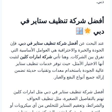
دبي.
أفضل شركة تنظيف ستاير في
دبي
عند البحث عن
أفضل شركة تنظيف ستاير في دبي
، فإن
الجودة والخبرة والاحترافية هي العوامل الأساسية التي
تفرق بين الشركات. وهنا تأتي
شركة امارات كلين
لتثبت
أنها الاختيار الأمثل، حيث توفر خدمات تنظيف ستاير
عالية الجودة باستخدام معدات وتقنيات حديثة تضمن
إزالة جميع أنواع البقع والغبار.
أفضل شركة تنظيف ستاير في دبي مثل امارات كلين
تهتم بالتفاصيل الصغيرة، مثل تنظيف الحواف
والشرائط، وتعقيم الستاير للتخلص من أي ميكروبات أو