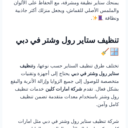
يمنحك ستاير نظيفة ومشرقة، مع الحفاظ على الألوان
والملمس الأصلي للقماش، ويجعل منزلك أكثر جاذبية
ونظافة
.
تنظيف ستاير رول وشتر في دبي
تختلف طرق تنظيف الستاير حسب نوعها، و
تنظيف
ستاير رول وشتر في دبي
يحتاج إلى أجهزة وتقنيات
متخصصة للوصول إلى جميع الزوايا وإزالة الأتربة والبقع
بشكل فعال. تقدم
شركة امارات كلين
خدمات تنظيف
رول وشتر باستخدام معدات متقدمة تضمن تنظيف
كامل وآمن.
شركة تنظيف ستاير رول وشتر في دبي مثل امارات