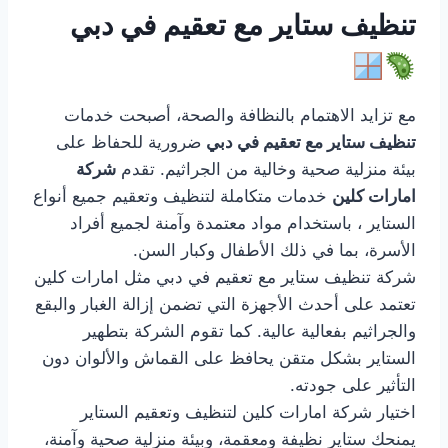
تنظيف ستاير مع تعقيم في دبي
مع تزايد الاهتمام بالنظافة والصحة، أصبحت خدمات
تنظيف ستاير مع تعقيم في دبي
ضرورية للحفاظ على
بيئة منزلية صحية وخالية من الجراثيم. تقدم
شركة
امارات كلين
خدمات متكاملة لتنظيف وتعقيم جميع أنواع
الستاير ، باستخدام مواد معتمدة وآمنة لجميع أفراد
الأسرة، بما في ذلك الأطفال وكبار السن.
شركة تنظيف ستاير مع تعقيم في دبي مثل امارات كلين
تعتمد على أحدث الأجهزة التي تضمن إزالة الغبار والبقع
والجراثيم بفعالية عالية. كما تقوم الشركة بتطهير
الستاير بشكل متقن يحافظ على القماش والألوان دون
التأثير على جودته.
اختيار شركة امارات كلين لتنظيف وتعقيم الستاير
يمنحك ستاير نظيفة ومعقمة، وبيئة منزلية صحية وآمنة،