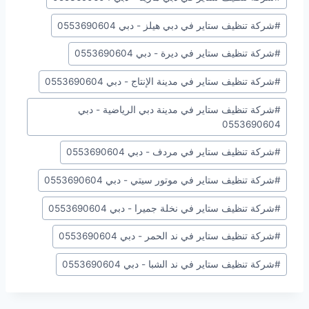
#
شركة تنظيف ستاير في دبي هيلز - دبي 0553690604
#
شركة تنظيف ستاير في ديرة - دبي 0553690604
#
شركة تنظيف ستاير في مدينة الإنتاج - دبي 0553690604
#
شركة تنظيف ستاير في مدينة دبي الرياضية - دبي
0553690604
#
شركة تنظيف ستاير في مردف - دبي 0553690604
#
شركة تنظيف ستاير في موتور سيتي - دبي 0553690604
#
شركة تنظيف ستاير في نخلة جميرا - دبي 0553690604
#
شركة تنظيف ستاير في ند الحمر - دبي 0553690604
#
شركة تنظيف ستاير في ند الشبا - دبي 0553690604