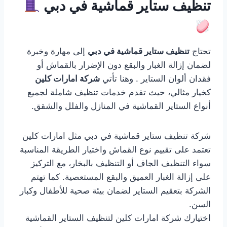
تنظيف ستاير قماشية في دبي
تحتاج
تنظيف ستاير قماشية في دبي
إلى مهارة وخبرة
لضمان إزالة الغبار والبقع دون الإضرار بالقماش أو
فقدان ألوان الستاير . وهنا تأتي
شركة امارات كلين
كخيار مثالي، حيث تقدم خدمات تنظيف شاملة لجميع
أنواع الستاير القماشية في المنازل والفلل والشقق.
شركة تنظيف ستاير قماشية في دبي مثل امارات كلين
تعتمد على تقييم نوع القماش واختيار الطريقة المناسبة
سواء التنظيف الجاف أو التنظيف بالبخار، مع التركيز
على إزالة الغبار العميق والبقع المستعصية. كما تهتم
الشركة بتعقيم الستاير لضمان بيئة صحية للأطفال وكبار
السن.
اختيارك شركة امارات كلين لتنظيف الستاير القماشية