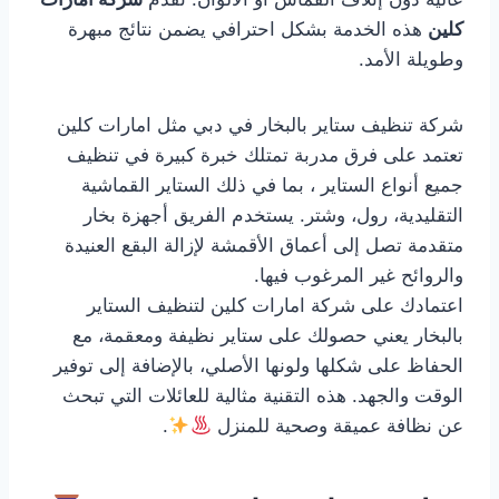
كلين
هذه الخدمة بشكل احترافي يضمن نتائج مبهرة
وطويلة الأمد.
شركة تنظيف ستاير بالبخار في دبي مثل امارات كلين
تعتمد على فرق مدربة تمتلك خبرة كبيرة في تنظيف
جميع أنواع الستاير ، بما في ذلك الستاير القماشية
التقليدية، رول، وشتر. يستخدم الفريق أجهزة بخار
متقدمة تصل إلى أعماق الأقمشة لإزالة البقع العنيدة
والروائح غير المرغوب فيها.
اعتمادك على شركة امارات كلين لتنظيف الستاير
بالبخار يعني حصولك على ستاير نظيفة ومعقمة، مع
الحفاظ على شكلها ولونها الأصلي، بالإضافة إلى توفير
الوقت والجهد. هذه التقنية مثالية للعائلات التي تبحث
عن نظافة عميقة وصحية للمنزل
.