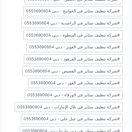
#
شركة تنظيف ستاير في الخوانيج - دبي 0553690604
#
شركة تنظيف ستاير في الراشدية - دبي 0553690604
#
شركة تنظيف ستاير في السطوة - دبي 0553690604
#
شركة تنظيف ستاير في العوير - دبي 0553690604
#
شركة تنظيف ستاير في القرهود - دبي 0553690604
#
شركة تنظيف ستاير في القصيص - دبي 0553690604
#
شركة تنظيف ستاير في القوز - دبي 0553690604
#
شركة تنظيف ستاير في الورقاء - دبي 0553690604
#
شركة تنظيف ستاير في تلال الإمارات - دبي 0553690604
#
شركة تنظيف ستاير في جبل علي - دبي 0553690604
#
شركة تنظيف ستاير في دبي مارينا - دبي 0553690604