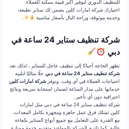
للتنظيف الدوري لتوفير أكبر قيمة ممكنة للعملاء.
اختيارك شركة امارات كلين يضمن لك ستاير نظيفة،
وخدمة موثوقة، وراحة البال بأسعار مناسبة
.
شركة تنظيف ستاير 24 ساعة في
دبي
تظهر الحاجة أحيانًا إلى تنظيف عاجل للستاير ، لذلك تعد
شركة تنظيف ستاير 24 ساعة في دبي
حلًا مثاليًا لتلبية
احتياجات العملاء في أي وقت. وتوفر
شركة امارات كلين
خدماتها على مدار الساعة لضمان استجابة سريعة ونتائج
احترافية دون أي تأخير.
شركة تنظيف ستاير 24 ساعة في دبي مثل امارات
كلين تمتلك فرق عمل جاهزة ومجهزة بكامل المعدات،
مع القدرة على التعامل مع جميع أنواع الستاير بكفاءة
عالية. كما تلتزم الشركة بالمواعيد وتقديم خدمة ممتازة