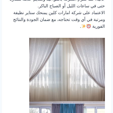
حتى في ساعات الليل أو الصباح الباكر.
الاعتماد على شركة امارات كلين يمنحك ستاير نظيفة
ومرتبة في أي وقت تحتاجه، مع ضمان الجودة والنتائج
الفورية
.