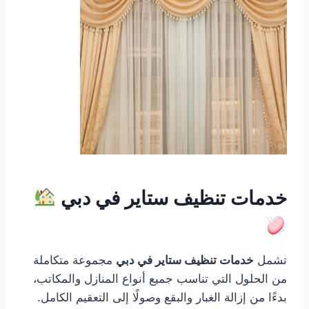
خدمات تنظيف ستاير في دبي
تشمل
خدمات تنظيف ستاير في دبي
مجموعة متكاملة
من الحلول التي تناسب جميع أنواع المنازل والمكاتب،
بدءًا من إزالة الغبار والبقع وصولًا إلى التعقيم الكامل.