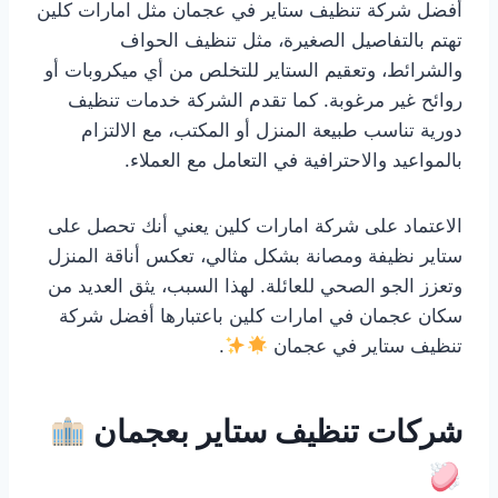
أفضل شركة تنظيف ستاير في عجمان مثل امارات كلين
تهتم بالتفاصيل الصغيرة، مثل تنظيف الحواف
والشرائط، وتعقيم الستاير للتخلص من أي ميكروبات أو
روائح غير مرغوبة. كما تقدم الشركة خدمات تنظيف
دورية تناسب طبيعة المنزل أو المكتب، مع الالتزام
بالمواعيد والاحترافية في التعامل مع العملاء.
الاعتماد على شركة امارات كلين يعني أنك تحصل على
ستاير نظيفة ومصانة بشكل مثالي، تعكس أناقة المنزل
وتعزز الجو الصحي للعائلة. لهذا السبب، يثق العديد من
سكان عجمان في امارات كلين باعتبارها أفضل شركة
تنظيف ستاير في عجمان
.
شركات تنظيف ستاير بعجمان