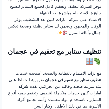
توفر الشركة تنظيف وتعقيم كامل لجميع الستاير لتصبح
جاهزة للاستخدام مباشرة بعد الانتهاء.
الاعتماد على شركة امارات كلين بعد التشطيب يوفر
الوقت والمجهود ويضمن لك ستاير نظيفة وصحية تعكس
جمال وأناقة المنزل
.
تنظيف ستاير مع تعقيم في عجمان
مع تزايد الاهتمام بالنظافة والصحة، أصبحت خدمات
تنظيف ستاير مع تعقيم في عجمان
ضرورية للحفاظ على
بيئة منزلية صحية وخالية من الجراثيم. تقدم
شركة
امارات كلين
خدمات متكاملة لتنظيف وتعقيم جميع أنواع
الستاير ، باستخدام مواد معتمدة وآمنة لجميع أفراد
الأسرة، بما في ذلك الأطفال وكبار السن.