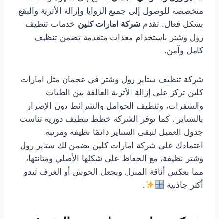
متخصصة للوصول إلى جميع الزوايا وإزالة الأتربة والبقع
بشكل فعال. تقدم
شركة امارات كلين
خدمات تنظيف
رول وشتر باستخدام معدات متقدمة تضمن تنظيف
كامل وآمن.
شركة تنظيف ستاير رول وشتر في عجمان مثل امارات
كلين تركز على إزالة الأتربة العالقة بين الطيات
والشفرات، وتنظيف الحوامل والشرائط دون الإضرار
بالستاير . كما توفر الشركة خطط تنظيف دورية تناسب
جدول العميل لتبقى الستاير دائمًا نظيفة ومرتبة.
اعتمادك على شركة امارات كلين يضمن لك ستاير رول
وشتر نظيفة، مع الحفاظ على شكلها الأصلي ومتانتها،
مما يعكس أناقة المنزل ويجعل الحوش أو الغرف تبدو
أكثر جاذبية
.