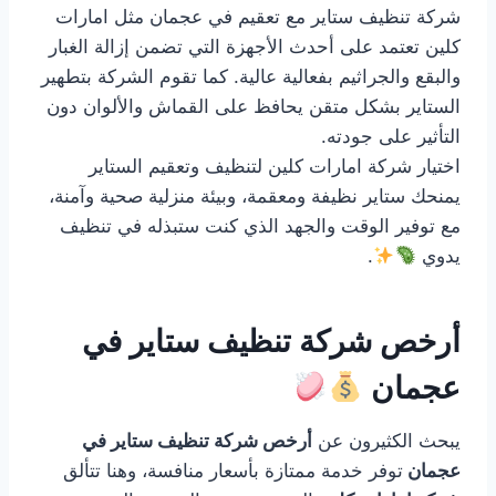
شركة تنظيف ستاير مع تعقيم في عجمان مثل امارات
كلين تعتمد على أحدث الأجهزة التي تضمن إزالة الغبار
والبقع والجراثيم بفعالية عالية. كما تقوم الشركة بتطهير
الستاير بشكل متقن يحافظ على القماش والألوان دون
التأثير على جودته.
اختيار شركة امارات كلين لتنظيف وتعقيم الستاير
يمنحك ستاير نظيفة ومعقمة، وبيئة منزلية صحية وآمنة،
مع توفير الوقت والجهد الذي كنت ستبذله في تنظيف
يدوي
.
أرخص شركة تنظيف ستاير في
عجمان
يبحث الكثيرون عن
أرخص شركة تنظيف ستاير في
عجمان
توفر خدمة ممتازة بأسعار منافسة، وهنا تتألق