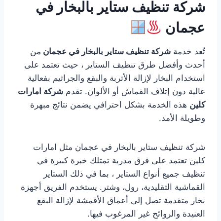
شركة تنظيف ستاير بالبخار في
عجمان
تُعد خدمة
شركة تنظيف ستاير بالبخار في عجمان
من
أحدث وأفضل طرق تنظيف الستاير ، حيث تعتمد على
استخدام البخار لإزالة الأتربة والبقع والجراثيم بفعالية
عالية دون إتلاف القماش أو الألوان. تقدم
شركة امارات
كلين
هذه الخدمة بشكل احترافي يضمن نتائج مبهرة
وطويلة الأمد.
شركة تنظيف ستاير بالبخار في عجمان مثل امارات
كلين تعتمد على فرق مدربة تمتلك خبرة كبيرة في
تنظيف جميع أنواع الستاير ، بما في ذلك الستاير
القماشية التقليدية، رول، وشتر. يستخدم الفريق أجهزة
بخار متقدمة تصل إلى أعماق الأقمشة لإزالة البقع
العنيدة والروائح غير المرغوب فيها.