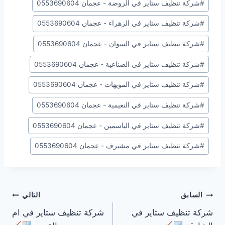
#
شركة تنظيف ستاير في الروضة - عجمان 0553690604
#
شركة تنظيف ستاير في الزهراء - عجمان 0553690604
#
شركة تنظيف ستاير في السوان - عجمان 0553690604
#
شركة تنظيف ستاير في الصناعية - عجمان 0553690604
#
شركة تنظيف ستاير في المويهات - عجمان 0553690604
#
شركة تنظيف ستاير في النعيمية - عجمان 0553690604
#
شركة تنظيف ستاير في الياسمين - عجمان 0553690604
#
شركة تنظيف ستاير في مشيرف - عجمان 0553690604
تصفّح
السابق
التالي
شركة تنظيف ستاير في
شركة تنظيف ستاير في ام
المقالات