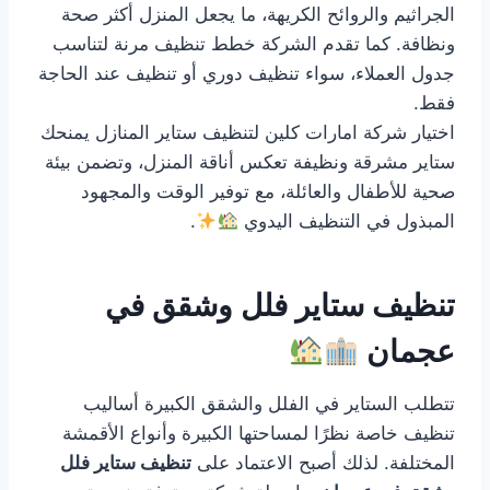
الجراثيم والروائح الكريهة، ما يجعل المنزل أكثر صحة
ونظافة. كما تقدم الشركة خطط تنظيف مرنة لتناسب
جدول العملاء، سواء تنظيف دوري أو تنظيف عند الحاجة
فقط.
اختيار شركة امارات كلين لتنظيف ستاير المنازل يمنحك
ستاير مشرقة ونظيفة تعكس أناقة المنزل، وتضمن بيئة
صحية للأطفال والعائلة، مع توفير الوقت والمجهود
المبذول في التنظيف اليدوي
.
تنظيف ستاير فلل وشقق في
عجمان
تتطلب الستاير في الفلل والشقق الكبيرة أساليب
تنظيف خاصة نظرًا لمساحتها الكبيرة وأنواع الأقمشة
المختلفة. لذلك أصبح الاعتماد على
تنظيف ستاير فلل