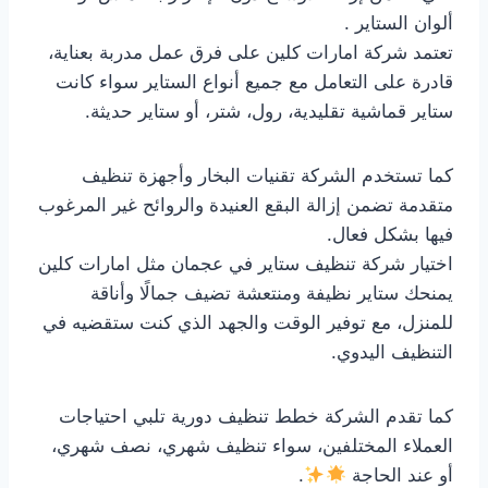
ألوان الستاير .
تعتمد شركة امارات كلين على فرق عمل مدربة بعناية،
قادرة على التعامل مع جميع أنواع الستاير سواء كانت
ستاير قماشية تقليدية، رول، شتر، أو ستاير حديثة.
كما تستخدم الشركة تقنيات البخار وأجهزة تنظيف
متقدمة تضمن إزالة البقع العنيدة والروائح غير المرغوب
فيها بشكل فعال.
اختيار شركة تنظيف ستاير في عجمان مثل امارات كلين
يمنحك ستاير نظيفة ومنتعشة تضيف جمالًا وأناقة
للمنزل، مع توفير الوقت والجهد الذي كنت ستقضيه في
التنظيف اليدوي.
كما تقدم الشركة خطط تنظيف دورية تلبي احتياجات
العملاء المختلفين، سواء تنظيف شهري، نصف شهري،
أو عند الحاجة
.