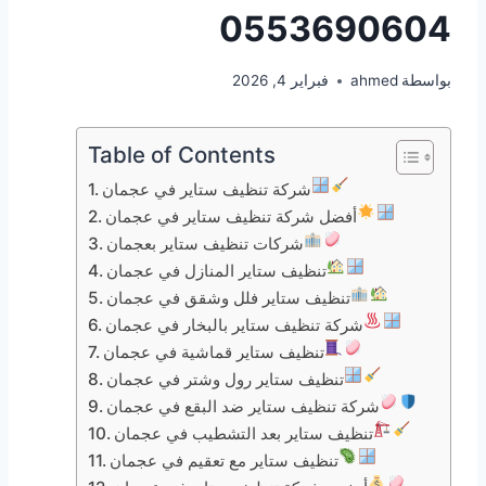
0553690604
بواسطة
ahmed
فبراير 4, 2026
Table of Contents
شركة تنظيف ستاير في عجمان
أفضل شركة تنظيف ستاير في عجمان
شركات تنظيف ستاير بعجمان
تنظيف ستاير المنازل في عجمان
تنظيف ستاير فلل وشقق في عجمان
شركة تنظيف ستاير بالبخار في عجمان
تنظيف ستاير قماشية في عجمان
تنظيف ستاير رول وشتر في عجمان
شركة تنظيف ستاير ضد البقع في عجمان
تنظيف ستاير بعد التشطيب في عجمان
تنظيف ستاير مع تعقيم في عجمان