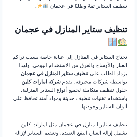
تنظيف الستاير ثقةً وطلبًا في عجمان
.
تنظيف ستاير المنازل في عجمان
تحتاج الستاير في المنازل إلى عناية خاصة بسبب تراكم
الغبار والأوساخ والعرق من الاستخدام اليومي، ولهذا
يزداد الطلب على
تنظيف ستاير المنازل في عجمان
بواسطة شركات محترفة. تقدم
شركة امارات كلين
حلول تنظيف متكاملة لجميع أنواع الستاير المنزلية،
باستخدام تقنيات تنظيف حديثة ومواد آمنة تحافظ على
ألوان الستاير وجودتها.
تنظيف ستاير المنازل في عجمان مثل امارات كلين
يشمل إزالة الغبار، البقع العنيدة، وتعقيم الستاير لإزالة