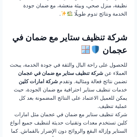
نظيفة، منزل صحي، وبيئة منعشة، مع ضمان جودة
الخدمة ونتائج تدوم طويلًا
.
شركة تنظيف ستاير مع ضمان في
عجمان
للحصول على راحة البال والثقة في جودة الخدمة، يبحث
العملاء عن
شركة تنظيف ستاير مع ضمان في عجمان
تضمن نتائج فعالة ومثالية. وتقدم
شركة امارات كلين
خدمات تنظيف ستاير احترافية مع ضمان الجودة، حيث
يمكن للعميل الاعتماد على النتائج المضمونة بعد كل
عملية تنظيف.
شركة تنظيف ستاير مع ضمان في عجمان مثل امارات
كلين تستخدم معدات وتقنيات حديثة لتنظيف جميع أنواع
الستاير وإزالة البقع والروائح دون الإضرار بالقماش. كما