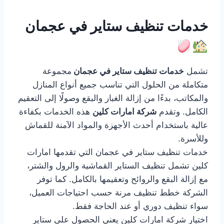
خدمات تنظيف ستاير في عجمان
تشمل
خدمات تنظيف ستاير في عجمان
مجموعة
متكاملة من الحلول التي تناسب جميع أنواع المنازل
والمكاتب، بدءًا من إزالة الغبار والبقع وصولًا إلى التعقيم
الكامل. وتقدم
شركة امارات كلين
هذه الخدمات بكفاءة
عالية باستخدام أحدث الأجهزة والمواد الآمنة للقماش
وللأسرة.
خدمات تنظيف ستاير في عجمان التي تقدمها امارات
كلين تشمل تنظيف الستاير القماشية والرول والشتر،
مع إزالة البقع والروائح وتعقيمها بالكامل. كما توفر
الشركة خطط تنظيف مرنة حسب احتياجات العميل،
سواء تنظيف دوري أو عند الحاجة فقط.
اختيار شركة امارات كلين يعني الحصول على ستاير