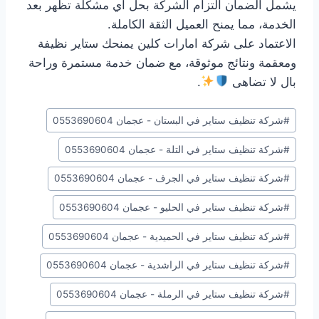
يشمل الضمان التزام الشركة بحل أي مشكلة تظهر بعد
الخدمة، مما يمنح العميل الثقة الكاملة.
الاعتماد على شركة امارات كلين يمنحك ستاير نظيفة
ومعقمة ونتائج موثوقة، مع ضمان خدمة مستمرة وراحة
بال لا تضاهى
.
وسوم
#
شركة تنظيف ستاير في البستان - عجمان 0553690604
المقال:
#
شركة تنظيف ستاير في التلة - عجمان 0553690604
#
شركة تنظيف ستاير في الجرف - عجمان 0553690604
#
شركة تنظيف ستاير في الحليو - عجمان 0553690604
#
شركة تنظيف ستاير في الحميدية - عجمان 0553690604
#
شركة تنظيف ستاير في الراشدية - عجمان 0553690604
#
شركة تنظيف ستاير في الرملة - عجمان 0553690604