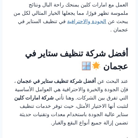
العمل مع امارات كلين يمنحك راحة البال ونتائج
ملموسة تظهر فورًا، مما يجعلها الخيار المثالي لكل من
يبحث عن
الجودة والاحترافية
في تنظيف الستاير في
عجمان .
أفضل شركة تنظيف ستاير في
عجمان
عند البحث عن
أفضل شركة تنظيف ستاير في عجمان
،
فإن الجودة والخبرة والاحترافية هي العوامل الأساسية
التي تفرق بين الشركات. وهنا تأتي
شركة امارات كلين
لتثبت أنها الاختيار الأمثل، حيث توفر خدمات تنظيف
ستاير عالية الجودة باستخدام معدات وتقنيات حديثة
تضمن إزالة جميع أنواع البقع والغبار.