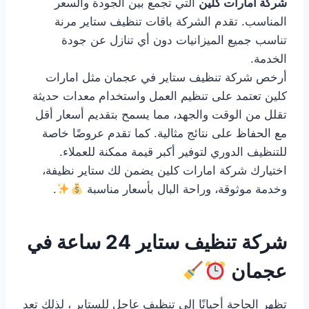
شركة امارات كلين
التي تجمع بين الجودة والسعر
المناسب. تقدم الشركة باقات تنظيف ستاير مرنة
تناسب جميع الميزانيات دون أي تنازل عن جودة
الخدمة.
أرخص شركة تنظيف ستاير في عجمان مثل امارات
كلين تعتمد على تنظيم العمل واستخدام معدات حديثة
تقلل من الوقت والجهد، مما يسمح بتقديم أسعار أقل
مع الحفاظ على نتائج مثالية. كما تقدم عروضًا خاصة
للتنظيف الدوري لتوفير أكبر قيمة ممكنة للعملاء.
اختيارك شركة امارات كلين يضمن لك ستاير نظيفة،
وخدمة موثوقة، وراحة البال بأسعار مناسبة
.
شركة تنظيف ستاير 24 ساعة في
عجمان
تظهر الحاجة أحيانًا إلى تنظيف عاجل للستاير ، لذلك تعد