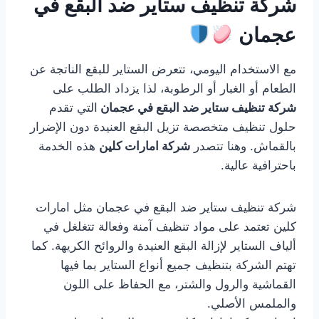
شركة تنظيف ستاير ضد البقع في
عجمان
مع الاستخدام اليومي، تتعرض الستاير للبقع الناتجة عن
الطعام أو الغبار أو الرطوبة، لذا يزداد الطلب على
شركة تنظيف ستاير ضد البقع في عجمان
التي تقدم
حلول تنظيف متخصصة تزيل البقع العنيدة دون الإضرار
بالقماش. وهنا تتصدر
شركة امارات كلين
هذه الخدمة
باحترافية عالية.
شركة تنظيف ستاير ضد البقع في عجمان مثل امارات
كلين تعتمد على مواد تنظيف آمنة وفعالة تتغلغل في
ألياف الستاير لإزالة البقع العنيدة والروائح الكريهة. كما
تهتم الشركة بتنظيف جميع أنواع الستاير بما فيها
القماشية والرول والشتر، مع الحفاظ على اللون
والملمس الأصلي.