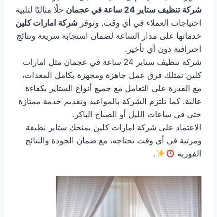
شركة تنظيف ستاير 24 ساعة في عجمان
حلًا مثاليًا لتلبية
احتياجات العملاء في أي وقت. وتوفر
شركة امارات كلين
خدماتها على مدار الساعة لضمان استجابة سريعة ونتائج
احترافية دون أي تأخير.
شركة تنظيف ستاير 24 ساعة في عجمان مثل امارات
كلين تمتلك فرق عمل جاهزة ومجهزة بكامل المعدات،
مع القدرة على التعامل مع جميع أنواع الستاير بكفاءة
عالية. كما تلتزم الشركة بالمواعيد وتقديم خدمة ممتازة
حتى في ساعات الليل أو الصباح الباكر.
الاعتماد على شركة امارات كلين يمنحك ستاير نظيفة
ومرتبة في أي وقت تحتاجه، مع ضمان الجودة والنتائج
الفورية
.