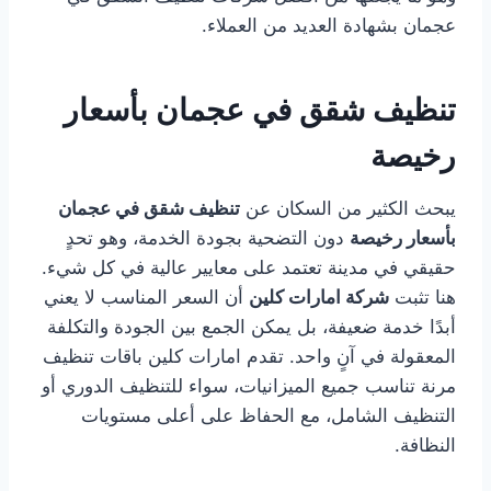
عجمان بشهادة العديد من العملاء.
تنظيف شقق في عجمان بأسعار
رخيصة
يبحث الكثير من السكان عن
تنظيف شقق في عجمان
بأسعار رخيصة
دون التضحية بجودة الخدمة، وهو تحدٍ
حقيقي في مدينة تعتمد على معايير عالية في كل شيء.
هنا تثبت
شركة امارات كلين
أن السعر المناسب لا يعني
أبدًا خدمة ضعيفة، بل يمكن الجمع بين الجودة والتكلفة
المعقولة في آنٍ واحد. تقدم امارات كلين باقات تنظيف
مرنة تناسب جميع الميزانيات، سواء للتنظيف الدوري أو
التنظيف الشامل، مع الحفاظ على أعلى مستويات
النظافة.