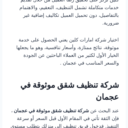
خدمات متكاملة تشمل التنظيف، التعقيم، والاهتمام
بالتفاصيل، دون تحميل العميل تكاليف إضافية غير
ضرورية.
اختيار شركة امارات كلين يعني الحصول على خدمة
موثوقة، نتائج ممتازة، وأسعار تنافسية، وهو ما يجعلها
الخيار الأول لكثير من العملاء الباحثين عن الجودة
والسعر المناسب في عجمان .
شركة تنظيف شقق موثوقة في
عجمان
عند البحث عن
شركة تنظيف شقق موثوقة في عجمان
،
فإن الثقة تأتي في المقام الأول قبل السعر أو سرعة
التنفيذ. فدخول فريق تنظيف إلى منزلك يتطلب مستوى