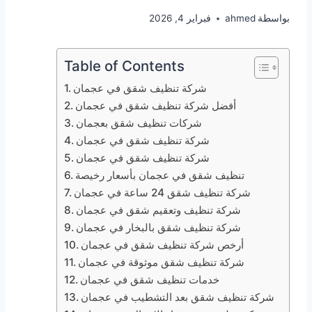
بواسطة
ahmed
فبراير 4, 2026
Table of Contents
شركة تنظيف شقق في عجمان
أفضل شركة تنظيف شقق في عجمان
شركات تنظيف شقق بعجمان
شركة تنظيف شقق في عجمان
شركة تنظيف شقق في عجمان
تنظيف شقق في عجمان بأسعار رخيصة
شركة تنظيف شقق 24 ساعة في عجمان
شركة تنظيف وتعقيم شقق في عجمان
شركة تنظيف شقق بالبخار في عجمان
أرخص شركة تنظيف شقق في عجمان
شركة تنظيف شقق موثوقة في عجمان
خدمات تنظيف شقق في عجمان
شركة تنظيف شقق بعد التشطيب في عجمان