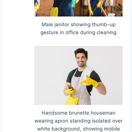
Male janitor showing thumb-up
gesture in office during cleaning
Handsome brunette houseman
wearing apron standing isolated over
white background, showing mobile