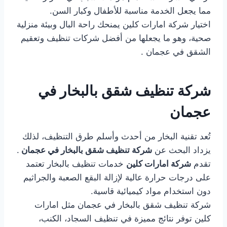
مما يجعل الخدمة مناسبة للأطفال وكبار السن.
اختيار شركة امارات كلين يمنحك راحة البال وبيئة منزلية
صحية، وهو ما يجعلها من أفضل شركات تنظيف وتعقيم
الشقق في عجمان .
شركة تنظيف شقق بالبخار في
عجمان
تُعد تقنية البخار من أحدث وأسلم طرق التنظيف، لذلك
يزداد البحث عن
شركة تنظيف شقق بالبخار في عجمان
.
تقدم
شركة امارات كلين
خدمات تنظيف بالبخار تعتمد
على درجات حرارة عالية لإزالة البقع الصعبة والجراثيم
دون استخدام مواد كيميائية قاسية.
شركة تنظيف شقق بالبخار في عجمان مثل امارات
كلين توفر نتائج مميزة في تنظيف السجاد، الكنب،