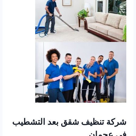
شركة تنظيف شقق بعد التشطيب
في عجمان