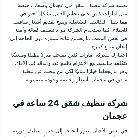
تعتمد شركة تنظيف شقق في عجمان بأسعار رخيصة
مثل امارات كلين على تنظيم العمل بشكل احترافي،
مما يقلل التكاليف التشغيلية ويتيح تقديم أسعار منافسة
للعملاء. كما تستخدم الشركة مواد تنظيف فعالة وآمنة
في نفس الوقت، ما يضمن نتائج ممتازة دون الحاجة إلى
إنفاق مبالغ كبيرة.
اختيارك لشركة امارات كلين يمنحك منزلًا نظيفًا ومنعشًا
بتكلفة مناسبة، مع الالتزام بالمواعيد والدقة في الأداء،
وهو ما يجعلها خيارًا مثاليًا لكل من يبحث عن تنظيف
شقق في عجمان بأسعار رخيصة وجودة مضمونة.
شركة تنظيف شقق 24 ساعة في
عجمان
في بعض الأحيان تظهر الحاجة إلى خدمة تنظيف فورية