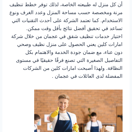
أن كل منزل له طبيعته الخاصة، لذلك توفر خطط تنظيف
مرنة ومخصصة حسب مساحة المنزل وعدد الغرف ونوع
الاستخدام. كما تعتمد الشركة على أحدث التقنيات التي
تساعد في تحقيق أفضل نتائج بأقل وقت ممكن.
اختيار خدمات تنظيف شقق في عجمان من خلال شركة
امارات كلين يعني الحصول على منزل نظيف وصحي
دون عناء، مع ضمان جودة الخدمة والاهتمام بكل
التفاصيل الصغيرة التي تصنع فرقًا حقيقيًا في مستوى
النظافة. ولهذا أصبحت امارات كلين من الشركات
المفضلة لدى العائلات في عجمان .