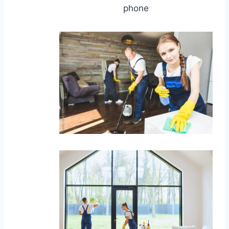
phone