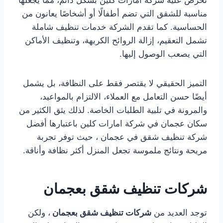
تحرص عليه شركة امارات كلين بشكل دائم، مما يجعلها
مناسبة للشقق التي تضم أطفالًا أو أشخاصًا يعانون من
الحساسية. كما تقدم الشركة خدمات تنظيف شاملة
تشمل التعقيم، إزالة الروائح الكريهة، وتنظيف الأماكن
التي يصعب الوصول إليها.
التميز الحقيقي لا يقتصر فقط على النظافة، بل يشمل
أيضًا حسن التعامل مع العملاء، الالتزام بالمواعيد،
والمرونة في تلبية الطلبات الخاصة. لذلك يثق الكثير من
سكان عجمان في شركة امارات كلين باعتبارها أفضل
شركة تنظيف شقق في عجمان ، حيث توفر تجربة
مريحة ونتائج ملموسة تجعل المنزل أكثر نظافة وأناقة.
شركات تنظيف شقق بعجمان
توجد العديد من
شركات تنظيف شقق بعجمان
، ولكن