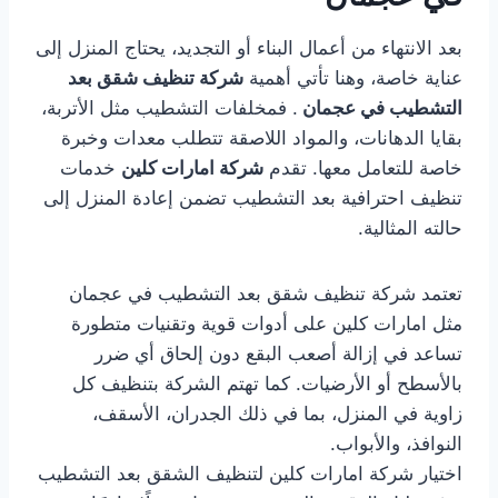
بعد الانتهاء من أعمال البناء أو التجديد، يحتاج المنزل إلى
عناية خاصة، وهنا تأتي أهمية
شركة تنظيف شقق بعد
التشطيب في عجمان
. فمخلفات التشطيب مثل الأتربة،
بقايا الدهانات، والمواد اللاصقة تتطلب معدات وخبرة
خاصة للتعامل معها. تقدم
شركة امارات كلين
خدمات
تنظيف احترافية بعد التشطيب تضمن إعادة المنزل إلى
حالته المثالية.
تعتمد شركة تنظيف شقق بعد التشطيب في عجمان
مثل امارات كلين على أدوات قوية وتقنيات متطورة
تساعد في إزالة أصعب البقع دون إلحاق أي ضرر
بالأسطح أو الأرضيات. كما تهتم الشركة بتنظيف كل
زاوية في المنزل، بما في ذلك الجدران، الأسقف،
النوافذ، والأبواب.
اختيار شركة امارات كلين لتنظيف الشقق بعد التشطيب