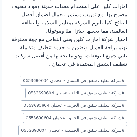
امارات كلين على استخدام معدات حديثة ومواد تنظيف
مصرح بها، مع تدريب مستمر للعمال لضمان أفضل
النتائج. كما تلتزم الشركة بمعايير السلامة والنظافة
العالمية، مما يجعلها خيارًا آمنًا وموثوقًا.
اختيار شركة امارات كلين يعني التعامل مع جهة محترفة
تهتم براحة العميل وتضمن له خدمة تنظيف متكاملة
تلبي جميع التوقعات، وهو ما يجعلها من أفضل شركات
تنظيف الشقق المعتمدة في عجمان .
وسوم
#
شركة تنظيف شقق في البستان - عجمان 0553690604
المقال:
#
شركة تنظيف شقق في التلة - عجمان 0553690604
#
شركة تنظيف شقق في الجرف - عجمان 0553690604
#
شركة تنظيف شقق في الحليو - عجمان 0553690604
#
شركة تنظيف شقق في الحميدية - عجمان 0553690604