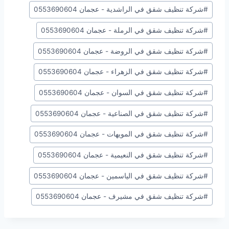
#
شركة تنظيف شقق في الراشدية - عجمان 0553690604
#
شركة تنظيف شقق في الرملة - عجمان 0553690604
#
شركة تنظيف شقق في الروضة - عجمان 0553690604
#
شركة تنظيف شقق في الزهراء - عجمان 0553690604
#
شركة تنظيف شقق في السوان - عجمان 0553690604
#
شركة تنظيف شقق في الصناعية - عجمان 0553690604
#
شركة تنظيف شقق في المويهات - عجمان 0553690604
#
شركة تنظيف شقق في النعيمية - عجمان 0553690604
#
شركة تنظيف شقق في الياسمين - عجمان 0553690604
#
شركة تنظيف شقق في مشيرف - عجمان 0553690604