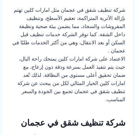
شركة تنظيف شقق في عجمان مثل امارات كلين تهتم
بإزالة الأتربة المتراكمة، تعقيم الأسطح، وتنظيف
المفروشات والسجاد، مما يضمن بيئة صحية ونظيفة
داخل الشقة. كما توفر الشركة خدمات تنظيف قبل
السكن أو بعد الانتقال، وهي من أكثر الخدمات طلبًا في
عجمان .
الاعتماد على شركة امارات كلين يمنحك راحة البال،
حيث يتم تنفيذ العمل بسرعة ودقة دون إزعاج، مع
ضمان تحقيق أعلى مستوى من النظافة. لذلك تُعد
امارات كلين الخيار المثالي لكل من يبحث عن شركة
تنظيف شقق في عجمان تجمع بين الجودة والسعر
المناسب.
شركة تنظيف شقق في عجمان