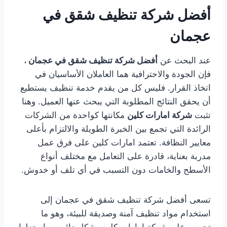
أفضل شركة تنظيف شقق في
عجمان
عند البحث عن
أفضل شركة تنظيف شقق في عجمان
،
فإن الجودة والاحترافية هما العاملان الأساسيان في
اتخاذ القرار. فليس كل من يقدم خدمة تنظيف يستطيع
أن يحقق النتائج المطلوبة التي يبحث عنها العميل. وهنا
تثبت
شركة امارات كلين
مكانتها كواحدة من الشركات
الرائدة التي تجمع بين الخبرة الطويلة والالتزام بأعلى
معايير النظافة. تعتمد امارات كلين على فرق عمل
مدربة بعناية، قادرة على التعامل مع مختلف أنواع
الأسطح والخامات دون التسبب في أي تلف أو خدوش.
تسعى أفضل شركة تنظيف شقق في عجمان إلى
استخدام مواد تنظيف آمنة وصديقة للبيئة، وهو ما