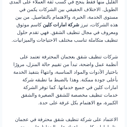
القليل منها فقط ينجح في كسب ثقة العملاء على المدى
الطويل. الاختلاف الحقيقي بين الشركات يكمن في
مستوى الخدمة، الخبرة، والاهتمام بالتفاصيل. من بين
هذه الشركات، تبرز
شركة امارات كلين
كاسم موثوق
ومعروف في مجال تنظيف الشقق. فهي تقدم حلول
تنظيف متكاملة تناسب مختلف الاحتياجات والميزانيات.
شركات تنظيف شقق بعجمان المحترفة تعتمد على
أنظمة عمل واضحة، تبدأ من تقييم حالة المنزل، مرورًا
باختيار الأدوات والمواد المناسبة، وانتهاءً بتنفيذ الخدمة
بأعلى جودة ممكنة. وهذا بالضبط ما تطبقه شركة
امارات كلين في جميع خدماتها. كما توفر الشركة
خدمات تنظيف مخصصة للشقق الصغيرة والشقق
الكبيرة، مع الاهتمام بكل غرفة على حدة.
الاعتماد على شركة تنظيف شقق محترفة في عجمان