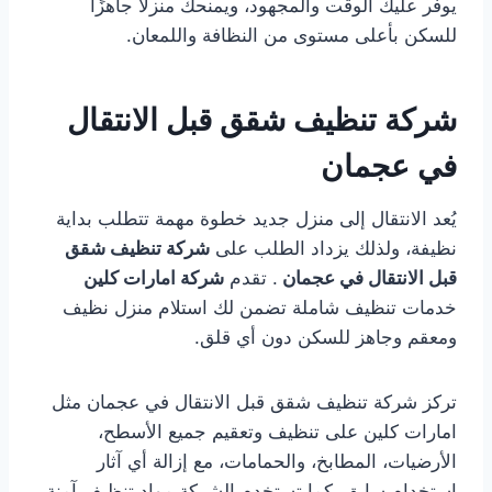
يوفر عليك الوقت والمجهود، ويمنحك منزلًا جاهزًا
للسكن بأعلى مستوى من النظافة واللمعان.
شركة تنظيف شقق قبل الانتقال
في عجمان
يُعد الانتقال إلى منزل جديد خطوة مهمة تتطلب بداية
نظيفة، ولذلك يزداد الطلب على
شركة تنظيف شقق
قبل الانتقال في عجمان
. تقدم
شركة امارات كلين
خدمات تنظيف شاملة تضمن لك استلام منزل نظيف
ومعقم وجاهز للسكن دون أي قلق.
تركز شركة تنظيف شقق قبل الانتقال في عجمان مثل
امارات كلين على تنظيف وتعقيم جميع الأسطح،
الأرضيات، المطابخ، والحمامات، مع إزالة أي آثار
استخدام سابق. كما تستخدم الشركة مواد تنظيف آمنة