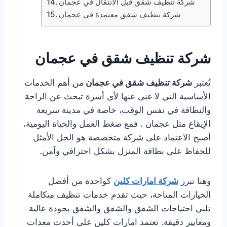
شركة تنظيف شقق قبل الانتقال في عجمان
شركة تنظيف شقق معتمدة في عجمان
شركة تنظيف شقق في عجمان
تُعتبر
شركة تنظيف شقق في عجمان
من أهم الخدمات
الأساسية التي لا غنى عنها لأي أسرة تبحث عن الراحة
والنظافة في نفس الوقت، خاصة في مدينة سريعة
الإيقاع مثل عجمان . فمع ضغط العمل والحياة اليومية،
أصبح الاعتماد على شركة متخصصة هو الحل الأمثل
للحفاظ على نظافة المنزل بشكل احترافي وآمن.
وهنا تبرز
شركة امارات كلين
كواحدة من أفضل
الخيارات المتاحة، حيث تقدم خدمات تنظيف متكاملة
تلبي احتياجات الشقق والشقق والشقق بجودة عالية
ومعايير دقيقة. تعتمد امارات كلين على أحدث معدات