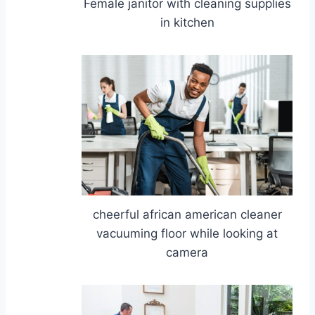
Female janitor with cleaning supplies
in kitchen
cheerful african american cleaner
vacuuming floor while looking at
camera