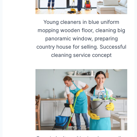
Young cleaners in blue uniform
mopping wooden floor, cleaning big
panoramic window, preparing
country house for selling. Successful
cleaning service concept