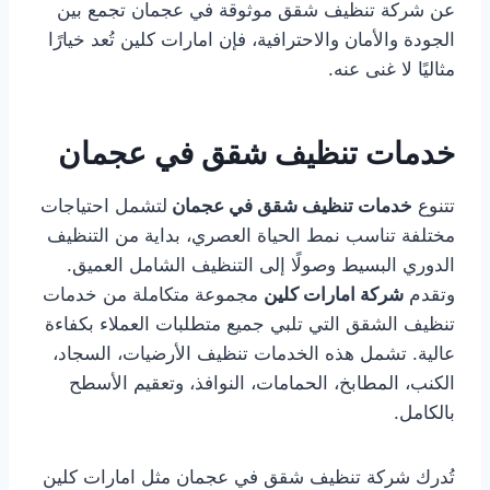
عن شركة تنظيف شقق موثوقة في عجمان تجمع بين
الجودة والأمان والاحترافية، فإن امارات كلين تُعد خيارًا
مثاليًا لا غنى عنه.
خدمات تنظيف شقق في عجمان
تتنوع
خدمات تنظيف شقق في عجمان
لتشمل احتياجات
مختلفة تناسب نمط الحياة العصري، بداية من التنظيف
الدوري البسيط وصولًا إلى التنظيف الشامل العميق.
وتقدم
شركة امارات كلين
مجموعة متكاملة من خدمات
تنظيف الشقق التي تلبي جميع متطلبات العملاء بكفاءة
عالية. تشمل هذه الخدمات تنظيف الأرضيات، السجاد،
الكنب، المطابخ، الحمامات، النوافذ، وتعقيم الأسطح
بالكامل.
تُدرك شركة تنظيف شقق في عجمان مثل امارات كلين