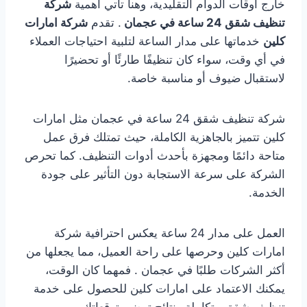
خارج أوقات الدوام التقليدية، وهنا تأتي أهمية
شركة
تنظيف شقق 24 ساعة في عجمان
. تقدم
شركة امارات
كلين
خدماتها على مدار الساعة لتلبية احتياجات العملاء
في أي وقت، سواء كان تنظيفًا طارئًا أو تحضيرًا
لاستقبال ضيوف أو مناسبة خاصة.
شركة تنظيف شقق 24 ساعة في عجمان مثل امارات
كلين تتميز بالجاهزية الكاملة، حيث تمتلك فرق عمل
متاحة دائمًا ومجهزة بأحدث أدوات التنظيف. كما تحرص
الشركة على سرعة الاستجابة دون التأثير على جودة
الخدمة.
العمل على مدار 24 ساعة يعكس احترافية شركة
امارات كلين وحرصها على راحة العميل، مما يجعلها من
أكثر الشركات طلبًا في عجمان . فمهما كان الوقت،
يمكنك الاعتماد على امارات كلين للحصول على خدمة