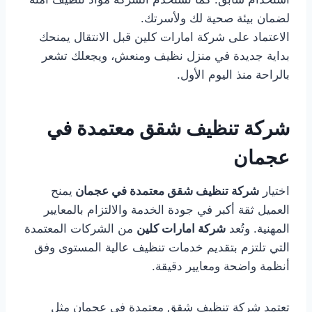
لضمان بيئة صحية لك ولأسرتك.
الاعتماد على شركة امارات كلين قبل الانتقال يمنحك
بداية جديدة في منزل نظيف ومنعش، ويجعلك تشعر
بالراحة منذ اليوم الأول.
شركة تنظيف شقق معتمدة في
عجمان
اختيار
شركة تنظيف شقق معتمدة في عجمان
يمنح
العميل ثقة أكبر في جودة الخدمة والالتزام بالمعايير
المهنية. وتُعد
شركة امارات كلين
من الشركات المعتمدة
التي تلتزم بتقديم خدمات تنظيف عالية المستوى وفق
أنظمة واضحة ومعايير دقيقة.
تعتمد شركة تنظيف شقق معتمدة في عجمان مثل