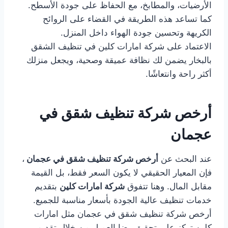
الأرضيات، والمطابخ، مع الحفاظ على جودة الأسطح.
كما تساعد هذه الطريقة في القضاء على الروائح
الكريهة وتحسين جودة الهواء داخل المنزل.
الاعتماد على شركة امارات كلين في تنظيف الشقق
بالبخار يضمن لك نظافة عميقة وصحية، ويجعل منزلك
أكثر راحة وانتعاشًا.
أرخص شركة تنظيف شقق في
عجمان
عند البحث عن
أرخص شركة تنظيف شقق في عجمان
،
فإن المعيار الحقيقي لا يكون السعر فقط، بل القيمة
مقابل المال. وهنا تتفوق
شركة امارات كلين
بتقديم
خدمات تنظيف عالية الجودة بأسعار مناسبة للجميع.
أرخص شركة تنظيف شقق في عجمان مثل امارات
كلين تركز على تحقيق رضا العميل من خلال تقديم