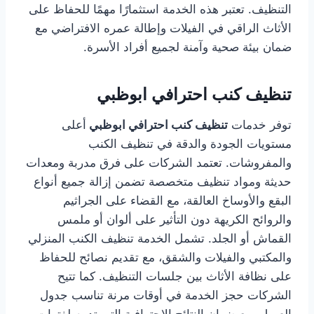
التنظيف. تعتبر هذه الخدمة استثمارًا مهمًا للحفاظ على
الأثاث الراقي في الفيلات وإطالة عمره الافتراضي مع
ضمان بيئة صحية وآمنة لجميع أفراد الأسرة.
تنظيف كنب احترافي ابوظبي
توفر خدمات
تنظيف كنب احترافي ابوظبي
أعلى
مستويات الجودة والدقة في تنظيف الكنب
والمفروشات. تعتمد الشركات على فرق مدربة ومعدات
حديثة ومواد تنظيف متخصصة تضمن إزالة جميع أنواع
البقع والأوساخ العالقة، مع القضاء على الجراثيم
والروائح الكريهة دون التأثير على ألوان أو ملمس
القماش أو الجلد. تشمل الخدمة تنظيف الكنب المنزلي
والمكتبي والفيلات والشقق، مع تقديم نصائح للحفاظ
على نظافة الأثاث بين جلسات التنظيف. كما تتيح
الشركات حجز الخدمة في أوقات مرنة تناسب جدول