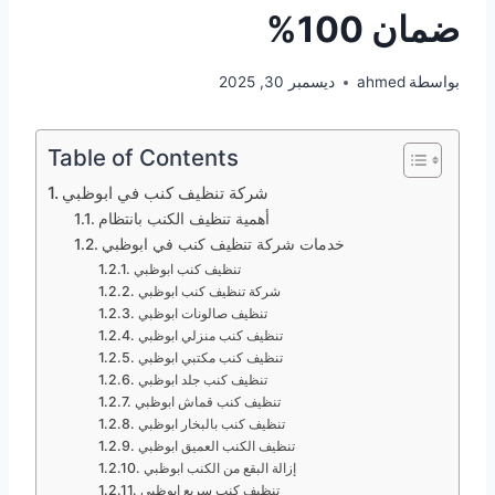
ضمان 100%
بواسطة
ahmed
ديسمبر 30, 2025
Table of Contents
شركة تنظيف كنب في ابوظبي
أهمية تنظيف الكنب بانتظام
خدمات شركة تنظيف كنب في ابوظبي
تنظيف كنب ابوظبي
شركة تنظيف كنب ابوظبي
تنظيف صالونات ابوظبي
تنظيف كنب منزلي ابوظبي
تنظيف كنب مكتبي ابوظبي
تنظيف كنب جلد ابوظبي
تنظيف كنب قماش ابوظبي
تنظيف كنب بالبخار ابوظبي
تنظيف الكنب العميق ابوظبي
إزالة البقع من الكنب ابوظبي
تنظيف كنب سريع ابوظبي