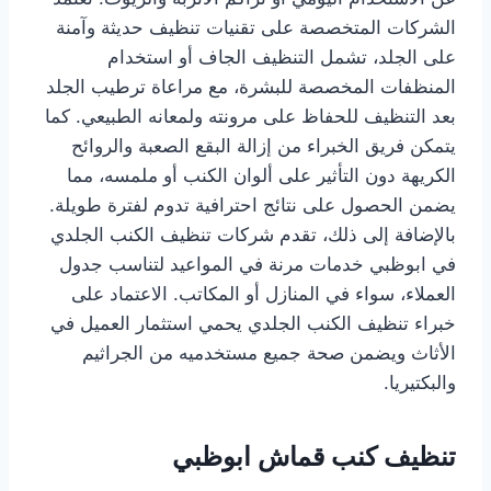
الشركات المتخصصة على تقنيات تنظيف حديثة وآمنة
على الجلد، تشمل التنظيف الجاف أو استخدام
المنظفات المخصصة للبشرة، مع مراعاة ترطيب الجلد
بعد التنظيف للحفاظ على مرونته ولمعانه الطبيعي. كما
يتمكن فريق الخبراء من إزالة البقع الصعبة والروائح
الكريهة دون التأثير على ألوان الكنب أو ملمسه، مما
يضمن الحصول على نتائج احترافية تدوم لفترة طويلة.
بالإضافة إلى ذلك، تقدم شركات تنظيف الكنب الجلدي
في ابوظبي خدمات مرنة في المواعيد لتناسب جدول
العملاء، سواء في المنازل أو المكاتب. الاعتماد على
خبراء تنظيف الكنب الجلدي يحمي استثمار العميل في
الأثاث ويضمن صحة جميع مستخدميه من الجراثيم
والبكتيريا.
تنظيف كنب قماش ابوظبي