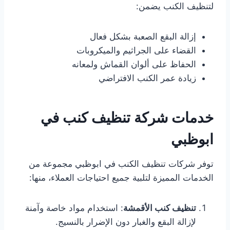
لتنظيف الكنب يضمن:
إزالة البقع الصعبة بشكل فعال
القضاء على الجراثيم والميكروبات
الحفاظ على ألوان القماش ولمعانه
زيادة عمر الكنب الافتراضي
خدمات شركة تنظيف كنب في
ابوظبي
توفر شركات تنظيف الكنب في ابوظبي مجموعة من
الخدمات المميزة لتلبية جميع احتياجات العملاء، منها:
تنظيف كنب الأقمشة
: استخدام مواد خاصة وآمنة
لإزالة البقع والغبار دون الإضرار بالنسيج.