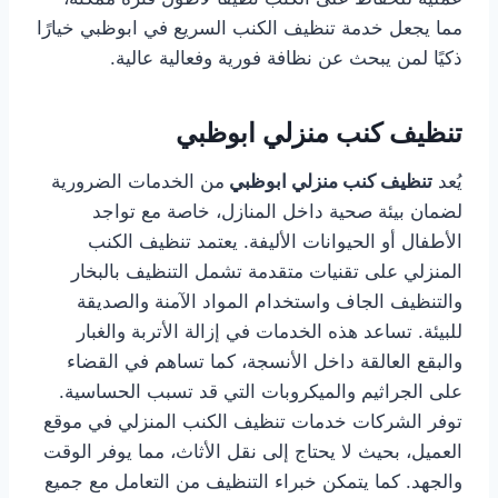
مما يجعل خدمة تنظيف الكنب السريع في ابوظبي خيارًا
ذكيًا لمن يبحث عن نظافة فورية وفعالية عالية.
تنظيف كنب منزلي ابوظبي
يُعد
تنظيف كنب منزلي ابوظبي
من الخدمات الضرورية
لضمان بيئة صحية داخل المنازل، خاصة مع تواجد
الأطفال أو الحيوانات الأليفة. يعتمد تنظيف الكنب
المنزلي على تقنيات متقدمة تشمل التنظيف بالبخار
والتنظيف الجاف واستخدام المواد الآمنة والصديقة
للبيئة. تساعد هذه الخدمات في إزالة الأتربة والغبار
والبقع العالقة داخل الأنسجة، كما تساهم في القضاء
على الجراثيم والميكروبات التي قد تسبب الحساسية.
توفر الشركات خدمات تنظيف الكنب المنزلي في موقع
العميل، بحيث لا يحتاج إلى نقل الأثاث، مما يوفر الوقت
والجهد. كما يتمكن خبراء التنظيف من التعامل مع جميع