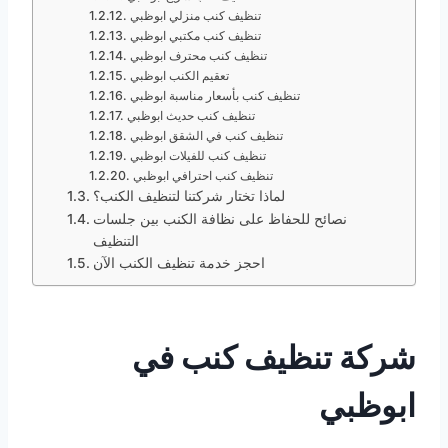
تنظيف كنب منزلي ابوظبي
تنظيف كنب مكتبي ابوظبي
تنظيف كنب محترف ابوظبي
تعقيم الكنب ابوظبي
تنظيف كنب بأسعار مناسبة ابوظبي
تنظيف كنب حديث ابوظبي
تنظيف كنب في الشقق ابوظبي
تنظيف كنب للفيلات ابوظبي
تنظيف كنب احترافي ابوظبي
لماذا تختار شركتنا لتنظيف الكنب؟
نصائح للحفاظ على نظافة الكنب بين جلسات
التنظيف
احجز خدمة تنظيف الكنب الآن
شركة تنظيف كنب في
ابوظبي