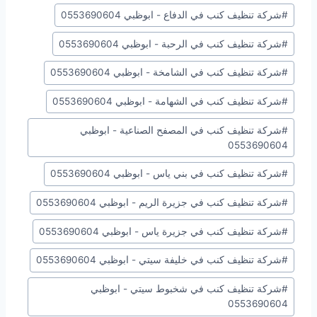
#
شركة تنظيف كنب في الدفاع - ابوظبي 0553690604
#
شركة تنظيف كنب في الرحبة - ابوظبي 0553690604
#
شركة تنظيف كنب في الشامخة - ابوظبي 0553690604
#
شركة تنظيف كنب في الشهامة - ابوظبي 0553690604
#
شركة تنظيف كنب في المصفح الصناعية - ابوظبي
0553690604
#
شركة تنظيف كنب في بني ياس - ابوظبي 0553690604
#
شركة تنظيف كنب في جزيرة الريم - ابوظبي 0553690604
#
شركة تنظيف كنب في جزيرة ياس - ابوظبي 0553690604
#
شركة تنظيف كنب في خليفة سيتي - ابوظبي 0553690604
#
شركة تنظيف كنب في شخبوط سيتي - ابوظبي
0553690604