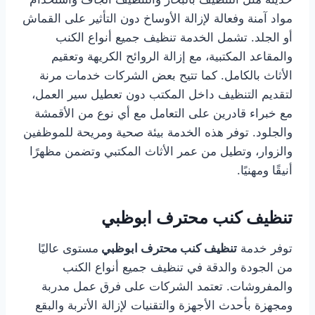
مواد آمنة وفعالة لإزالة الأوساخ دون التأثير على القماش
أو الجلد. تشمل الخدمة تنظيف جميع أنواع الكنب
والمقاعد المكتبية، مع إزالة الروائح الكريهة وتعقيم
الأثاث بالكامل. كما تتيح بعض الشركات خدمات مرنة
لتقديم التنظيف داخل المكتب دون تعطيل سير العمل،
مع خبراء قادرين على التعامل مع أي نوع من الأقمشة
والجلود. توفر هذه الخدمة بيئة صحية ومريحة للموظفين
والزوار، وتطيل من عمر الأثاث المكتبي وتضمن مظهرًا
أنيقًا ومهنيًا.
تنظيف كنب محترف ابوظبي
توفر خدمة
تنظيف كنب محترف ابوظبي
مستوى عاليًا
من الجودة والدقة في تنظيف جميع أنواع الكنب
والمفروشات. تعتمد الشركات على فرق عمل مدربة
ومجهزة بأحدث الأجهزة والتقنيات لإزالة الأتربة والبقع