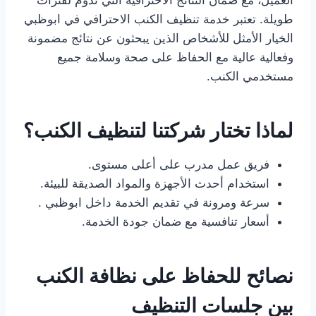
العميل، مع ضمان النتائج الاحترافية التي تدوم لفترات
طويلة. تعتبر خدمة تنظيف الكنب الاحترافي في ابوظبي
الخيار الأمثل للأشخاص الذين يبحثون عن نتائج مضمونة
وفعالية عالية مع الحفاظ على صحة وسلامة جميع
مستخدمي الكنب.
لماذا تختار شركتنا لتنظيف الكنب؟
فريق عمل مدرب على أعلى مستوى.
استخدام أحدث الأجهزة والمواد الصديقة للبيئة.
سرعة ومرونة في تقديم الخدمة داخل ابوظبي .
أسعار تنافسية مع ضمان جودة الخدمة.
نصائح للحفاظ على نظافة الكنب
بين جلسات التنظيف