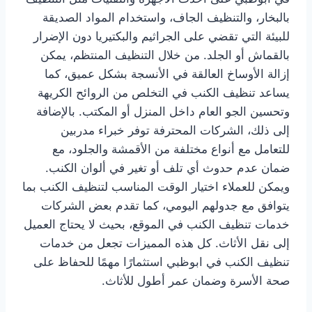
بالبخار، والتنظيف الجاف، واستخدام المواد الصديقة
للبيئة التي تقضي على الجراثيم والبكتيريا دون الإضرار
بالقماش أو الجلد. من خلال التنظيف المنتظم، يمكن
إزالة الأوساخ العالقة في الأنسجة بشكل عميق، كما
يساعد تنظيف الكنب في التخلص من الروائح الكريهة
وتحسين الجو العام داخل المنزل أو المكتب. بالإضافة
إلى ذلك، الشركات المحترفة توفر خبراء مدربين
للتعامل مع أنواع مختلفة من الأقمشة والجلود، مع
ضمان عدم حدوث أي تلف أو تغير في ألوان الكنب.
ويمكن للعملاء اختيار الوقت المناسب لتنظيف الكنب بما
يتوافق مع جدولهم اليومي، كما تقدم بعض الشركات
خدمات تنظيف الكنب في الموقع، بحيث لا يحتاج العميل
إلى نقل الأثاث. كل هذه المميزات تجعل من خدمات
تنظيف الكنب في ابوظبي استثمارًا مهمًا للحفاظ على
صحة الأسرة وضمان عمر أطول للأثاث.