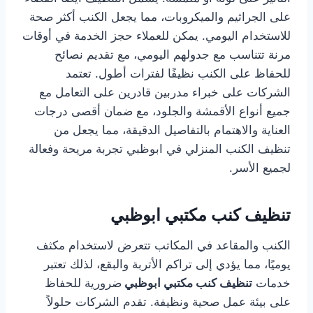
على الجراثيم والميكروبات، مما يجعل الكنب أكثر صحة
للاستخدام اليومي. يمكن للعملاء حجز الخدمة في أوقات
مرنة تتناسب مع جدولهم اليومي، مع تقديم نصائح
للحفاظ على الكنب نظيفًا لفترات أطول. تعتمد
الشركات على خبراء مدربين قادرين على التعامل مع
جميع أنواع الأقمشة والجلود، مع ضمان أقصى درجات
العناية والاهتمام بالتفاصيل الدقيقة، مما يجعل من
تنظيف الكنب المنزلي في ابوظبي تجربة مريحة وفعالة
لجميع الأسر.
تنظيف كنب مكتبي ابوظبي
الكنب والمقاعد في المكاتب تتعرض لاستخدام مكثف
يوميًا، مما يؤدي إلى تراكم الأتربة والبقع، لذلك تعتبر
خدمات
تنظيف كنب مكتبي ابوظبي
ضرورية للحفاظ
على بيئة عمل صحية ونظيفة. تقدم الشركات حلولاً