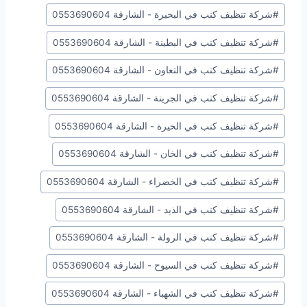
#
شركة تنظيف كنب في البحيرة - الشارقة 0553690604
#
شركة تنظيف كنب في البطينة - الشارقة 0553690604
#
شركة تنظيف كنب في التعاون - الشارقة 0553690604
#
شركة تنظيف كنب في الجرينة - الشارقة 0553690604
#
شركة تنظيف كنب في الحيرة - الشارقة 0553690604
#
شركة تنظيف كنب في الخان - الشارقة 0553690604
#
شركة تنظيف كنب في الخضراء - الشارقة 0553690604
#
شركة تنظيف كنب في الذيد - الشارقة 0553690604
#
شركة تنظيف كنب في الرولة - الشارقة 0553690604
#
شركة تنظيف كنب في السيوح - الشارقة 0553690604
#
شركة تنظيف كنب في الشهباء - الشارقة 0553690604