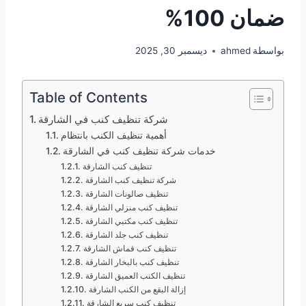
ضمان 100%
بواسطة
ahmed
ديسمبر 30, 2025
Table of Contents
شركة تنظيف كنب في الشارقة
أهمية تنظيف الكنب بانتظام
خدمات شركة تنظيف كنب في الشارقة
تنظيف كنب الشارقة
شركة تنظيف كنب الشارقة
تنظيف صالونات الشارقة
تنظيف كنب منزلي الشارقة
تنظيف كنب مكتبي الشارقة
تنظيف كنب جلد الشارقة
تنظيف كنب قماش الشارقة
تنظيف كنب بالبخار الشارقة
تنظيف الكنب العميق الشارقة
إزالة البقع من الكنب الشارقة
تنظيف كنب سريع الشارقة