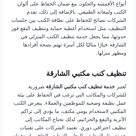
أنواع الأقمشة والجلود، مع ضمان الحفاظ على ألوان
الكنب ولمعانه الطبيعي. بالإضافة إلى ذلك، تقدم
الشركات نصائح للحفاظ على نظافة الكنب بين جلسات
التنظيف، مثل استخدام أغطية حماية وتنظيف البقع فور
حدوثها، مما يجعل خدمة تنظيف الكنب المنزلي في
الشارقة خيارًا مثاليًا لكل أسرة تهتم بصحة أفرادها
ومظهر منزلها.
تنظيف كنب مكتبي الشارقة
تُعتبر
خدمة تنظيف كنب مكتبي الشارقة
ضرورية
للشركات والمكاتب التي ترغب في الحفاظ على بيئة
عمل نظيفة وصحية للموظفين والعملاء. يتعرض الكنب
المكتبي لاستخدام يومي مكثف، ما يؤدي إلى تراكم
الأتربة والبقع والجراثيم، لذلك تحتاج المكاتب إلى
تنظيف احترافي دوري. تعتمد الشركات على تقنيات
حديثة مثل التنظيف بالبخار والتنظيف الجاف واستخدام