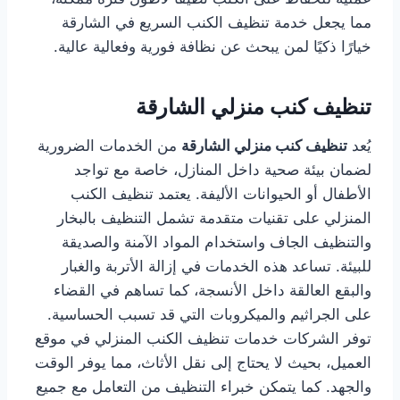
مما يجعل خدمة تنظيف الكنب السريع في الشارقة
خيارًا ذكيًا لمن يبحث عن نظافة فورية وفعالية عالية.
تنظيف كنب منزلي الشارقة
يُعد
تنظيف كنب منزلي الشارقة
من الخدمات الضرورية
لضمان بيئة صحية داخل المنازل، خاصة مع تواجد
الأطفال أو الحيوانات الأليفة. يعتمد تنظيف الكنب
المنزلي على تقنيات متقدمة تشمل التنظيف بالبخار
والتنظيف الجاف واستخدام المواد الآمنة والصديقة
للبيئة. تساعد هذه الخدمات في إزالة الأتربة والغبار
والبقع العالقة داخل الأنسجة، كما تساهم في القضاء
على الجراثيم والميكروبات التي قد تسبب الحساسية.
توفر الشركات خدمات تنظيف الكنب المنزلي في موقع
العميل، بحيث لا يحتاج إلى نقل الأثاث، مما يوفر الوقت
والجهد. كما يتمكن خبراء التنظيف من التعامل مع جميع