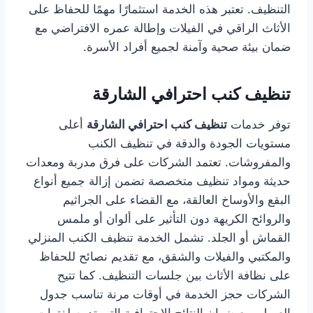
التنظيف. تعتبر هذه الخدمة استثمارًا مهمًا للحفاظ على
الأثاث الراقي في الفيلات وإطالة عمره الافتراضي مع
ضمان بيئة صحية وآمنة لجميع أفراد الأسرة.
تنظيف كنب احترافي الشارقة
توفر خدمات
تنظيف كنب احترافي الشارقة
أعلى
مستويات الجودة والدقة في تنظيف الكنب
والمفروشات. تعتمد الشركات على فرق مدربة ومعدات
حديثة ومواد تنظيف متخصصة تضمن إزالة جميع أنواع
البقع والأوساخ العالقة، مع القضاء على الجراثيم
والروائح الكريهة دون التأثير على ألوان أو ملمس
القماش أو الجلد. تشمل الخدمة تنظيف الكنب المنزلي
والمكتبي والفيلات والشقق، مع تقديم نصائح للحفاظ
على نظافة الأثاث بين جلسات التنظيف. كما تتيح
الشركات حجز الخدمة في أوقات مرنة تناسب جدول