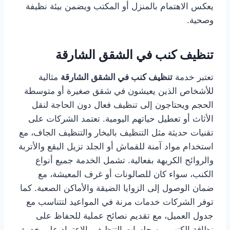
يعكس الاهتمام بالمنزل أو المكتب ويضمن بيئة نظيفة
وصحية.
تنظيف كنب في الشقق الشارقة
تعتبر خدمة
تنظيف كنب في الشقق الشارقة
مثالية
للأشخاص الذين يعيشون في شقق صغيرة أو متوسطة
الحجم ويحتاجون إلى تنظيف فعال دون الحاجة لنقل
الأثاث أو تعطيل حياتهم اليومية. تعتمد الشركات على
تقنيات حديثة مثل التنظيف بالبخار والتنظيف الجاف، مع
استخدام مواد آمنة للقماش أو الجلد تزيل البقع والأتربة
والروائح الكريهة بفعالية. تشمل الخدمة جميع أنواع
الكنب، سواء كان للصالونات أو غرف المعيشة، مع
ضمان الوصول إلى الزوايا الضيقة والأماكن الصعبة. كما
توفر الشركات خدمات مرنة في المواعيد لتتناسب مع
جدول العميل، مع تقديم نصائح عملية للحفاظ على
نظافة الكنب بين جلسات التنظيف. الاعتماد على خدمة