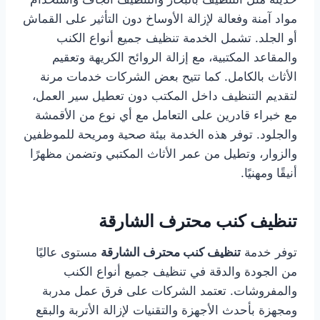
مواد آمنة وفعالة لإزالة الأوساخ دون التأثير على القماش
أو الجلد. تشمل الخدمة تنظيف جميع أنواع الكنب
والمقاعد المكتبية، مع إزالة الروائح الكريهة وتعقيم
الأثاث بالكامل. كما تتيح بعض الشركات خدمات مرنة
لتقديم التنظيف داخل المكتب دون تعطيل سير العمل،
مع خبراء قادرين على التعامل مع أي نوع من الأقمشة
والجلود. توفر هذه الخدمة بيئة صحية ومريحة للموظفين
والزوار، وتطيل من عمر الأثاث المكتبي وتضمن مظهرًا
أنيقًا ومهنيًا.
تنظيف كنب محترف الشارقة
توفر خدمة
تنظيف كنب محترف الشارقة
مستوى عاليًا
من الجودة والدقة في تنظيف جميع أنواع الكنب
والمفروشات. تعتمد الشركات على فرق عمل مدربة
ومجهزة بأحدث الأجهزة والتقنيات لإزالة الأتربة والبقع