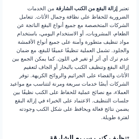
تعتبر
إزالة البقع من الكنب الشارقة
من الخدمات
الضرورية للحفاظ على نظافة وجمال الأثاث. تتعامل
الشركات المتخصصة مع جميع أنواع البقع الناتجة عن
الطعام، المشروبات، أو الاستخدام اليومي، باستخدام
مواد تنظيف متطورة وآمنة على جميع أنواع الأقمشة
والجلود. تشمل العملية تنظيفًا عميقًا للبقع، مع ضمان
عدم ترك أي أثر أو تغير في اللون. كما يمكن الجمع بين
إزالة البقع وتنظيف الكنب بالبخار أو الجاف لتعقيم
الأثاث والقضاء على الجراثيم والروائح الكريهة. توفر
الشركات أيضًا خدمات سريعة ومرنة لتتناسب مع مواعيد
العملاء، مع نصائح عملية للحفاظ على الكنب نظيفًا بين
جلسات التنظيف. الاعتماد على الخبراء في إزالة البقع
يضمن نتائج فعالة ويحافظ على شكل الكنب وجودته
لفترة طويلة.
تنظيف كنب سريع الشارقة