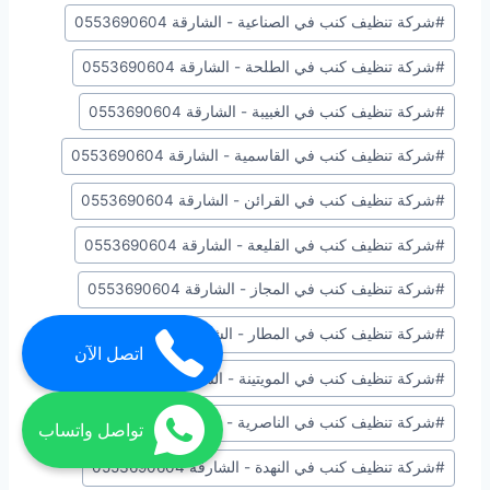
#
شركة تنظيف كنب في الصناعية - الشارقة 0553690604
#
شركة تنظيف كنب في الطلحة - الشارقة 0553690604
#
شركة تنظيف كنب في الغبيبة - الشارقة 0553690604
#
شركة تنظيف كنب في القاسمية - الشارقة 0553690604
#
شركة تنظيف كنب في القرائن - الشارقة 0553690604
#
شركة تنظيف كنب في القليعة - الشارقة 0553690604
#
شركة تنظيف كنب في المجاز - الشارقة 0553690604
#
شركة تنظيف كنب في المطار - الشارقة 0553690604
اتصل الآن
#
شركة تنظيف كنب في المويتينة - الشارقة 0553690604
#
شركة تنظيف كنب في الناصرية - الشارقة 0553690604
تواصل واتساب
#
شركة تنظيف كنب في النهدة - الشارقة 0553690604