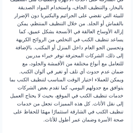
بالبخار، والتنظيف الجاف، واستخدام المواد الصديقة
للبيئة التي تقضي على الجراثيم والبكتيريا دون الإضرار
بالقماش أو الجلد. من خلال التنظيف المنتظم، يمكن
إزالة الأوساخ العالقة في الأنسجة بشكل عميق، كما
يساعد تنظيف الكنب في التخلص من الروائح الكريهة
وتحسين الجو العام داخل المنزل أو المكتب. بالإضافة
إلى ذلك، الشركات المحترفة توفر خبراء مدربين
للتعامل مع أنواع مختلفة من الأقمشة والجلود، مع
ضمان عدم حدوث أي تلف أو تغير في ألوان الكنب.
ويمكن للعملاء اختيار الوقت المناسب لتنظيف الكنب بما
يتوافق مع جدولهم اليومي، كما تقدم بعض الشركات
خدمات تنظيف الكنب في الموقع، بحيث لا يحتاج العميل
إلى نقل الأثاث. كل هذه المميزات تجعل من خدمات
تنظيف الكنب في الشارقة استثمارًا مهمًا للحفاظ على
صحة الأسرة وضمان عمر أطول للأثاث.