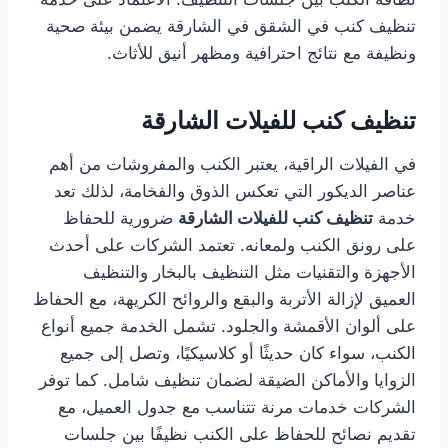
تنظيف كنب في الشقق في الشارقة يضمن بيئة صحية
ونظيفة مع نتائج احترافية ومظهر أنيق للأثاث.
تنظيف كنب للفيلات الشارقة
في الفيلات الراقية، يعتبر الكنب والمفروشات من أهم
عناصر الديكور التي تعكس الذوق والفخامة، لذلك تعد
خدمة
تنظيف كنب للفيلات الشارقة
ضرورية للحفاظ
على رونق الكنب ولمعانه. تعتمد الشركات على أحدث
الأجهزة والتقنيات مثل التنظيف بالبخار والتنظيف
العميق لإزالة الأتربة والبقع والروائح الكريهة، مع الحفاظ
على ألوان الأقمشة والجلود. تشمل الخدمة جميع أنواع
الكنب، سواء كان حديثًا أو كلاسيكيًا، وتصل إلى جميع
الزوايا والأماكن الضيقة لضمان تنظيف شامل. كما توفر
الشركات خدمات مرنة تتناسب مع جدول العميل، مع
تقديم نصائح للحفاظ على الكنب نظيفًا بين جلسات