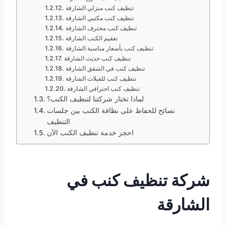
تنظيف كنب منزلي الشارقة
تنظيف كنب مكتبي الشارقة
تنظيف كنب محترف الشارقة
تعقيم الكنب الشارقة
تنظيف كنب بأسعار مناسبة الشارقة
تنظيف كنب حديث الشارقة
تنظيف كنب في الشقق الشارقة
تنظيف كنب للفيلات الشارقة
تنظيف كنب احترافي الشارقة
لماذا تختار شركتنا لتنظيف الكنب؟
نصائح للحفاظ على نظافة الكنب بين جلسات
التنظيف
احجز خدمة تنظيف الكنب الآن
شركة تنظيف كنب في
الشارقة