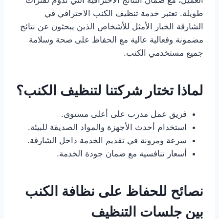
العميل، مع ضمان النتائج الاحترافية التي تدوم لفترات
طويلة. تعتبر خدمة تنظيف الكنب الاحترافي في
الشارقة الخيار الأمثل للأشخاص الذين يبحثون عن نتائج
مضمونة وفعالية عالية مع الحفاظ على صحة وسلامة
جميع مستخدمي الكنب.
لماذا تختار شركتنا لتنظيف الكنب؟
فريق عمل مدرب على أعلى مستوى.
استخدام أحدث الأجهزة والمواد الصديقة للبيئة.
سرعة ومرونة في تقديم الخدمة داخل الشارقة.
أسعار تنافسية مع ضمان جودة الخدمة.
نصائح للحفاظ على نظافة الكنب
بين جلسات التنظيف