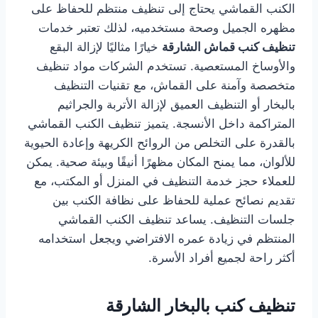
الكنب القماشي يحتاج إلى تنظيف منتظم للحفاظ على
مظهره الجميل وصحة مستخدميه، لذلك تعتبر خدمات
تنظيف كنب قماش الشارقة
خيارًا مثاليًا لإزالة البقع
والأوساخ المستعصية. تستخدم الشركات مواد تنظيف
متخصصة وآمنة على القماش، مع تقنيات التنظيف
بالبخار أو التنظيف العميق لإزالة الأتربة والجراثيم
المتراكمة داخل الأنسجة. يتميز تنظيف الكنب القماشي
بالقدرة على التخلص من الروائح الكريهة وإعادة الحيوية
للألوان، مما يمنح المكان مظهرًا أنيقًا وبيئة صحية. يمكن
للعملاء حجز خدمة التنظيف في المنزل أو المكتب، مع
تقديم نصائح عملية للحفاظ على نظافة الكنب بين
جلسات التنظيف. يساعد تنظيف الكنب القماشي
المنتظم في زيادة عمره الافتراضي ويجعل استخدامه
أكثر راحة لجميع أفراد الأسرة.
تنظيف كنب بالبخار الشارقة