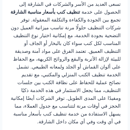
تسعى العديد من الأسر والشركات في الشارقة إلى
الحصول على خدمة
تنظيف كنب بأسعار مناسبة الشارقة
تجمع بين الجودة والكفاءة والتكلفة المعقولة. توفر
شركات التنظيف حلولًا مرنة تناسب ميزانية العميل دون
التضحية بجودة الخدمة، مع إمكانية اختيار نوع التنظيف
المناسب لكل كنب سواء كان بالبخار أو الجاف أو
التنظيف العميق. تعتمد الفرق على مواد آمنة وصديقة
للبيئة لإزالة الأتربة والبقع والروائح الكريهة، مع الحفاظ
على ألوان القماش أو الجلد ولمعانه الطبيعي. تشمل
الخدمة تنظيف الكنب المنزلي والمكتبي، مع تقديم
نصائح عملية للحفاظ على نظافة الكنب بين جلسات
التنظيف، مما يجعل الاستثمار في هذه الخدمة ذكيًا
ومفيدًا على المدى الطويل. توفر الشركات أيضًا إمكانية
الحجز في أوقات مرنة لتتناسب مع جدول العملاء، مما
يسهل الاستفادة من خدمة تنظيف كنب بأسعار مناسبة
في أي وقت وفي أي مكان داخل الشارقة.