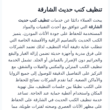
تنظيف كنب حديث الشارقة
يبحث العملاء دائمًا عن خدمات
تنظيف كنب حديث
الشارقة
التي تتوافق مع أحدث التقنيات والمواد
المستخدمة للحفاظ على جودة الأثاث المودرن. يتميز
الكنب الحديث بالتصاميم الراقية والأقمشة الخاصة التي
تتطلب عناية دقيقة أثناء التنظيف، لذلك تعتمد الشركات
على فرق مدربة وأجهزة حديثة تضمن إزالة الغبار والبقع
والجراثيم دون الإضرار بالقماش أو الجلد. تشمل الخدمة
تنظيف الكنب المنزلي والمكتبي والفيلات والشقق، مع
التركيز على التفاصيل الدقيقة للوصول إلى جميع الزوايا
والأماكن الصعبة. كما تقدم الشركات نصائح للحفاظ
على الكنب نظيفًا بين جلسات التنظيف، مثل تهوية
المكان واستخدام أغطية حماية عند الحاجة. تساعد
خدمة تنظيف الكنب الحديث في الشارقة على الحفاظ
على مظهر الأثاث العصري وصحته لفترات طويلة، مما