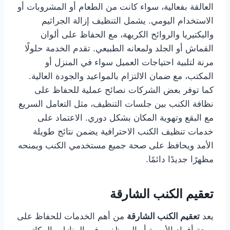
العالقة بفعالية، سواء كانت من الطعام أو المشروبات أو
الاستخدام اليومي. يشمل التنظيف إزالة الجراثيم
والبكتيريا والروائح الكريهة، مع الحفاظ على ألوان
القماش أو الجلد ولمعانه الطبيعي. تقدم الخدمة حلولًا
مرنة لتلبية احتياجات العميل سواء في المنزل أو
المكتب، مع ضمان الالتزام بالمواعيد والجودة العالية.
كما توفر بعض الشركات نصائح عملية للحفاظ على
نظافة الكنب بين جلسات التنظيف، مثل التعامل السريع
مع البقع وتهوية المكان بشكل دوري. الاعتماد على
خدمات تنظيف الكنب الاحترافية يضمن نتائج طويلة
الأمد ويحافظ على صحة جميع مستخدمي الكنب ويمنحه
مظهرًا جديدًا دائمًا.
تعقيم الكنب الشارقة
يعد
تعقيم الكنب الشارقة
من أهم الخدمات للحفاظ على