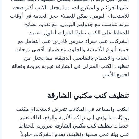
على الجراثيم والميكروبات، مما يجعل الكنب أكثر صحة
للاستخدام اليومي. يمكن للعملاء حجز الخدمة في أوقات
مرنة تتناسب مع جدولهم اليومي، مع تقديم نصائح
للحفاظ على الكنب نظيفًا لفترات أطول. تعتمد
الشركات على خبراء مدربين قادرين على التعامل مع
جميع أنواع الأقمشة والجلود، مع ضمان أقصى درجات
العناية والاهتمام بالتفاصيل الدقيقة، مما يجعل من
تنظيف الكنب المنزلي في الشارقة تجربة مريحة وفعالة
لجميع الأسر.
تنظيف كنب مكتبي الشارقة
الكنب والمقاعد في المكاتب تتعرض لاستخدام مكثف
يوميًا، مما يؤدي إلى تراكم الأتربة والبقع، لذلك تعتبر
خدمات
تنظيف كنب مكتبي الشارقة
ضرورية للحفاظ
على بيئة عمل صحية ونظيفة. تقدم الشركات حلولاً