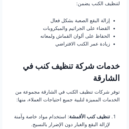
لتنظيف الكنب يضمن:
إزالة البقع الصعبة بشكل فعال
القضاء على الجراثيم والميكروبات
الحفاظ على ألوان القماش ولمعانه
زيادة عمر الكنب الافتراضي
خدمات شركة تنظيف كنب في
الشارقة
توفر شركات تنظيف الكنب في الشارقة مجموعة من
الخدمات المميزة لتلبية جميع احتياجات العملاء، منها:
تنظيف كنب الأقمشة
: استخدام مواد خاصة وآمنة
لإزالة البقع والغبار دون الإضرار بالنسيج.