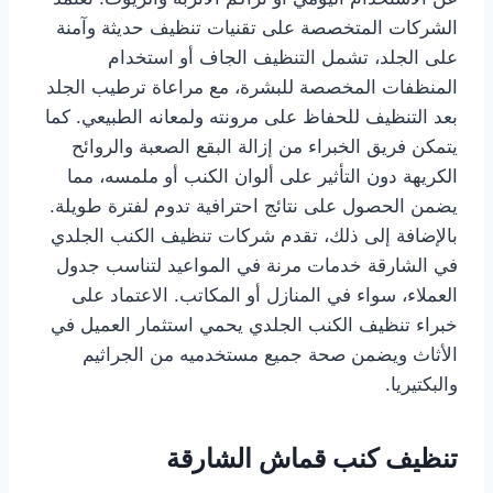
الشركات المتخصصة على تقنيات تنظيف حديثة وآمنة
على الجلد، تشمل التنظيف الجاف أو استخدام
المنظفات المخصصة للبشرة، مع مراعاة ترطيب الجلد
بعد التنظيف للحفاظ على مرونته ولمعانه الطبيعي. كما
يتمكن فريق الخبراء من إزالة البقع الصعبة والروائح
الكريهة دون التأثير على ألوان الكنب أو ملمسه، مما
يضمن الحصول على نتائج احترافية تدوم لفترة طويلة.
بالإضافة إلى ذلك، تقدم شركات تنظيف الكنب الجلدي
في الشارقة خدمات مرنة في المواعيد لتناسب جدول
العملاء، سواء في المنازل أو المكاتب. الاعتماد على
خبراء تنظيف الكنب الجلدي يحمي استثمار العميل في
الأثاث ويضمن صحة جميع مستخدميه من الجراثيم
والبكتيريا.
تنظيف كنب قماش الشارقة