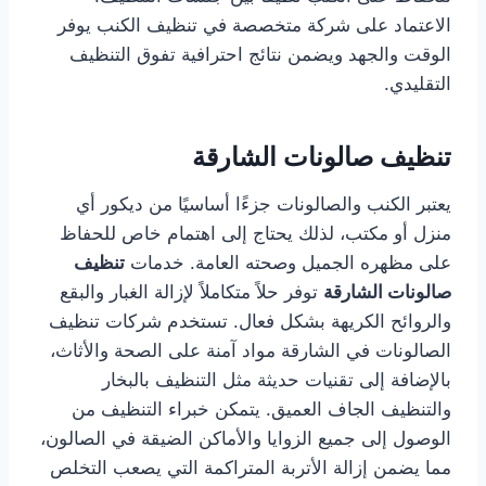
الاعتماد على شركة متخصصة في تنظيف الكنب يوفر
الوقت والجهد ويضمن نتائج احترافية تفوق التنظيف
التقليدي.
تنظيف صالونات الشارقة
يعتبر الكنب والصالونات جزءًا أساسيًا من ديكور أي
منزل أو مكتب، لذلك يحتاج إلى اهتمام خاص للحفاظ
على مظهره الجميل وصحته العامة. خدمات
تنظيف
صالونات الشارقة
توفر حلاً متكاملاً لإزالة الغبار والبقع
والروائح الكريهة بشكل فعال. تستخدم شركات تنظيف
الصالونات في الشارقة مواد آمنة على الصحة والأثاث،
بالإضافة إلى تقنيات حديثة مثل التنظيف بالبخار
والتنظيف الجاف العميق. يتمكن خبراء التنظيف من
الوصول إلى جميع الزوايا والأماكن الضيقة في الصالون،
مما يضمن إزالة الأتربة المتراكمة التي يصعب التخلص