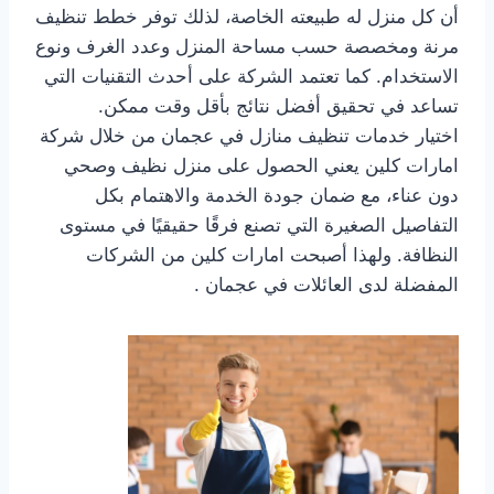
أن كل منزل له طبيعته الخاصة، لذلك توفر خطط تنظيف
مرنة ومخصصة حسب مساحة المنزل وعدد الغرف ونوع
الاستخدام. كما تعتمد الشركة على أحدث التقنيات التي
تساعد في تحقيق أفضل نتائج بأقل وقت ممكن.
اختيار خدمات تنظيف منازل في عجمان من خلال شركة
امارات كلين يعني الحصول على منزل نظيف وصحي
دون عناء، مع ضمان جودة الخدمة والاهتمام بكل
التفاصيل الصغيرة التي تصنع فرقًا حقيقيًا في مستوى
النظافة. ولهذا أصبحت امارات كلين من الشركات
المفضلة لدى العائلات في عجمان .