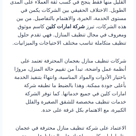
القليل منها فقط ينجح في كسب ثقة العملاء على المدى
الطويل. الاختلاف الحقيقي بين الشركات يكمن في
مستوى الخدمة، الخبرة، والاهتمام بالتفاصيل. من بين
هذه الشركات، تبرز
شركة امارات كلين
كاسم موثوق
ومعروف في مجال تنظيف المنازل. فهي تقدم حلول
تنظيف متكاملة تناسب مختلف الاحتياجات والميزانيات.
شركات تنظيف منازل بعجمان المحترفة تعتمد على
أنظمة عمل واضحة، تبدأ من تقييم حالة المنزل، مرورًا
باختيار الأدوات والمواد المناسبة، وانتهاءً بتنفيذ الخدمة
بأعلى جودة ممكنة. وهذا بالضبط ما تطبقه شركة
امارات كلين في جميع خدماتها. كما توفر الشركة
خدمات تنظيف مخصصة للشقق الصغيرة والفلل
الكبيرة، مع الاهتمام بكل غرفة على حدة.
الاعتماد على شركة تنظيف منازل محترفة في عجمان