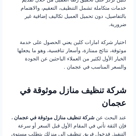
خدمات متكاملة تشمل التنظيف، التعقيم، والاهتمام
بالتفاصيل، دون تحميل العميل تكاليف إضافية غير
ضرورية.
اختيار شركة امارات كلين يعني الحصول على خدمة
موثوقة، نتائج ممتازة، وأسعار تنافسية، وهو ما يجعلها
الخيار الأول لكثير من العملاء الباحثين عن الجودة
والسعر المناسب في عجمان .
شركة تنظيف منازل موثوقة في
عجمان
عند البحث عن
شركة تنظيف منازل موثوقة في عجمان
،
فإن الثقة تأتي في المقام الأول قبل السعر أو سرعة
التنفيذ. فدخول فريق تنظيف إلى منزلك يتطلب مستوى