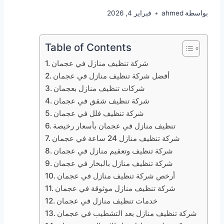
بواسطة
ahmed
فبراير 4, 2026
Table of Contents
شركة تنظيف منازل في عجمان
أفضل شركة تنظيف منازل في عجمان
شركات تنظيف منازل بعجمان
شركة تنظيف شقق في عجمان
شركة تنظيف فلل في عجمان
تنظيف منازل في عجمان بأسعار رخيصة
شركة تنظيف منازل 24 ساعة في عجمان
شركة تنظيف وتعقيم منازل في عجمان
شركة تنظيف منازل بالبخار في عجمان
أرخص شركة تنظيف منازل في عجمان
شركة تنظيف منازل موثوقة في عجمان
خدمات تنظيف منازل في عجمان
شركة تنظيف منازل بعد التشطيب في عجمان