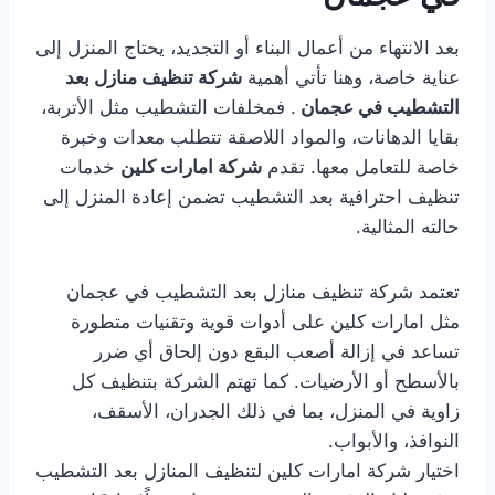
بعد الانتهاء من أعمال البناء أو التجديد، يحتاج المنزل إلى
عناية خاصة، وهنا تأتي أهمية
شركة تنظيف منازل بعد
التشطيب في عجمان
. فمخلفات التشطيب مثل الأتربة،
بقايا الدهانات، والمواد اللاصقة تتطلب معدات وخبرة
خاصة للتعامل معها. تقدم
شركة امارات كلين
خدمات
تنظيف احترافية بعد التشطيب تضمن إعادة المنزل إلى
حالته المثالية.
تعتمد شركة تنظيف منازل بعد التشطيب في عجمان
مثل امارات كلين على أدوات قوية وتقنيات متطورة
تساعد في إزالة أصعب البقع دون إلحاق أي ضرر
بالأسطح أو الأرضيات. كما تهتم الشركة بتنظيف كل
زاوية في المنزل، بما في ذلك الجدران، الأسقف،
النوافذ، والأبواب.
اختيار شركة امارات كلين لتنظيف المنازل بعد التشطيب