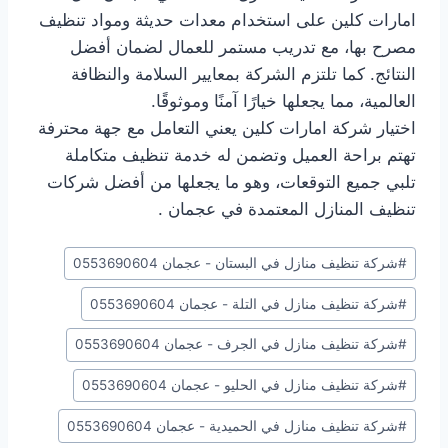
امارات كلين على استخدام معدات حديثة ومواد تنظيف
مصرح بها، مع تدريب مستمر للعمال لضمان أفضل
النتائج. كما تلتزم الشركة بمعايير السلامة والنظافة
العالمية، مما يجعلها خيارًا آمنًا وموثوقًا.
اختيار شركة امارات كلين يعني التعامل مع جهة محترفة
تهتم براحة العميل وتضمن له خدمة تنظيف متكاملة
تلبي جميع التوقعات، وهو ما يجعلها من أفضل شركات
تنظيف المنازل المعتمدة في عجمان .
وسوم
#
شركة تنظيف منازل في البستان - عجمان 0553690604
المقال:
#
شركة تنظيف منازل في التلة - عجمان 0553690604
#
شركة تنظيف منازل في الجرف - عجمان 0553690604
#
شركة تنظيف منازل في الحليو - عجمان 0553690604
#
شركة تنظيف منازل في الحميدية - عجمان 0553690604