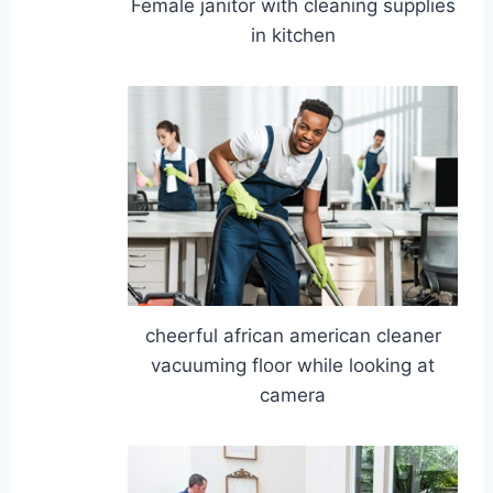
Female janitor with cleaning supplies
in kitchen
cheerful african american cleaner
vacuuming floor while looking at
camera