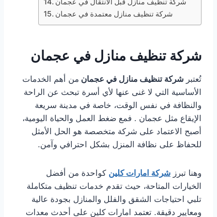
شركة تنظيف منازل قبل الانتقال في عجمان
شركة تنظيف منازل معتمدة في عجمان
شركة تنظيف منازل في عجمان
تُعتبر
شركة تنظيف منازل في عجمان
من أهم الخدمات
الأساسية التي لا غنى عنها لأي أسرة تبحث عن الراحة
والنظافة في نفس الوقت، خاصة في مدينة سريعة
الإيقاع مثل عجمان . فمع ضغط العمل والحياة اليومية،
أصبح الاعتماد على شركة متخصصة هو الحل الأمثل
للحفاظ على نظافة المنزل بشكل احترافي وآمن.
وهنا تبرز
شركة امارات كلين
كواحدة من أفضل
الخيارات المتاحة، حيث تقدم خدمات تنظيف متكاملة
تلبي احتياجات الشقق والفلل والمنازل بجودة عالية
ومعايير دقيقة. تعتمد امارات كلين على أحدث معدات