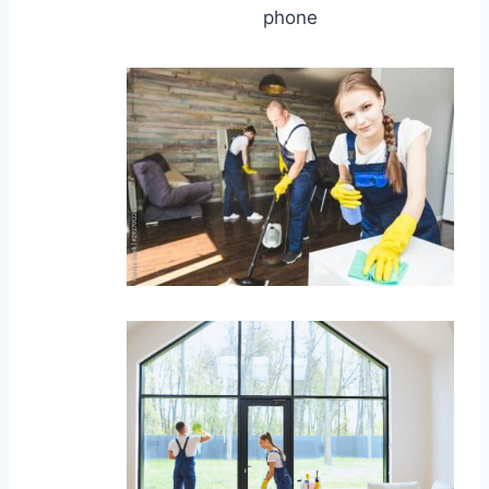
phone