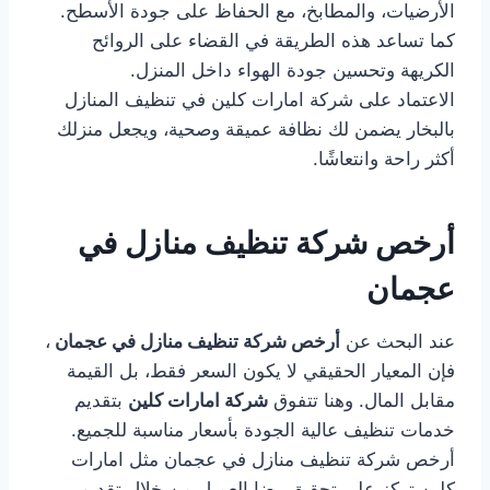
الأرضيات، والمطابخ، مع الحفاظ على جودة الأسطح.
كما تساعد هذه الطريقة في القضاء على الروائح
الكريهة وتحسين جودة الهواء داخل المنزل.
الاعتماد على شركة امارات كلين في تنظيف المنازل
بالبخار يضمن لك نظافة عميقة وصحية، ويجعل منزلك
أكثر راحة وانتعاشًا.
أرخص شركة تنظيف منازل في
عجمان
عند البحث عن
أرخص شركة تنظيف منازل في عجمان
،
فإن المعيار الحقيقي لا يكون السعر فقط، بل القيمة
مقابل المال. وهنا تتفوق
شركة امارات كلين
بتقديم
خدمات تنظيف عالية الجودة بأسعار مناسبة للجميع.
أرخص شركة تنظيف منازل في عجمان مثل امارات
كلين تركز على تحقيق رضا العميل من خلال تقديم