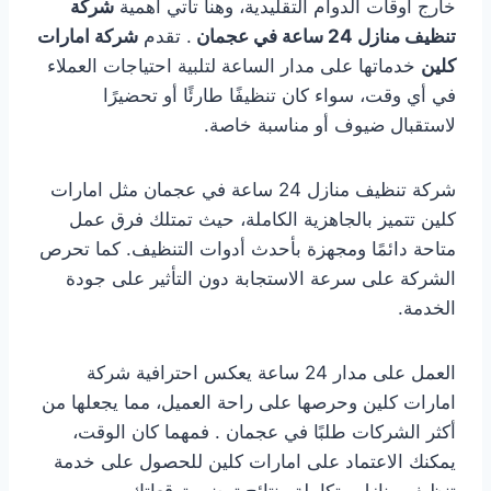
خارج أوقات الدوام التقليدية، وهنا تأتي أهمية
شركة
تنظيف منازل 24 ساعة في عجمان
. تقدم
شركة امارات
كلين
خدماتها على مدار الساعة لتلبية احتياجات العملاء
في أي وقت، سواء كان تنظيفًا طارئًا أو تحضيرًا
لاستقبال ضيوف أو مناسبة خاصة.
شركة تنظيف منازل 24 ساعة في عجمان مثل امارات
كلين تتميز بالجاهزية الكاملة، حيث تمتلك فرق عمل
متاحة دائمًا ومجهزة بأحدث أدوات التنظيف. كما تحرص
الشركة على سرعة الاستجابة دون التأثير على جودة
الخدمة.
العمل على مدار 24 ساعة يعكس احترافية شركة
امارات كلين وحرصها على راحة العميل، مما يجعلها من
أكثر الشركات طلبًا في عجمان . فمهما كان الوقت،
يمكنك الاعتماد على امارات كلين للحصول على خدمة