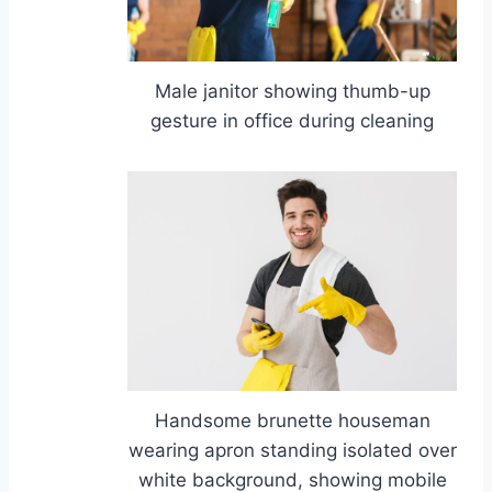
Male janitor showing thumb-up
gesture in office during cleaning
Handsome brunette houseman
wearing apron standing isolated over
white background, showing mobile