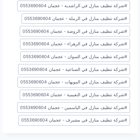
#
شركة تنظيف منازل في الراشدية - عجمان 0553690604
#
شركة تنظيف منازل في الرملة - عجمان 0553690604
#
شركة تنظيف منازل في الروضة - عجمان 0553690604
#
شركة تنظيف منازل في الزهراء - عجمان 0553690604
#
شركة تنظيف منازل في السوان - عجمان 0553690604
#
شركة تنظيف منازل في الصناعية - عجمان 0553690604
#
شركة تنظيف منازل في المويهات - عجمان 0553690604
#
شركة تنظيف منازل في النعيمية - عجمان 0553690604
#
شركة تنظيف منازل في الياسمين - عجمان 0553690604
#
شركة تنظيف منازل في مشيرف - عجمان 0553690604