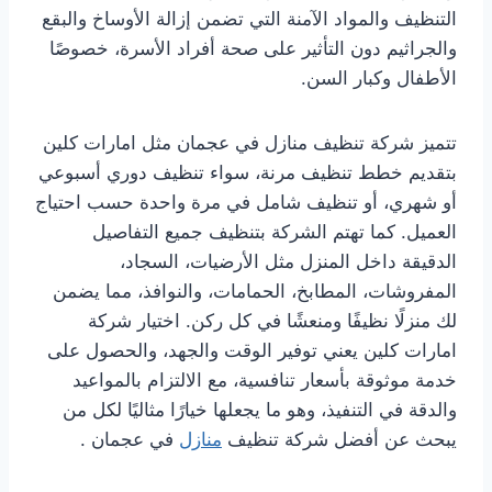
التنظيف والمواد الآمنة التي تضمن إزالة الأوساخ والبقع
والجراثيم دون التأثير على صحة أفراد الأسرة، خصوصًا
الأطفال وكبار السن.
تتميز شركة تنظيف منازل في عجمان مثل امارات كلين
بتقديم خطط تنظيف مرنة، سواء تنظيف دوري أسبوعي
أو شهري، أو تنظيف شامل في مرة واحدة حسب احتياج
العميل. كما تهتم الشركة بتنظيف جميع التفاصيل
الدقيقة داخل المنزل مثل الأرضيات، السجاد،
المفروشات، المطابخ، الحمامات، والنوافذ، مما يضمن
لك منزلًا نظيفًا ومنعشًا في كل ركن. اختيار شركة
امارات كلين يعني توفير الوقت والجهد، والحصول على
خدمة موثوقة بأسعار تنافسية، مع الالتزام بالمواعيد
والدقة في التنفيذ، وهو ما يجعلها خيارًا مثاليًا لكل من
يبحث عن أفضل شركة تنظيف
منازل
في عجمان .