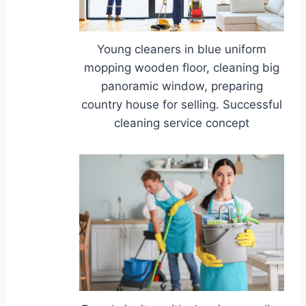
Young cleaners in blue uniform
mopping wooden floor, cleaning big
panoramic window, preparing
country house for selling. Successful
cleaning service concept