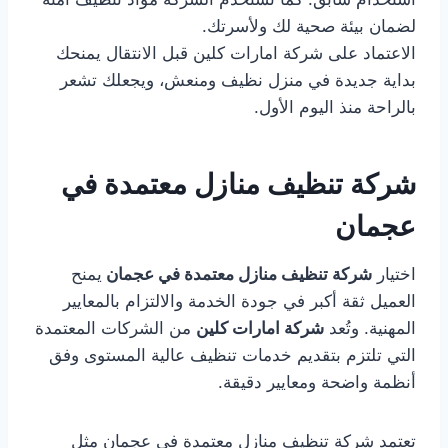
لضمان بيئة صحية لك ولأسرتك.
الاعتماد على شركة امارات كلين قبل الانتقال يمنحك
بداية جديدة في منزل نظيف ومنعش، ويجعلك تشعر
بالراحة منذ اليوم الأول.
شركة تنظيف منازل معتمدة في
عجمان
اختيار
شركة تنظيف منازل معتمدة في عجمان
يمنح
العميل ثقة أكبر في جودة الخدمة والالتزام بالمعايير
المهنية. وتُعد
شركة امارات كلين
من الشركات المعتمدة
التي تلتزم بتقديم خدمات تنظيف عالية المستوى وفق
أنظمة واضحة ومعايير دقيقة.
تعتمد شركة تنظيف منازل معتمدة في عجمان مثل