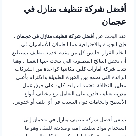
أفضل شركة تنظيف منازل في
عجمان
عند البحث عن
أفضل شركة تنظيف منازل في عجمان
،
فإن الجودة والاحترافية هما العاملان الأساسيان في
اتخاذ القرار. فليس كل من يقدم خدمة تنظيف يستطيع
أن يحقق النتائج المطلوبة التي يبحث عنها العميل. وهنا
تثبت
شركة امارات كلين
مكانتها كواحدة من الشركات
الرائدة التي تجمع بين الخبرة الطويلة والالتزام بأعلى
معايير النظافة. تعتمد امارات كلين على فرق عمل
مدربة بعناية، قادرة على التعامل مع مختلف أنواع
الأسطح والخامات دون التسبب في أي تلف أو خدوش.
تسعى أفضل شركة تنظيف منازل في عجمان إلى
استخدام مواد تنظيف آمنة وصديقة للبيئة، وهو ما