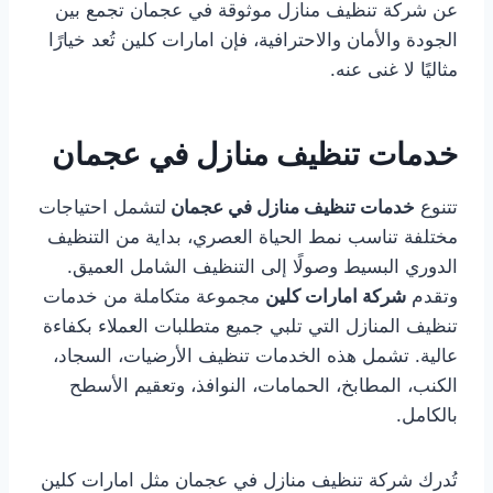
عن شركة تنظيف منازل موثوقة في عجمان تجمع بين
الجودة والأمان والاحترافية، فإن امارات كلين تُعد خيارًا
مثاليًا لا غنى عنه.
خدمات تنظيف منازل في عجمان
تتنوع
خدمات تنظيف منازل في عجمان
لتشمل احتياجات
مختلفة تناسب نمط الحياة العصري، بداية من التنظيف
الدوري البسيط وصولًا إلى التنظيف الشامل العميق.
وتقدم
شركة امارات كلين
مجموعة متكاملة من خدمات
تنظيف المنازل التي تلبي جميع متطلبات العملاء بكفاءة
عالية. تشمل هذه الخدمات تنظيف الأرضيات، السجاد،
الكنب، المطابخ، الحمامات، النوافذ، وتعقيم الأسطح
بالكامل.
تُدرك شركة تنظيف منازل في عجمان مثل امارات كلين