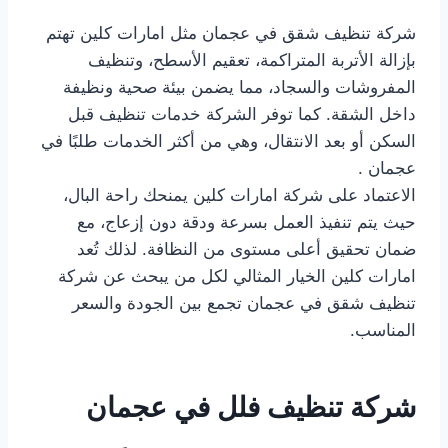
شركة تنظيف شقق في عجمان مثل امارات كلين تهتم
بإزالة الأتربة المتراكمة، تعقيم الأسطح، وتنظيف
المفروشات والسجاد، مما يضمن بيئة صحية ونظيفة
داخل الشقة. كما توفر الشركة خدمات تنظيف قبل
السكن أو بعد الانتقال، وهي من أكثر الخدمات طلبًا في
عجمان .
الاعتماد على شركة امارات كلين يمنحك راحة البال،
حيث يتم تنفيذ العمل بسرعة ودقة دون إزعاج، مع
ضمان تحقيق أعلى مستوى من النظافة. لذلك تُعد
امارات كلين الخيار المثالي لكل من يبحث عن شركة
تنظيف شقق في عجمان تجمع بين الجودة والسعر
المناسب.
شركة تنظيف فلل في عجمان