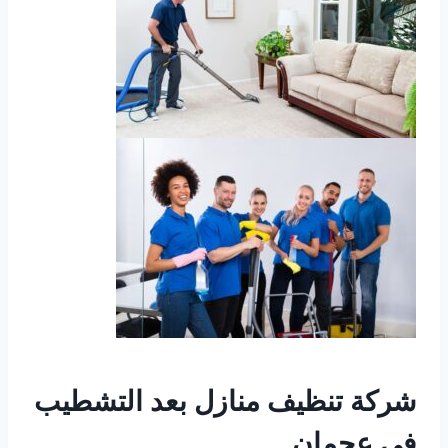
شركة تنظيف منازل بعد التشطيب
في عجمان