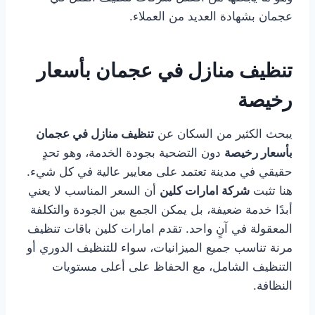
عجمان بشهادة العديد من العملاء.
تنظيف منازل في عجمان بأسعار
رخيصة
يبحث الكثير من السكان عن
تنظيف منازل في عجمان
بأسعار رخيصة
دون التضحية بجودة الخدمة، وهو تحدٍ
حقيقي في مدينة تعتمد على معايير عالية في كل شيء.
هنا تثبت
شركة امارات كلين
أن السعر المناسب لا يعني
أبدًا خدمة ضعيفة، بل يمكن الجمع بين الجودة والتكلفة
المعقولة في آنٍ واحد. تقدم امارات كلين باقات تنظيف
مرنة تناسب جميع الميزانيات، سواء للتنظيف الدوري أو
التنظيف الشامل، مع الحفاظ على أعلى مستويات
النظافة.