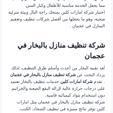
مما يجعل الخدمة مناسبة للأطفال وكبار السن.
اختيار شركة امارات كلين يمنحك راحة البال وبيئة منزلية
صحية، وهو ما يجعلها من أفضل شركات تنظيف وتعقيم
المنازل في عجمان .
شركة تنظيف منازل بالبخار في
عجمان
تُعد تقنية البخار من أحدث وأسلم طرق التنظيف، لذلك
يزداد البحث عن
شركة تنظيف منازل بالبخار في عجمان
. تقدم
شركة امارات كلين
خدمات تنظيف بالبخار تعتمد
على درجات حرارة عالية لإزالة البقع الصعبة والجراثيم
دون استخدام مواد كيميائية قاسية.
شركة تنظيف منازل بالبخار في عجمان مثل امارات
كلين توفر نتائج مميزة في تنظيف السجاد، الكنب،