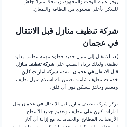
يوفر عليك الوقت والمجهود، ويمنحك منزلًا جاهزًا
للسكن بأعلى مستوى من النظافة واللمعان.
شركة تنظيف منازل قبل الانتقال
في عجمان
يُعد الانتقال إلى منزل جديد خطوة مهمة تتطلب بداية
نظيفة، ولذلك يزداد الطلب على
شركة تنظيف منازل
قبل الانتقال في عجمان
. تقدم
شركة امارات كلين
خدمات تنظيف شاملة تضمن لك استلام منزل نظيف
ومعقم وجاهز للسكن دون أي قلق.
تركز شركة تنظيف منازل قبل الانتقال في عجمان مثل
امارات كلين على تنظيف وتعقيم جميع الأسطح،
الأرضيات، المطابخ، والحمامات، مع إزالة أي آثار
استخدام سابق. كما تستخدم الشركة مواد تنظيف آمنة