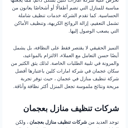
تحرص عليه شركة امارات كلين بشكل دائم، مما يجعلها
مناسبة للمنازل التي تضم أطفالًا أو أشخاصًا يعانون من
الحساسية. كما تقدم الشركة خدمات تنظيف شاملة
تشمل التعقيم، إزالة الروائح الكريهة، وتنظيف الأماكن
التي يصعب الوصول إليها.
التميز الحقيقي لا يقتصر فقط على النظافة، بل يشمل
أيضًا حسن التعامل مع العملاء، الالتزام بالمواعيد،
والمرونة في تلبية الطلبات الخاصة. لذلك يثق الكثير من
سكان عجمان في شركة امارات كلين باعتبارها أفضل
شركة تنظيف منازل في عجمان ، حيث توفر تجربة
مريحة ونتائج ملموسة تجعل المنزل أكثر نظافة وأناقة.
شركات تنظيف منازل بعجمان
توجد العديد من
شركات تنظيف منازل بعجمان
، ولكن