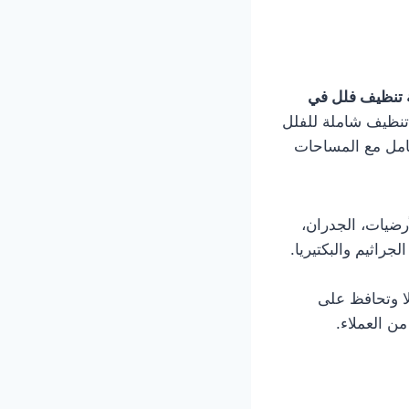
تنظيف فلل في
 تنظيف شاملة للفلل
عامل مع المساحات
ضيات، الجدران،
راثيم والبكتيريا.
ا وتحافظ على
ن العملاء.