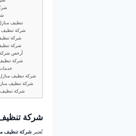
شركة
شر
تنظيف منازل
شركة تنظيف منازل 24 ساعة ف
شركة تنظيف
شركة تنظيف 
أرخص شركة 
شركة تنظيف 
خدمات 
شركة تنظيف منازل 
شركة تنظيف منازل
شركة تنظيف م
شركة تنظيف 
تُعتبر
شركة تنظيف من