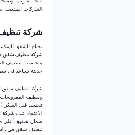
صحة أسرتك، ويمنحك و
الشركات المفضلة لدى
شركة تنظيف
تحتاج الشقق السكنية
شركة تنظيف شقق في
متخصصة لتنظيف الشقق
حديثة تساعد في تنظي
شركة تنظيف شقق في ر
وتنظيف المفروشات و
تنظيف قبل السكن أو 
الاعتماد على شركة ا
ضمان تحقيق أعلى مست
تنظيف شقق في راس ا