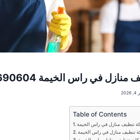
ازل في راس الخيمة 0553690604
2026
Table of Contents
ة تنظيف منازل في راس الخيمة
 تنظيف منازل في راس الخيمة
ات تنظيف منازل براس الخيمة