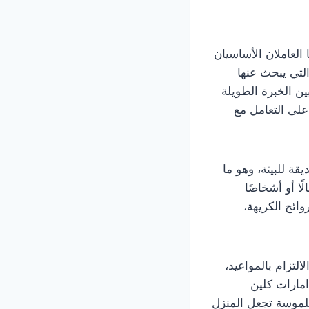
 العاملان الأساسيان
لتي يبحث عنها
ين الخبرة الطويلة
على التعامل مع
 للبيئة، وهو ما
ا أو أشخاصًا
ائح الكريهة،
لتزام بالمواعيد،
امارات كلين
لموسة تجعل المنزل