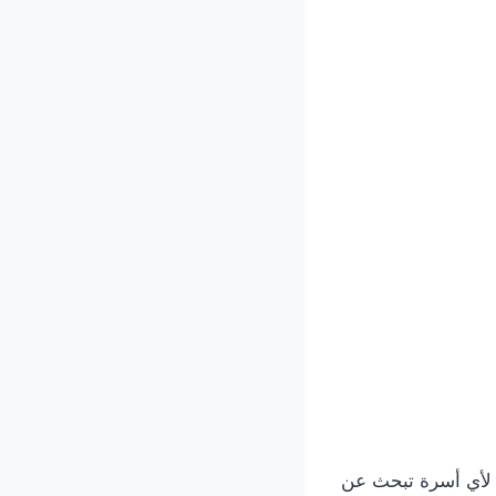
 لأي أسرة تبحث عن