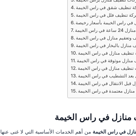
 تنظيف شقق في راس الخيمة
كة تنظيف فلل في راس الخيمة
 في راس الخيمة بأسعار رخيصة
ي راس الخيمة
 وتعقيم منازل في راس الخيمة
منازل بالبخار في راس الخيمة
تنظيف منازل في راس الخيمة
منازل موثوقة في راس الخيمة
تنظيف منازل في راس الخيمة
بعد التشطيب في راس الخيمة
 قبل الانتقال في راس الخيمة
نازل معتمدة في راس الخيمة
منازل في راس الخيمة
ازل في راس الخيمة
من أهم الخدمات الأساسية التي لا غنى عنها