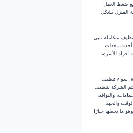
مع ضغط العمل
ة المنزل بشكل
ظيف متكاملة تلبي
ى أحدث معدات
 أفراد الأسرة،
ة، سواء تنظيف
تم الشركة بتنظيف
مامات، والنوافذ،
الوقت والجهد،
و ما يجعلها خيارًا