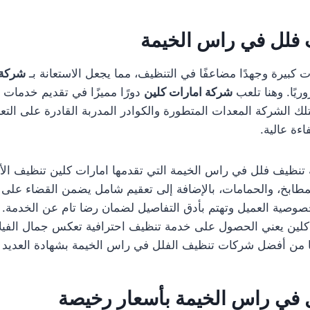
فلل في راس الخيمة
كبيرة وجهدًا مضاعفًا في التنظيف، مما يجعل الاستعانة بـ
شركة 
ريًا. وهنا تلعب
شركة امارات كلين
دورًا مميزًا في تقديم خدمات
لك الشركة المعدات المتطورة والكوادر المدربة القادرة على الت
اءة عالية.
ظيف فلل في راس الخيمة التي تقدمها امارات كلين تنظيف الأر
مطابخ، والحمامات، بالإضافة إلى تعقيم شامل يضمن القضاء على الج
وصية العميل وتهتم بأدق التفاصيل لضمان رضا تام عن الخدمة.
 كلين يعني الحصول على خدمة تنظيف احترافية تعكس جمال الفيل
ها من أفضل شركات تنظيف الفلل في راس الخيمة بشهادة العديد م
 في راس الخيمة بأسعار رخيصة