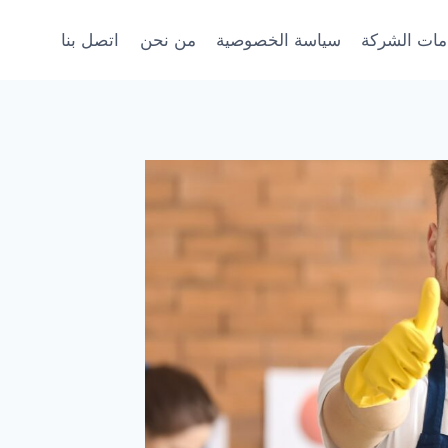
ات الشركة
سياسة الخصوصية
من نحن
اتصل بنا