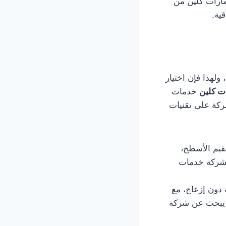
مارات كلين من
ية.
ولهذا فإن اختيار
ت كلين
خدمات
ركة على تقنيات
قيم الأسطح،
لشركة خدمات
 دون إزعاج، مع
ن يبحث عن شركة