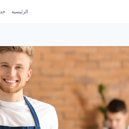
الرئيسية
خدم