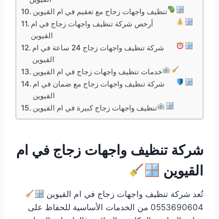
تنظيف واجهات زجاج مع تعقيم في ام القيوين
أرخص شركة تنظيف واجهات زجاج في ام
القيوين
شركة تنظيف واجهات زجاج 24 ساعة في ام
القيوين
خدمات تنظيف واجهات زجاج في ام القيوين
شركة تنظيف واجهات زجاج مع ضمان في ام
القيوين
تنظيف واجهات زجاج كبيرة في ام القيوين
شركة تنظيف واجهات زجاج في ام
القيوين
تُعد شركة تنظيف واجهات زجاج في ام القيوين
0553690604 من الخدمات الأساسية للحفاظ على