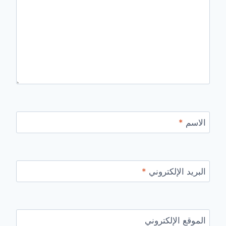
الاسم
*
البريد الإلكتروني
*
الموقع الإلكتروني