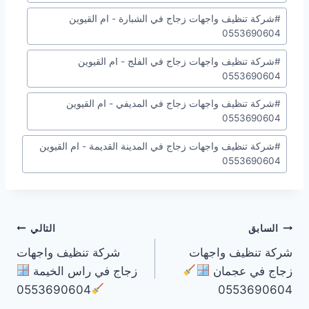
#
شركة تنظيف واجهات زجاج في الشبارة - ام القيوين
0553690604
#
شركة تنظيف واجهات زجاج في الفلج - ام القيوين
0553690604
#
شركة تنظيف واجهات زجاج في المديفي - ام القيوين
0553690604
#
شركة تنظيف واجهات زجاج في المدينة القديمة - ام القيوين
0553690604
تصفّح
السابق
التالي
شركة تنظيف واجهات
شركة تنظيف واجهات
المقالات
زجاج في عجمان
زجاج في راس الخيمة
0553690604
0553690604