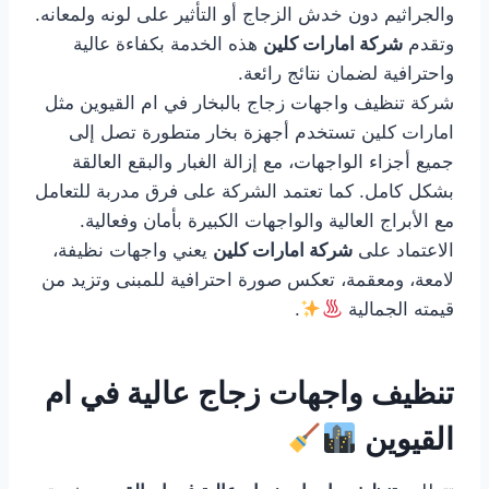
والجراثيم دون خدش الزجاج أو التأثير على لونه ولمعانه.
وتقدم
شركة امارات كلين
هذه الخدمة بكفاءة عالية
واحترافية لضمان نتائج رائعة.
شركة تنظيف واجهات زجاج بالبخار في ام القيوين مثل
امارات كلين تستخدم أجهزة بخار متطورة تصل إلى
جميع أجزاء الواجهات، مع إزالة الغبار والبقع العالقة
بشكل كامل. كما تعتمد الشركة على فرق مدربة للتعامل
مع الأبراج العالية والواجهات الكبيرة بأمان وفعالية.
الاعتماد على
شركة امارات كلين
يعني واجهات نظيفة،
لامعة، ومعقمة، تعكس صورة احترافية للمبنى وتزيد من
قيمته الجمالية
.
تنظيف واجهات زجاج عالية في ام
القيوين