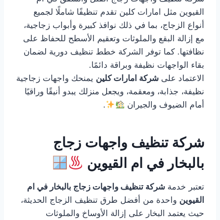
القيوين مثل امارات كلين تقدم تنظيفًا شاملًا لجميع
أنواع الزجاج، بما في ذلك نوافذ كبيرة وأبواب زجاجية،
مع إزالة البقع والملوثات وتعقيم الأسطح للحفاظ على
نظافتها. كما توفر الشركة خطط تنظيف دورية لضمان
بقاء الواجهات نظيفة وبراقة دائمًا.
الاعتماد على
شركة امارات كلين
يمنحك واجهات زجاجية
نظيفة، جذابة، ومعقمة، ويجعل منزلك يبدو أنيقًا وراقيًا
أمام الضيوف والجيران
.
شركة تنظيف واجهات زجاج
بالبخار في ام القيوين
تعتبر خدمة
شركة تنظيف واجهات زجاج بالبخار في ام
القيوين
واحدة من أفضل طرق تنظيف الزجاج الحديثة،
حيث يعتمد البخار على إزالة الأوساخ والملوثات