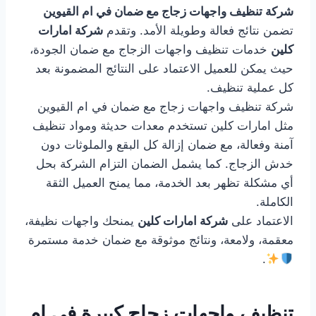
شركة تنظيف واجهات زجاج مع ضمان في ام القيوين
تضمن نتائج فعالة وطويلة الأمد. وتقدم
شركة امارات
كلين
خدمات تنظيف واجهات الزجاج مع ضمان الجودة،
حيث يمكن للعميل الاعتماد على النتائج المضمونة بعد
كل عملية تنظيف.
شركة تنظيف واجهات زجاج مع ضمان في ام القيوين
مثل امارات كلين تستخدم معدات حديثة ومواد تنظيف
آمنة وفعالة، مع ضمان إزالة كل البقع والملوثات دون
خدش الزجاج. كما يشمل الضمان التزام الشركة بحل
أي مشكلة تظهر بعد الخدمة، مما يمنح العميل الثقة
الكاملة.
الاعتماد على
شركة امارات كلين
يمنحك واجهات نظيفة،
معقمة، ولامعة، ونتائج موثوقة مع ضمان خدمة مستمرة
.
تنظيف واجهات زجاج كبيرة في ام