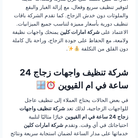
لتوفير تنظيف سريع وفعال، مع إزالة الغبار والبقع
والملوثات دون خدش الزجاج. كما تقدم الشركة باقات
تنظيف دورية بأسعار مميزة لتناسب جميع الميزانيات.
الاعتماد على
شركة امارات كلين
يمنحك واجهات نظيفة
ولامعة، مع الحفاظ على جودة الزجاج، وراحة بال كاملة
دون القلق من التكلفة
.
شركة تنظيف واجهات زجاج 24
ساعة في ام القيوين
في بعض الحالات يحتاج العملاء إلى تنظيف عاجل
للواجهات الزجاجية، لذلك تعد
شركة تنظيف واجهات
زجاج 24 ساعة في ام القيوين
خيارًا مثاليًا لتلبية
احتياجاتك في أي وقت. وتقدم
شركة امارات كلين
خدماتها على مدار الساعة لضمان استجابة سريعة ونتائج