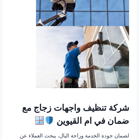
شركة تنظيف واجهات زجاج مع
ضمان في ام القيوين
لضمان جودة الخدمة وراحة البال، يبحث العملاء عن