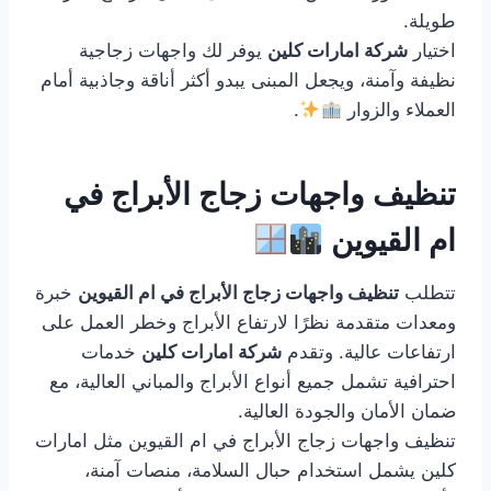
طويلة.
اختيار
شركة امارات كلين
يوفر لك واجهات زجاجية
نظيفة وآمنة، ويجعل المبنى يبدو أكثر أناقة وجاذبية أمام
العملاء والزوار
.
تنظيف واجهات زجاج الأبراج في
ام القيوين
تتطلب
تنظيف واجهات زجاج الأبراج في ام القيوين
خبرة
ومعدات متقدمة نظرًا لارتفاع الأبراج وخطر العمل على
ارتفاعات عالية. وتقدم
شركة امارات كلين
خدمات
احترافية تشمل جميع أنواع الأبراج والمباني العالية، مع
ضمان الأمان والجودة العالية.
تنظيف واجهات زجاج الأبراج في ام القيوين مثل امارات
كلين يشمل استخدام حبال السلامة، منصات آمنة،