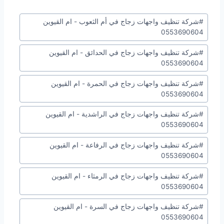
وسوم
#
شركة تنظيف واجهات زجاج في أم الثعوب - ام القيوين
المقال:
0553690604
#
شركة تنظيف واجهات زجاج في الحدائق - ام القيوين
0553690604
#
شركة تنظيف واجهات زجاج في الحمرة - ام القيوين
0553690604
#
شركة تنظيف واجهات زجاج في الراشدية - ام القيوين
0553690604
#
شركة تنظيف واجهات زجاج في الرفاعة - ام القيوين
0553690604
#
شركة تنظيف واجهات زجاج في الرمثاء - ام القيوين
0553690604
#
شركة تنظيف واجهات زجاج في السرة - ام القيوين
0553690604