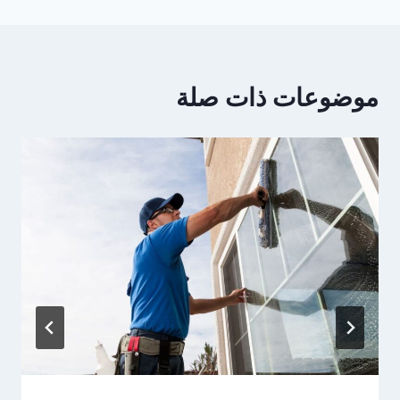
موضوعات ذات صلة