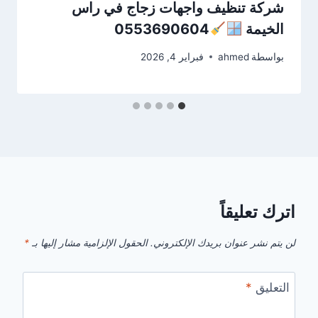
شركة تنظيف واجهات زجاج في راس
الخيمة
0553690604
بواسطة
ahmed
فبراير 4, 2026
اترك تعليقاً
لن يتم نشر عنوان بريدك الإلكتروني.
الحقول الإلزامية مشار إليها بـ
*
التعليق
*