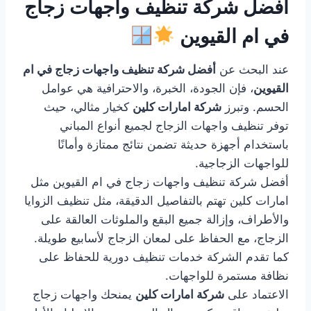
أفضل شركة تنظيف واجهات زجاج
في ام القيوين
عند البحث عن
أفضل شركة تنظيف واجهات زجاج في ام
القيوين
، فإن الجودة، الخبرة، والاحترافية هي عوامل
الحسم. وتبرز
شركة امارات كلين
كخيار مثالي، حيث
توفر تنظيف واجهات الزجاج لجميع أنواع المباني
باستخدام أجهزة حديثة تضمن نتائج ممتازة وأمانًا
للواجهات الزجاجية.
أفضل شركة تنظيف واجهات زجاج في ام القيوين مثل
امارات كلين تهتم بالتفاصيل الدقيقة، مثل تنظيف الزوايا
والأطراف، وإزالة جميع البقع والملوثات العالقة على
الزجاج، مع الحفاظ على لمعان الزجاج لأسابيع طويلة.
كما تقدم الشركة خدمات تنظيف دورية للحفاظ على
نظافة مستمرة للواجهات.
الاعتماد على
شركة امارات كلين
يمنحك واجهات زجاج