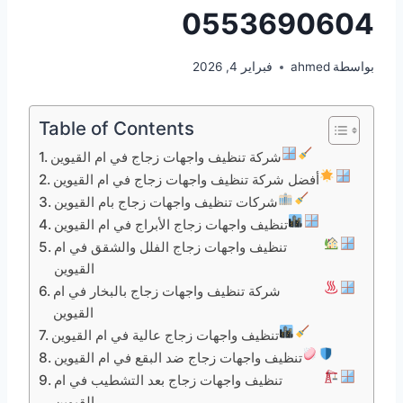
0553690604
بواسطة
ahmed
فبراير 4, 2026
Table of Contents
شركة تنظيف واجهات زجاج في ام القيوين
أفضل شركة تنظيف واجهات زجاج في ام القيوين
شركات تنظيف واجهات زجاج بام القيوين
تنظيف واجهات زجاج الأبراج في ام القيوين
تنظيف واجهات زجاج الفلل والشقق في ام
القيوين
شركة تنظيف واجهات زجاج بالبخار في ام
القيوين
تنظيف واجهات زجاج عالية في ام القيوين
تنظيف واجهات زجاج ضد البقع في ام القيوين
تنظيف واجهات زجاج بعد التشطيب في ام
القيوين