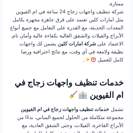
ممتازة.
شركة تنظيف واجهات زجاج 24 ساعة في ام القيوين
مثل امارات كلين تعتمد على فرق جاهزة مجهزة بكامل
المعدات الحديثة، مع القدرة على التعامل مع جميع أنواع
الأبراج والفيلات والشقق العالية بكفاءة عالية وأمان تام.
الاعتماد على
شركة امارات كلين
يضمن لك واجهات
نظيفة ولامعة في أي وقت، مع نتائج احترافية ورضا
كامل للعميل
.
خدمات تنظيف واجهات زجاج في
ام القيوين
تشمل
خدمات تنظيف واجهات زجاج في ام القيوين
مجموعة متكاملة من الحلول لجميع المباني، بدءًا من
الأبراج الفاخرة، الفيلات، وحتى الشقق العادية، مع