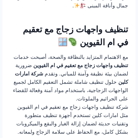
جمال وأناقة المبنى
.
تنظيف واجهات زجاج مع تعقيم
في ام القيوين
مع الاهتمام المتزايد بالنظافة والصحة، أصبحت خدمات
تنظيف واجهات زجاج مع تعقيم في ام القيوين
ضرورية
لضمان بيئة نظيفة وآمنة للمباني. وتقدم
شركة امارات
كلين
حلول تنظيف شاملة تشمل التعقيم الكامل لجميع
الواجهات الزجاجية، باستخدام مواد آمنة وفعالة للقضاء
على الجراثيم والملوثات.
شركة تنظيف واجهات زجاج مع تعقيم في ام القيوين
مثل امارات كلين تستخدم أجهزة تنظيف متطورة
وتقنيات حديثة لضمان إزالة الغبار والبقع والميكروبات
بشكل كامل، مع الحفاظ على سلامة الزجاج ولمعانه.