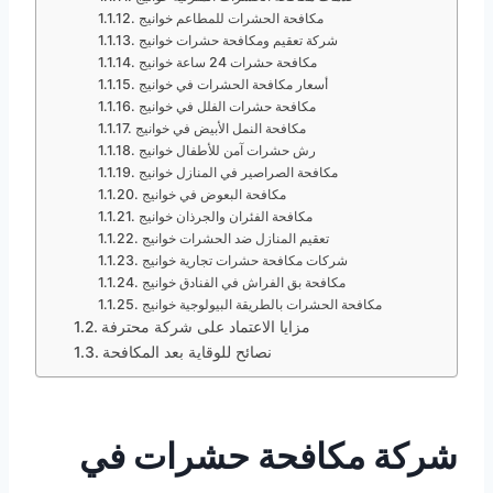
مكافحة الحشرات للمطاعم خوانيج
شركة تعقيم ومكافحة حشرات خوانيج
مكافحة حشرات 24 ساعة خوانيج
أسعار مكافحة الحشرات في خوانيج
مكافحة حشرات الفلل في خوانيج
مكافحة النمل الأبيض في خوانيج
رش حشرات آمن للأطفال خوانيج
مكافحة الصراصير في المنازل خوانيج
مكافحة البعوض في خوانيج
مكافحة الفئران والجرذان خوانيج
تعقيم المنازل ضد الحشرات خوانيج
شركات مكافحة حشرات تجارية خوانيج
مكافحة بق الفراش في الفنادق خوانيج
مكافحة الحشرات بالطريقة البيولوجية خوانيج
مزايا الاعتماد على شركة محترفة
نصائح للوقاية بعد المكافحة
شركة مكافحة حشرات في