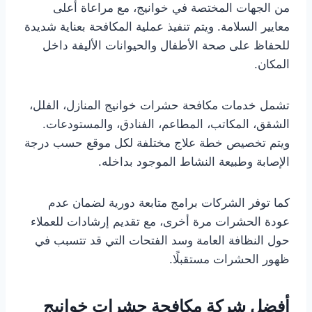
من الجهات المختصة في خوانيج، مع مراعاة أعلى
معايير السلامة. ويتم تنفيذ عملية المكافحة بعناية شديدة
للحفاظ على صحة الأطفال والحيوانات الأليفة داخل
المكان.
تشمل خدمات مكافحة حشرات خوانيج المنازل، الفلل،
الشقق، المكاتب، المطاعم، الفنادق، والمستودعات.
ويتم تخصيص خطة علاج مختلفة لكل موقع حسب درجة
الإصابة وطبيعة النشاط الموجود بداخله.
كما توفر الشركات برامج متابعة دورية لضمان عدم
عودة الحشرات مرة أخرى، مع تقديم إرشادات للعملاء
حول النظافة العامة وسد الفتحات التي قد تتسبب في
ظهور الحشرات مستقبلًا.
أفضل شركة مكافحة حشرات خوانيج