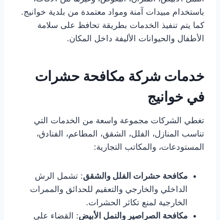
باستخدام مبيدات آمنة ومواد معتمدة من بلدية خوانيج.
كما يتم تنفيذ الخدمات بطريقة تحافظ على سلامة
الأطفال والحيوانات الأليفة داخل المكان.
خدمات شركة مكافحة حشرات
في خوانيج
تغطي الشركات مجموعة واسعة من الخدمات التي
تناسب المنازل، الفلل، الشقق، المطاعم، الفنادق،
المستودعات، والمكاتب التجارية:
مكافحة حشرات الفلل والشقق
: تشمل الرش
الداخلي والخارجي والتعقيم للحدائق والممرات
الخارجية لمنع تكاثر الحشرات.
مكافحة الصراصير والنمل الأبيض
: القضاء على