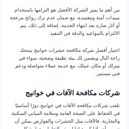
من أهم ما يميز الشركة الأفضل هو التزامها باستخدام
مبيدات آمنة ومعتمدة، مع ضمان عدم ترك روائح مزعجة
أو آثار ضارة بعد انتهاء الخدمة. إضافة إلى ذلك، يتم
الالتزام بالمواعيد والدقة في التنفيذ.
اختيار أفضل شركة مكافحة حشرات خوانيج يمنحك
راحة البال ويضمن لك بيئة نظيفة وصحية، سواء في
منزلك أو مكان عملك، مع خدمة عملاء متواصلة ودعم
فني مستمر.
شركات مكافحة الآفات في خوانيج
تلعب شركات مكافحة الآفات في خوانيج دورًا أساسيًا
في الحفاظ على الصحة العامة وسلامة المباني السكنية
والتجارية. فالآفات مثل الحشرات والقوارض يمكن أن
تسبب أضرارًا كبيرة إذا لم يتم التعامل معها بشكل