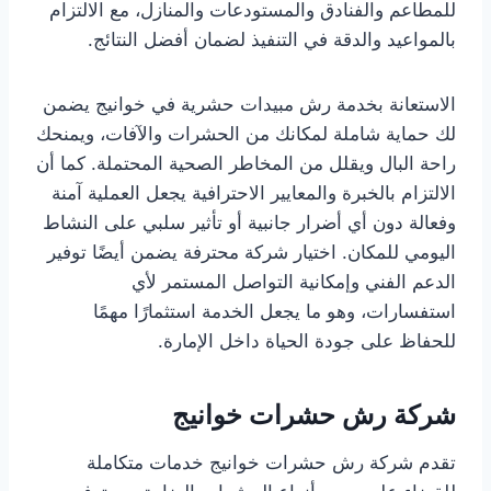
للمطاعم والفنادق والمستودعات والمنازل، مع الالتزام
بالمواعيد والدقة في التنفيذ لضمان أفضل النتائج.
الاستعانة بخدمة رش مبيدات حشرية في خوانيج يضمن
لك حماية شاملة لمكانك من الحشرات والآفات، ويمنحك
راحة البال ويقلل من المخاطر الصحية المحتملة. كما أن
الالتزام بالخبرة والمعايير الاحترافية يجعل العملية آمنة
وفعالة دون أي أضرار جانبية أو تأثير سلبي على النشاط
اليومي للمكان. اختيار شركة محترفة يضمن أيضًا توفير
الدعم الفني وإمكانية التواصل المستمر لأي
استفسارات، وهو ما يجعل الخدمة استثمارًا مهمًا
للحفاظ على جودة الحياة داخل الإمارة.
شركة رش حشرات خوانيج
تقدم شركة رش حشرات خوانيج خدمات متكاملة