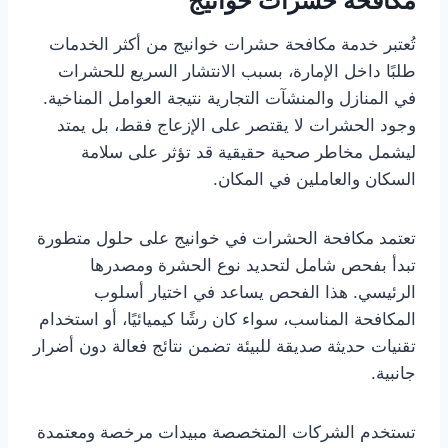
مكافحة حشرات خوانيج
تُعتبر خدمة مكافحة حشرات خوانيج من أكثر الخدمات
طلبًا داخل الإمارة، بسبب الانتشار السريع للحشرات
في المنازل والمنشآت التجارية نتيجة العوامل المناخية.
وجود الحشرات لا يقتصر على الإزعاج فقط، بل يمتد
ليشمل مخاطر صحية حقيقية قد تؤثر على سلامة
السكان والعاملين في المكان.
تعتمد مكافحة الحشرات في خوانيج على حلول متطورة
تبدأ بفحص شامل لتحديد نوع الحشرة ومصدرها
الرئيسي. هذا الفحص يساعد في اختيار أسلوب
المكافحة المناسب، سواء كان رشًا كيميائيًا، أو استخدام
تقنيات حديثة صديقة للبيئة تضمن نتائج فعالة دون أضرار
جانبية.
تستخدم الشركات المتخصصة مبيدات مرخصة ومعتمدة