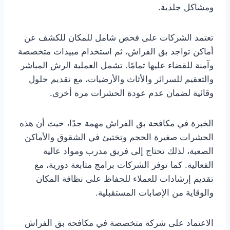
ومشاكل جلدية.
تعتمد الشركات على فحص شامل للمكان للكشف عن
أماكن تواجد بق الفراش، ثم استخدام مبيدات متخصصة
وآمنة للقضاء عليها تمامًا. تشمل العملية الرش المباشر
والتعقيم للسرائر والأثاث والأرضيات، مع تقديم حلول
وقائية لضمان عدم عودة الحشرات مرة أخرى.
الخبرة في مكافحة بق الفراش مهمة جدًا، حيث أن هذه
الحشرات صغيرة الحجم وتختبئ في الشقوق والأماكن
الصعبة، لذلك تحتاج إلى فريق مدرب ومواد عالية
الفعالية. كما توفر الشركات برامج متابعة دورية، مع
تقديم إرشادات للعملاء للحفاظ على نظافة المكان
والوقاية من الإصابات المستقبلية.
الاعتماد على شركة متخصصة في مكافحة بق الفراش