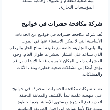
بيئة صحية للطعام والضيوف وحماية سمعة
المؤسسات التجارية.
شركة مكافحة حشرات في خوانيج
تُعد شركة مكافحة حشرات في خوانيج من الخدمات
الأساسية التي لا يمكن الاستغناء عنها في البيوت
والمباني التجارية، خاصة مع طبيعة المناخ الحار والرطب
الذي يساعد على انتشار الحشرات طوال العام. وجود
الحشرات داخل المكان لا يسبب فقط الإزعاج، بل قد
يؤدي أيضًا إلى مشكلات صحية خطيرة وتلف الأثاث
والممتلكات.
تعتمد شركات مكافحة الحشرات المحترفة في خوانيج
على منهجية علمية تبدأ بالكشف والمعاينة الدقيقة
لتحديد نوع الحشرة ومستوى الإصابة. هذه الخطوة
مهمة جدًا لأنها تساعد في اختيار الطريقة المناسبة