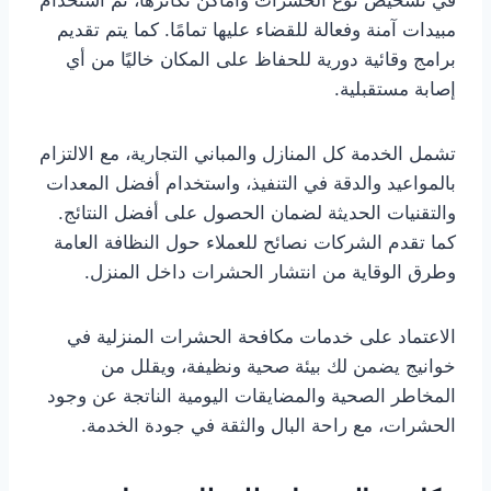
في تشخيص نوع الحشرات وأماكن تكاثرها، ثم استخدام
مبيدات آمنة وفعالة للقضاء عليها تمامًا. كما يتم تقديم
برامج وقائية دورية للحفاظ على المكان خاليًا من أي
إصابة مستقبلية.
تشمل الخدمة كل المنازل والمباني التجارية، مع الالتزام
بالمواعيد والدقة في التنفيذ، واستخدام أفضل المعدات
والتقنيات الحديثة لضمان الحصول على أفضل النتائج.
كما تقدم الشركات نصائح للعملاء حول النظافة العامة
وطرق الوقاية من انتشار الحشرات داخل المنزل.
الاعتماد على خدمات مكافحة الحشرات المنزلية في
خوانيج يضمن لك بيئة صحية ونظيفة، ويقلل من
المخاطر الصحية والمضايقات اليومية الناتجة عن وجود
الحشرات، مع راحة البال والثقة في جودة الخدمة.