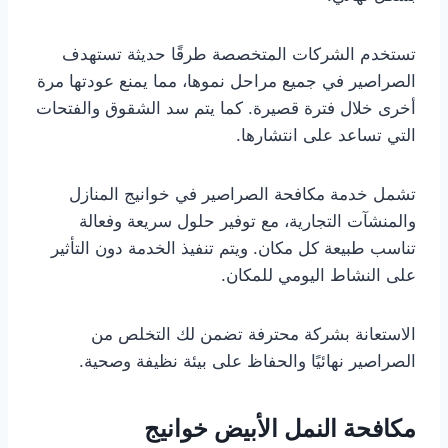
تستخدم الشركات المتخصصة طرقًا حديثة تستهدف
الصراصير في جميع مراحل نموها، مما يمنع عودتها مرة
أخرى خلال فترة قصيرة. كما يتم سد الشقوق والفتحات
التي تساعد على انتشارها.
تشمل خدمة مكافحة الصراصير في خوانيج المنازل
والمنشآت التجارية، مع توفير حلول سريعة وفعالة
تناسب طبيعة كل مكان. ويتم تنفيذ الخدمة دون التأثير
على النشاط اليومي للمكان.
الاستعانة بشركة محترفة تضمن لك التخلص من
الصراصير نهائيًا والحفاظ على بيئة نظيفة وصحية.
مكافحة النمل الأبيض خوانيج