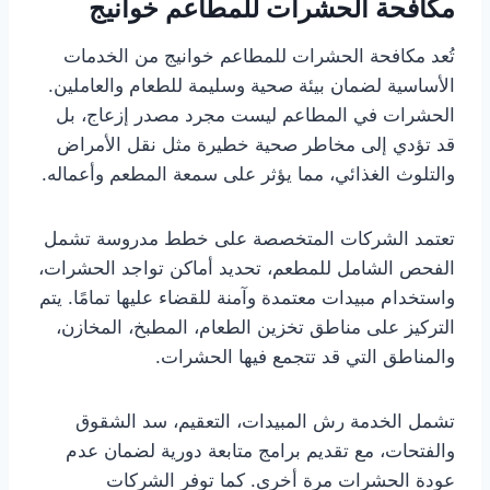
مكافحة الحشرات للمطاعم خوانيج
تُعد مكافحة الحشرات للمطاعم خوانيج من الخدمات
الأساسية لضمان بيئة صحية وسليمة للطعام والعاملين.
الحشرات في المطاعم ليست مجرد مصدر إزعاج، بل
قد تؤدي إلى مخاطر صحية خطيرة مثل نقل الأمراض
والتلوث الغذائي، مما يؤثر على سمعة المطعم وأعماله.
تعتمد الشركات المتخصصة على خطط مدروسة تشمل
الفحص الشامل للمطعم، تحديد أماكن تواجد الحشرات،
واستخدام مبيدات معتمدة وآمنة للقضاء عليها تمامًا. يتم
التركيز على مناطق تخزين الطعام، المطبخ، المخازن،
والمناطق التي قد تتجمع فيها الحشرات.
تشمل الخدمة رش المبيدات، التعقيم، سد الشقوق
والفتحات، مع تقديم برامج متابعة دورية لضمان عدم
عودة الحشرات مرة أخرى. كما توفر الشركات