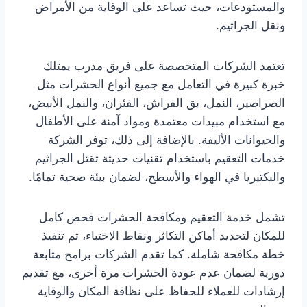
والمستودعات، حيث تساعد على الوقاية من الأمراض
ونقل الجراثيم.
تعتمد الشركات المتخصصة على فريق مدرب يمتلك
خبرة كبيرة في التعامل مع جميع أنواع الحشرات مثل
الصراصير، النمل، بق الفراش، الفئران، والنمل الأبيض،
مع استخدام مبيدات معتمدة ومواد آمنة على الأطفال
والحيوانات الأليفة. بالإضافة إلى ذلك، توفر الشركة
خدمات التعقيم باستخدام تقنيات حديثة تقتل الجراثيم
والبكتيريا في الهواء والأسطح، لضمان بيئة صحية تمامًا.
تشمل خدمة التعقيم ومكافحة الحشرات فحص كامل
للمكان لتحديد أماكن التكاثر ونقاط الاختباء، ثم تنفيذ
خطة مكافحة شاملة. كما تقدم الشركات برامج متابعة
دورية لضمان عدم عودة الحشرات مرة أخرى، مع تقديم
إرشادات للعملاء للحفاظ على نظافة المكان والوقاية