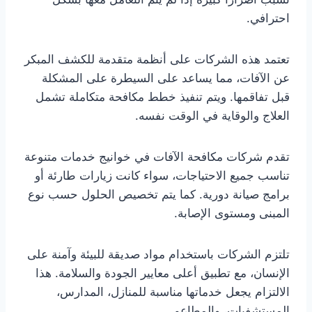
احترافي.
تعتمد هذه الشركات على أنظمة متقدمة للكشف المبكر
عن الآفات، مما يساعد على السيطرة على المشكلة
قبل تفاقمها. ويتم تنفيذ خطط مكافحة متكاملة تشمل
العلاج والوقاية في الوقت نفسه.
تقدم شركات مكافحة الآفات في خوانيج خدمات متنوعة
تناسب جميع الاحتياجات، سواء كانت زيارات طارئة أو
برامج صيانة دورية. كما يتم تخصيص الحلول حسب نوع
المبنى ومستوى الإصابة.
تلتزم الشركات باستخدام مواد صديقة للبيئة وآمنة على
الإنسان، مع تطبيق أعلى معايير الجودة والسلامة. هذا
الالتزام يجعل خدماتها مناسبة للمنازل، المدارس،
المستشفيات، والمطاعم.