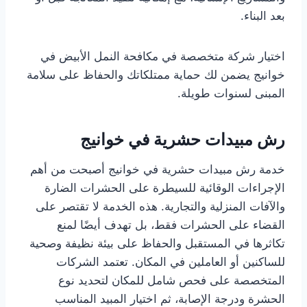
بعد البناء.
اختيار شركة متخصصة في مكافحة النمل الأبيض في
خوانيج يضمن لك حماية ممتلكاتك والحفاظ على سلامة
المبنى لسنوات طويلة.
رش مبيدات حشرية في خوانيج
خدمة رش مبيدات حشرية في خوانيج أصبحت من أهم
الإجراءات الوقائية للسيطرة على الحشرات الضارة
والآفات المنزلية والتجارية. هذه الخدمة لا تقتصر على
القضاء على الحشرات فقط، بل تهدف أيضًا لمنع
تكاثرها في المستقبل والحفاظ على بيئة نظيفة وصحية
للساكنين أو العاملين في المكان. تعتمد الشركات
المتخصصة على فحص شامل للمكان لتحديد نوع
الحشرة ودرجة الإصابة، ثم اختيار المبيد المناسب