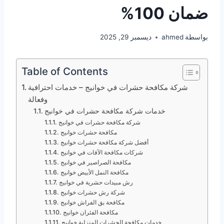
ضمان 100%
بواسطة
ahmed
ديسمبر 29, 2025
Table of Contents
شركة مكافحة حشرات في خوانيج – خدمات احترافية
وفعالة
خدمات شركة مكافحة حشرات في خوانيج
شركة مكافحة حشرات في خوانيج
مكافحة حشرات خوانيج
أفضل شركة مكافحة حشرات خوانيج
شركات مكافحة الآفات في خوانيج
مكافحة الصراصير في خوانيج
مكافحة النمل الأبيض خوانيج
رش مبيدات حشرية في خوانيج
شركة رش حشرات خوانيج
مكافحة بق الفراش خوانيج
مكافحة الفئران خوانيج
خدمات مكافحة الحشرات المنزلية خوانيج