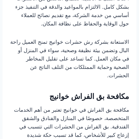
بشكل كامل. الالتزام بالمواعيد والدقة في التنفيذ جزء
أساسي من خدمة الشركة، مع تقديم نصائح للعملاء
حول الوقاية والحفاظ على نظافة المكان.
الاستعانة بشركة رش حشرات خوانيج تمنح العميل راحة
البال وتضمن بيئة نظيفة وصحية، سواء في المنزل أو
في مكان العمل. كما تساعد على تقليل المخاطر
الصحية وحماية الممتلكات من التلف الناتج عن
الحشرات.
مكافحة بق الفراش خوانيج
مكافحة بق الفراش في خوانيج تعتبر من أهم الخدمات
المتخصصة، خصوصًا في المنازل والفنادق والشقق
الفندقية. بق الفراش من الحشرات التي تتسبب في
إزعاج كبير للأشخاص، كما قد تسبب حكة شديدة