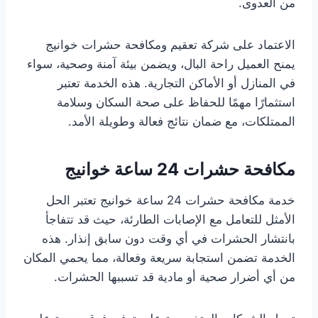
من العدوى.
الاعتماد على شركة تعقيم ومكافحة حشرات خوانيج
يمنح العميل راحة البال، ويضمن بيئة آمنة وصحية، سواء
في المنازل أو الأماكن التجارية. هذه الخدمة تعتبر
استثمارًا مهمًا للحفاظ على صحة السكان وسلامة
الممتلكات، مع ضمان نتائج فعالة وطويلة الأمد.
مكافحة حشرات 24 ساعة خوانيج
خدمة مكافحة حشرات 24 ساعة خوانيج تعتبر الحل
الأمثل للتعامل مع الإصابات الطارئة، حيث قد تتفاجأ
بانتشار الحشرات في أي وقت دون سابق إنذار. هذه
الخدمة تضمن استجابة سريعة وفعالة، مما يحمي المكان
من أي أضرار صحية أو مادية قد تسببها الحشرات.