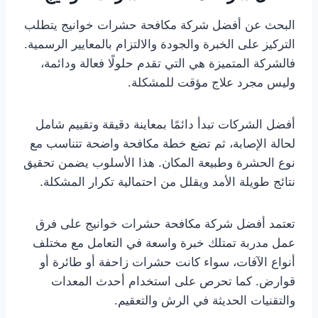
البحث عن أفضل شركة مكافحة حشرات خوانيج يتطلب
التركيز على الخبرة والجودة والالتزام بالمعايير الرسمية.
فالشركة المتميزة هي التي تقدم حلولًا فعالة ودائمة،
وليس مجرد علاج مؤقت للمشكلة.
أفضل الشركات تبدأ دائمًا بمعاينة دقيقة وتقييم شامل
لحالة الإصابة، ثم تضع خطة مكافحة واضحة تتناسب مع
نوع الحشرة وطبيعة المكان. هذا الأسلوب يضمن تحقيق
نتائج طويلة الأمد ويقلل من احتمالية تكرار المشكلة.
تعتمد أفضل شركة مكافحة حشرات خوانيج على فرق
عمل مدربة تمتلك خبرة واسعة في التعامل مع مختلف
أنواع الآفات، سواء كانت حشرات زاحفة أو طائرة أو
قوارض. كما تحرص على استخدام أحدث المعدات
والتقنيات الحديثة في الرش والتعقيم.