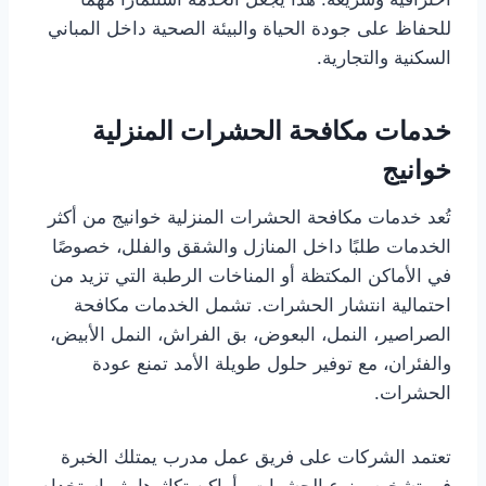
للحفاظ على جودة الحياة والبيئة الصحية داخل المباني
السكنية والتجارية.
خدمات مكافحة الحشرات المنزلية
خوانيج
تُعد خدمات مكافحة الحشرات المنزلية خوانيج من أكثر
الخدمات طلبًا داخل المنازل والشقق والفلل، خصوصًا
في الأماكن المكتظة أو المناخات الرطبة التي تزيد من
احتمالية انتشار الحشرات. تشمل الخدمات مكافحة
الصراصير، النمل، البعوض، بق الفراش، النمل الأبيض،
والفئران، مع توفير حلول طويلة الأمد تمنع عودة
الحشرات.
تعتمد الشركات على فريق عمل مدرب يمتلك الخبرة