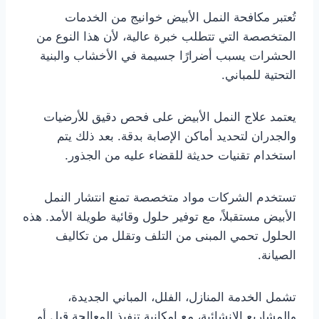
تُعتبر مكافحة النمل الأبيض خوانيج من الخدمات
المتخصصة التي تتطلب خبرة عالية، لأن هذا النوع من
الحشرات يسبب أضرارًا جسيمة في الأخشاب والبنية
التحتية للمباني.
يعتمد علاج النمل الأبيض على فحص دقيق للأرضيات
والجدران لتحديد أماكن الإصابة بدقة. بعد ذلك يتم
استخدام تقنيات حديثة للقضاء عليه من الجذور.
تستخدم الشركات مواد متخصصة تمنع انتشار النمل
الأبيض مستقبلاً، مع توفير حلول وقائية طويلة الأمد. هذه
الحلول تحمي المبنى من التلف وتقلل من تكاليف
الصيانة.
تشمل الخدمة المنازل، الفلل، المباني الجديدة،
والمشاريع الإنشائية، مع إمكانية تنفيذ المعالجة قبل أو