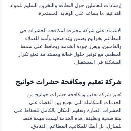
إرشادات للعاملين حول النظافة والتخزين السليم للمواد
الغذائية، ما يساعد على الوقاية المستمرة.
الاعتماد على شركة محترفة لمكافحة الحشرات في
المطاعم بخوانيج يضمن بيئة صحية وآمنة للعملاء
والعاملين، ويعزز جودة الخدمة ويحافظ على سمعة
المطعم، مع توفير حلول فعالة ومستدامة تمنع تكرار
المشكلة في المستقبل.
شركة تعقيم ومكافحة حشرات خوانيج
تُعتبر شركة تعقيم ومكافحة حشرات خوانيج من
الخدمات المتكاملة التي تجمع بين القضاء على
الحشرات الضارة وتعقيم المكان بالكامل للحفاظ على
بيئة صحية ونظيفة. هذه الخدمة ليست مهمة فقط
للمنازل، بل أيضًا للمكاتب، المطاعم، الفنادق،