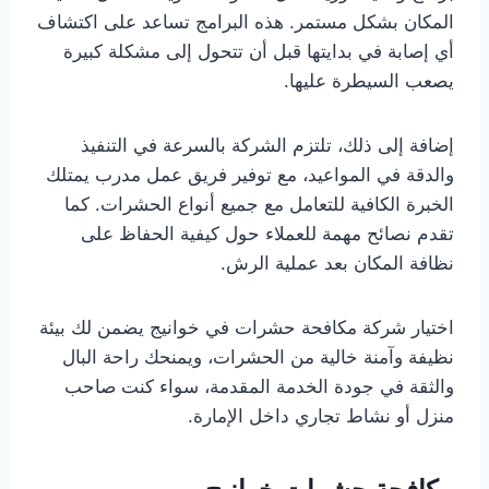
المكان بشكل مستمر. هذه البرامج تساعد على اكتشاف
أي إصابة في بدايتها قبل أن تتحول إلى مشكلة كبيرة
يصعب السيطرة عليها.
إضافة إلى ذلك، تلتزم الشركة بالسرعة في التنفيذ
والدقة في المواعيد، مع توفير فريق عمل مدرب يمتلك
الخبرة الكافية للتعامل مع جميع أنواع الحشرات. كما
تقدم نصائح مهمة للعملاء حول كيفية الحفاظ على
نظافة المكان بعد عملية الرش.
اختيار شركة مكافحة حشرات في خوانيج يضمن لك بيئة
نظيفة وآمنة خالية من الحشرات، ويمنحك راحة البال
والثقة في جودة الخدمة المقدمة، سواء كنت صاحب
منزل أو نشاط تجاري داخل الإمارة.