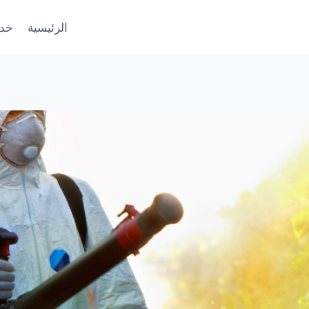
الرئيسية
خدم