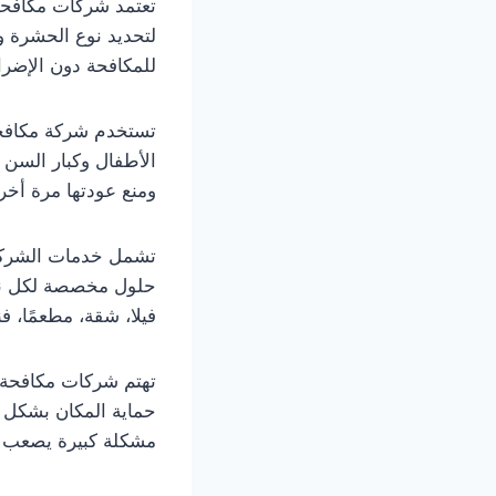
تعتمد شركات مكافحة 
لتحديد نوع الحشرة و
للمكافحة دون الإضرار
تستخدم شركة مكافح
الأطفال وكبار السن و
ومنع عودتها مرة أخ
تشمل خدمات الشركة م
حلول مخصصة لكل نوع
فيلا، شقة، مطعمًا، فندق
تهتم شركات مكافحة ا
حماية المكان بشكل م
مشكلة كبيرة يصعب ا