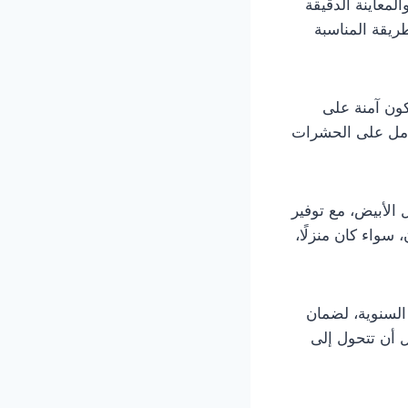
معاينة الدقيقة
ريقة المناسبة
ون آمنة على
لكامل على الحشرات
الأبيض، مع توفير
واء كان منزلًا،
السنوية، لضمان
 أن تتحول إلى