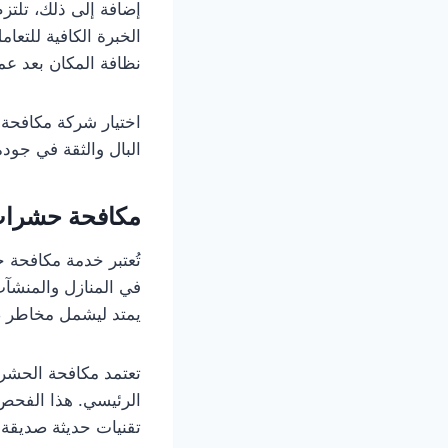
إضافة إلى ذلك، تلتز
الخبرة الكافية للتع
نظافة المكان بعد عم
اختيار شركة مكافحة
البال والثقة في جود
مكافحة حشرا
تُعتبر خدمة مكافحة 
في المنازل والمنشآت
يمتد ليشمل مخاطر صح
تعتمد مكافحة الحشر
الرئيسي. هذا الفحص 
تقنيات حديثة صديقة ل