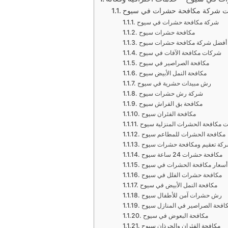
ت شركة مكافحة حشرات في سيوح
شركة مكافحة حشرات في سيوح
مكافحة حشرات سيوح
أفضل شركة مكافحة حشرات سيوح
شركات مكافحة الآفات في سيوح
مكافحة الصراصير في سيوح
مكافحة النمل الأبيض سيوح
رش مبيدات حشرية في سيوح
شركة رش حشرات سيوح
مكافحة بق الفراش سيوح
مكافحة الفئران سيوح
 مكافحة الحشرات المنزلية سيوح
مكافحة الحشرات للمطاعم سيوح
كة تعقيم ومكافحة حشرات سيوح
مكافحة حشرات 24 ساعة سيوح
أسعار مكافحة الحشرات في سيوح
مكافحة حشرات الفلل في سيوح
مكافحة النمل الأبيض في سيوح
رش حشرات آمن للأطفال سيوح
افحة الصراصير في المنازل سيوح
مكافحة البعوض في سيوح
مكافحة الفئران والجرذان سيوح