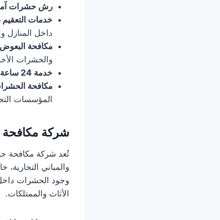
رش حشرات آمن
خدمات التعقيم
داخل المنازل وال
مكافحة البعوض و
والحشرات الأخرى
خدمة 24 ساعة
مكافحة الحشرات
المؤسسات التجا
شركة مكافحة 
تُعد شركة مكافحة حش
والمباني التجارية، 
وجود الحشرات داخل 
الأثاث والممتلكات.