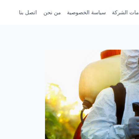
ات الشركة
سياسة الخصوصية
من نحن
اتصل بنا