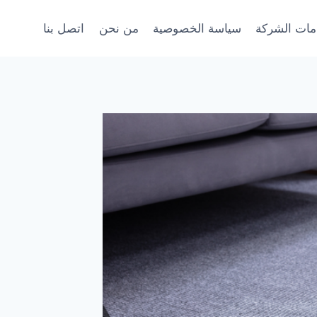
ات الشركة
سياسة الخصوصية
من نحن
اتصل بنا