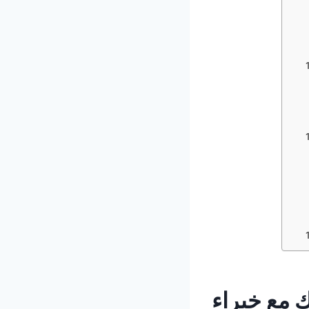
 مع خبراء