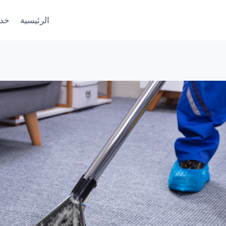
الرئيسية
خدم