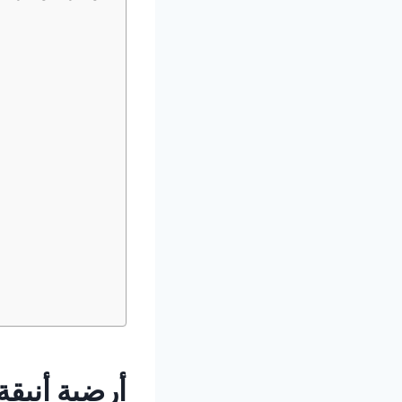
أرضية أنيق