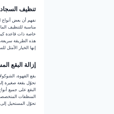
تنظيف السجاد ا
نفهم أن بعض أنواع ا
مناسبة للتنظيف الما
خاصة ذات قاعدة كيمي
هذه الطريقة سريعة،
إنها الخيار الأمثل ل
إزالة البقع الم
بقع القهوة، الشوكولات
تحوّل بقعة صغيرة إل
البقع على جميع أنواع
المنظفات المتخصصة وا
تحوّل المستحيل إلى 