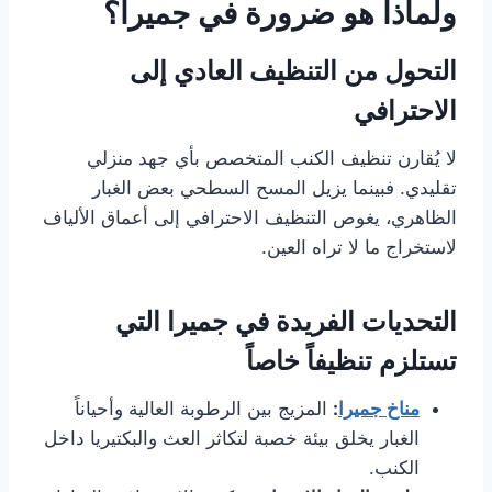
ولماذا هو ضرورة في جميرا؟
التحول من التنظيف العادي إلى
الاحترافي
لا يُقارن تنظيف الكنب المتخصص بأي جهد منزلي
تقليدي. فبينما يزيل المسح السطحي بعض الغبار
الظاهري، يغوص التنظيف الاحترافي إلى أعماق الألياف
لاستخراج ما لا تراه العين.
التحديات الفريدة في جميرا التي
تستلزم تنظيفاً خاصاً
مناخ جميرا
:
المزيج بين الرطوبة العالية وأحياناً
الغبار يخلق بيئة خصبة لتكاثر العث والبكتيريا داخل
الكنب.