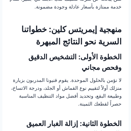
خدمة ممتازة بأسعار عادلة وجودة مضمونة.
منهجية إيمريتس كلين: خطواتنا
السرية نحو النتائج المبهرة
الخطوة الأولى: التشخيص الدقيق
وفحص مجاني
لا نؤمن بالحلول الموحدة. يقوم فنيونا المدربون بزيارة
منزلك أولاً لتقييم نوع القماش أو الجلد، ودرجة الاتساخ،
وطبيعة البقع، وتحديد أفضل مواد التنظيف المناسبة
حصراً لقطعك الثمينة.
الخطوة الثانية: إزالة الغبار العميق