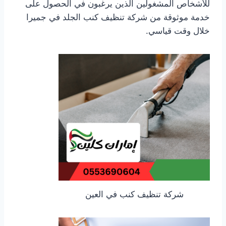
للأشخاص المشغولين الذين يرغبون في الحصول على
خدمة موثوقة من شركة تنظيف كنب الجلد في جميرا
خلال وقت قياسي.
شركة تنظيف كنب في العين