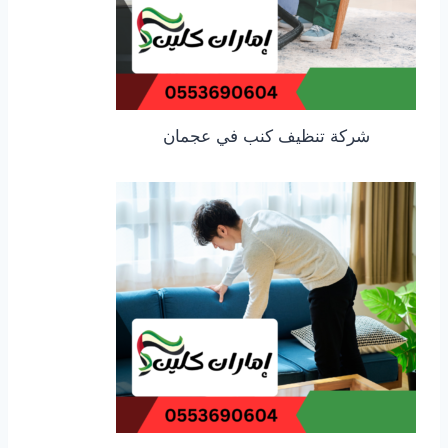
شركة تنظيف كنب في عجمان