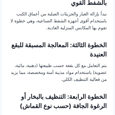
بالشفط القوي
نبدأ بإزالة الغبار والجزيئات الصلبة من أعماق الكنب
باستخدام أقوى أجهزة الشفط الصناعية، وهي خطوة لا
تقوم بها المكانس المنزلية العادية.
الخطوة الثالثة: المعالجة المسبقة للبقع
العنيدة
يتم التعامل مع كل بقعة حسب طبيعتها (دهنية، مائية،
عضوية) باستخدام مواد مذيبة آمنة ومخصصة، مما يزيد
من فعالية التنظيف الكلي.
الخطوة الرابعة: التنظيف بالبخار أو
الرغوة الجافة (حسب نوع القماش)