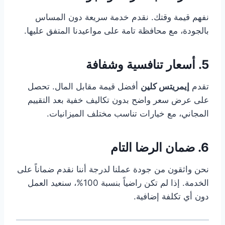
نفهم قيمة وقتك. نقدم خدمة سريعة دون المساس
بالجودة، مع محافظة تامة على مواعيدنا المتفق عليها.
5. أسعار تنافسية وشفافة
تقدم
إيمريتس كلين
أفضل قيمة مقابل المال. تحصل
على عرض سعر واضح بدون تكاليف خفية بعد التقييم
المجاني، مع خيارات تناسب مختلف الميزانيات.
6. ضمان الرضا التام
نحن واثقون من جودة عملنا لدرجة أننا نقدم ضماناً على
الخدمة. إذا لم تكن راضياً بنسبة 100%، سنعيد العمل
دون أي تكلفة إضافية.