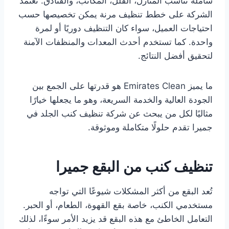
شاملة تناسب المنازل، الفلل، المكاتب، والفنادق. تعتمد
الشركة على خطط تنظيف مرنة يمكن تخصيصها حسب
احتياجات العميل، سواء كان التنظيف دوريًا أو لمرة
واحدة. كما تستخدم أحدث المعدات والمنظفات الآمنة
لتحقيق أفضل النتائج.
ما يميز Emirates Clean هو قدرتها على الجمع بين
الجودة العالية والخدمة السريعة، وهو ما يجعلها خيارًا
مثاليًا لكل من يبحث عن شركة تنظيف كنب الجلد في
جميرا تقدم حلولًا متكاملة وموثوقة.
تنظيف كنب من البقع جميرا
تُعد البقع من أكثر المشكلات شيوعًا التي تواجه
مستخدمي الكنب، خاصة بقع القهوة، الطعام، أو الحبر.
التعامل الخاطئ مع هذه البقع قد يزيد الأمر سوءًا، لذلك