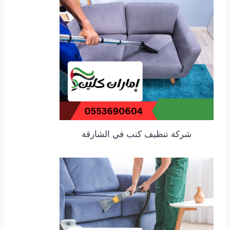
شركة تنظيف كنب في الشارقة