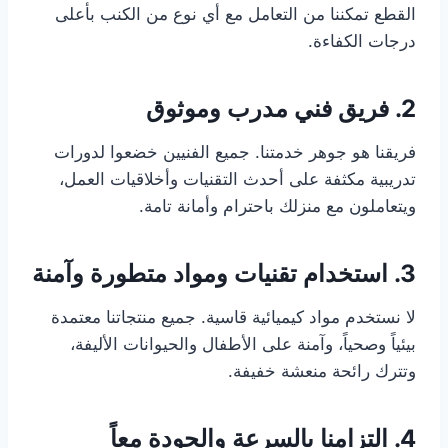
القطع تمكننا من التعامل مع أي نوع من الكنب بأعلى
درجات الكفاءة.
2. فريق فني مدرب وموثوق
فريقنا هو جوهر خدمتنا. جميع الفنيين خضعوا لدورات
تدريبية مكثفة على أحدث التقنيات وأخلاقيات العمل،
ويتعاملون مع منزلك باحترام وأمانة تامة.
3. استخدام تقنيات ومواد متطورة وآمنة
لا نستخدم مواد كيميائية قاسية. جميع منتجاتنا معتمدة
بيئياً وصحياً، وآمنة على الأطفال والحيوانات الأليفة،
وتترك رائحة منعشة خفيفة.
4. التزامنا بالسرعة والجودة معاً