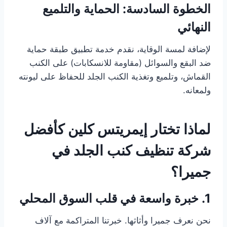
الخطوة السادسة: الحماية والتلميع
النهائي
لإضافة لمسة الوقاية، نقدم خدمة تطبيق طبقة حماية
ضد البقع والسوائل (مقاومة للانسكابات) على الكنب
القماش، وتلميع وتغذية الكنب الجلد للحفاظ على ليونته
ولمعانه.
لماذا تختار إيمريتس كلين كأفضل
شركة تنظيف كنب الجلد في
جميرا؟
1. خبرة واسعة في قلب السوق المحلي
نحن نعرف جميرا وأثاثها. خبرتنا المتراكمة مع آلاف