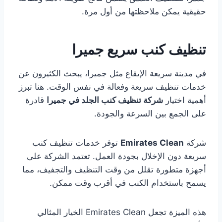
حقيقية يمكن ملاحظتها من أول مرة.
تنظيف كنب سريع جميرا
في مدينة سريعة الإيقاع مثل جميرا، يبحث الكثيرون عن
خدمات تنظيف سريعة وفعالة في نفس الوقت. هنا تبرز
أهمية اختيار
شركة تنظيف كنب الجلد في جميرا
قادرة
على الجمع بين السرعة والجودة.
شركة
Emirates Clean
توفر خدمات تنظيف كنب
سريعة دون الإخلال بجودة العمل. تعتمد الشركة على
أجهزة متطورة تقلل من وقت التنظيف والتجفيف، مما
يسمح باستخدام الكنب في أقرب وقت ممكن.
هذه الميزة تجعل Emirates Clean الخيار المثالي