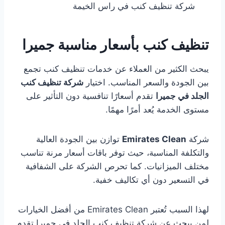
شركة تنظيف كنب في راس الخيمة
تنظيف كنب بأسعار مناسبة جميرا
يبحث الكثير من العملاء عن خدمات تنظيف كنب تجمع
بين الجودة والسعر المناسب. اختيار
شركة تنظيف كنب
الجلد في جميرا
تقدم أسعارًا تنافسية دون التأثير على
مستوى الخدمة يُعد أمرًا مهمًا.
شركة
Emirates Clean
توازن بين الجودة العالية
والتكلفة المناسبة، حيث توفر باقات أسعار مرنة تناسب
مختلف الميزانيات. كما تحرص الشركة على الشفافية
في التسعير دون أي تكاليف خفية.
لهذا السبب تُعتبر Emirates Clean من أفضل الخيارات
لمن يبحث عن شركة تنظيف كنب الجلد في جميرا تقدم