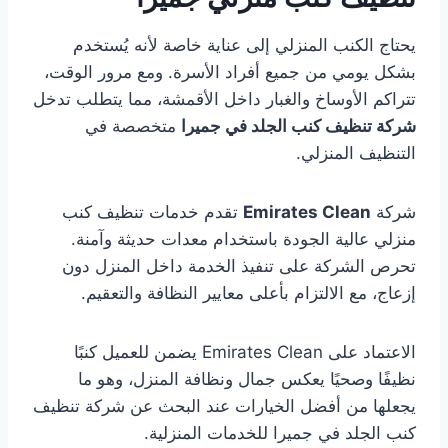
يحتاج الكنب المنزلي إلى عناية خاصة لأنه يُستخدم
بشكل يومي من جميع أفراد الأسرة. ومع مرور الوقت،
تتراكم الأوساخ والغبار داخل الأقمشة، مما يتطلب تدخل
شركة تنظيف كنب الجلد في جميرا
متخصصة في
التنظيف المنزلي.
شركة
Emirates Clean
تقدم خدمات تنظيف كنب
منزلي عالية الجودة باستخدام معدات حديثة وآمنة.
تحرص الشركة على تنفيذ الخدمة داخل المنزل دون
إزعاج، مع الالتزام بأعلى معايير النظافة والتعقيم.
الاعتماد على Emirates Clean يضمن للعميل كنبًا
نظيفًا وصحيًا يعكس جمال ونظافة المنزل، وهو ما
يجعلها من أفضل الخيارات عند البحث عن شركة تنظيف
كنب الجلد في جميرا للخدمات المنزلية.