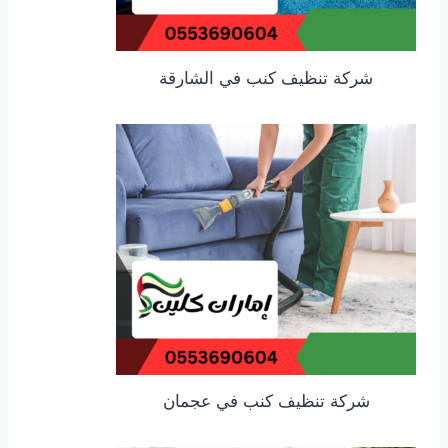
شركة تنظيف كنب في الشارقة
شركة تنظيف كنب في عجمان