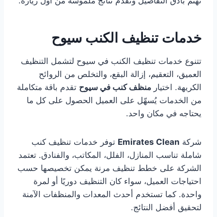
تهتم بأدق التفاصيل وتقدّم نتائج ملموسة من أول زيارة.
خدمات تنظيف الكنب سيوح
تتنوع خدمات تنظيف الكنب في سيوح لتشمل التنظيف
العميق، التعقيم، إزالة البقع، والتخلص من الروائح
الكريهة. اختيار
منظف كنب في سيوح
تقدم باقة متكاملة
من الخدمات يُسهّل على العميل الحصول على كل ما
يحتاجه في مكان واحد.
شركة
Emirates Clean
توفر خدمات تنظيف كنب
شاملة تناسب المنازل، الفلل، المكاتب، والفنادق. تعتمد
الشركة على خطط تنظيف مرنة يمكن تخصيصها حسب
احتياجات العميل، سواء كان التنظيف دوريًا أو لمرة
واحدة. كما تستخدم أحدث المعدات والمنظفات الآمنة
لتحقيق أفضل النتائج.