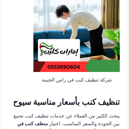
شركة تنظيف كنب في راس الخيمة
تنظيف كنب بأسعار مناسبة سيوح
يبحث الكثير من العملاء عن خدمات تنظيف كنب تجمع
بين الجودة والسعر المناسب. اختيار
منظف كنب في