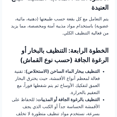
العنيدة
يتم التعامل مع كل بقعة حسب طبيعتها (دهنية، مائية،
عضوية) باستخدام مواد مذيبة آمنة ومخصصة، مما يزيد
من فعالية التنظيف الكلي.
الخطوة الرابعة: التنظيف بالبخار أو
الرغوة الجافة (حسب نوع القماش)
التنظيف ببخار الماء الساخن (الاستخلاص):
تقنية
فعالة لمعظم أنواع الأقمشة، حيث يخترق البخار
العمق لتفكيك الأوساخ ثم يتم شفطها فوراً، مع
التعقيم بالحرارة.
التنظيف بالرغوة الجافة أو المذيبات:
للحفاظ على
الأقمشة الحساسة جداً أو الكنب الذي يجف
بسرعة، نستخدم مواد تنظيف متطورة لا تخلف