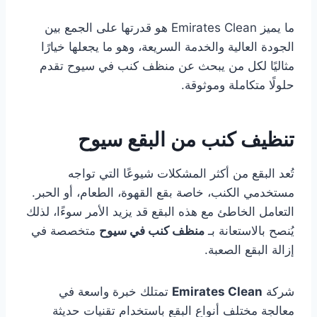
ما يميز Emirates Clean هو قدرتها على الجمع بين
الجودة العالية والخدمة السريعة، وهو ما يجعلها خيارًا
مثاليًا لكل من يبحث عن منظف كنب في سيوح تقدم
حلولًا متكاملة وموثوقة.
تنظيف كنب من البقع سيوح
تُعد البقع من أكثر المشكلات شيوعًا التي تواجه
مستخدمي الكنب، خاصة بقع القهوة، الطعام، أو الحبر.
التعامل الخاطئ مع هذه البقع قد يزيد الأمر سوءًا، لذلك
يُنصح بالاستعانة بـ
منظف كنب في سيوح
متخصصة في
إزالة البقع الصعبة.
شركة
Emirates Clean
تمتلك خبرة واسعة في
معالجة مختلف أنواع البقع باستخدام تقنيات حديثة