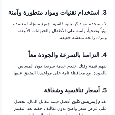
3. استخدام تقنيات ومواد متطورة وآمنة
لا نستخدم مواد كيميائية قاسية. جميع منتجاتنا معتمدة
بيئياً وصحياً، وآمنة على الأطفال والحيوانات الأليفة،
وتترك رائحة منعشة خفيفة.
4. التزامنا بالسرعة والجودة معاً
نفهم قيمة وقتك. نقدم خدمة سريعة دون المساس
بالجودة، مع محافظة تامة على مواعيدنا المتفق عليها.
5. أسعار تنافسية وشفافة
تقدم
إيمريتس كلين
أفضل قيمة مقابل المال. تحصل
على عرض سعر واضح بدون تكاليف خفية بعد التقييم