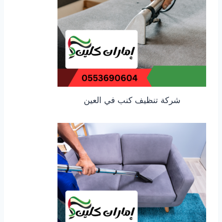
شركة تنظيف كنب في العين