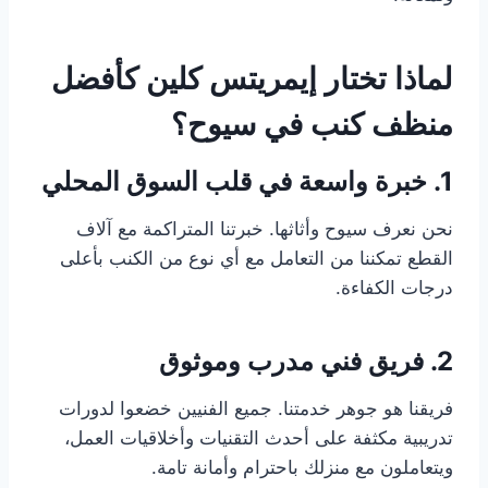
لماذا تختار إيمريتس كلين كأفضل
منظف كنب في سيوح؟
1. خبرة واسعة في قلب السوق المحلي
نحن نعرف سيوح وأثاثها. خبرتنا المتراكمة مع آلاف
القطع تمكننا من التعامل مع أي نوع من الكنب بأعلى
درجات الكفاءة.
2. فريق فني مدرب وموثوق
فريقنا هو جوهر خدمتنا. جميع الفنيين خضعوا لدورات
تدريبية مكثفة على أحدث التقنيات وأخلاقيات العمل،
ويتعاملون مع منزلك باحترام وأمانة تامة.