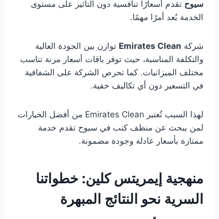
سيوح
تقدم أسعارًا تنافسية دون التأثير على مستوى
الخدمة يُعد أمرًا مهمًا.
شركة
Emirates Clean
توازن بين الجودة العالية
والتكلفة المناسبة، حيث توفر باقات أسعار مرنة تناسب
مختلف الميزانيات. كما تحرص الشركة على الشفافية
في التسعير دون أي تكاليف خفية.
لهذا السبب تُعتبر Emirates Clean من أفضل الخيارات
لمن يبحث عن منظف كنب في سيوح تقدم خدمة
ممتازة بأسعار عادلة وجودة مضمونة.
منهجية إيمريتس كلين: خطواتنا
السرية نحو النتائج المبهرة