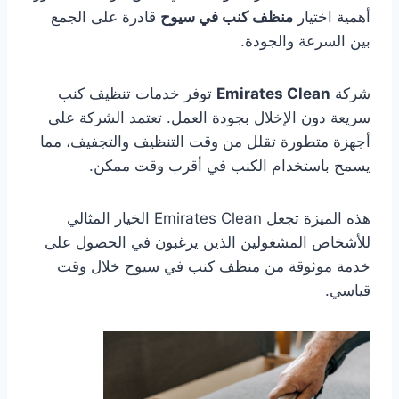
أهمية اختيار
منظف كنب في سيوح
قادرة على الجمع
بين السرعة والجودة.
شركة
Emirates Clean
توفر خدمات تنظيف كنب
سريعة دون الإخلال بجودة العمل. تعتمد الشركة على
أجهزة متطورة تقلل من وقت التنظيف والتجفيف، مما
يسمح باستخدام الكنب في أقرب وقت ممكن.
هذه الميزة تجعل Emirates Clean الخيار المثالي
للأشخاص المشغولين الذين يرغبون في الحصول على
خدمة موثوقة من منظف كنب في سيوح خلال وقت
قياسي.