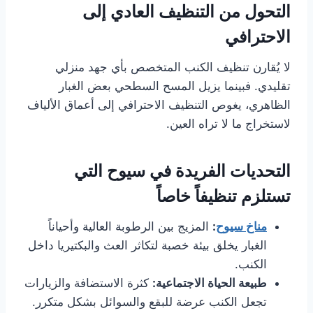
التحول من التنظيف العادي إلى
الاحترافي
لا يُقارن تنظيف الكنب المتخصص بأي جهد منزلي
تقليدي. فبينما يزيل المسح السطحي بعض الغبار
الظاهري، يغوص التنظيف الاحترافي إلى أعماق الألياف
لاستخراج ما لا تراه العين.
التحديات الفريدة في سيوح التي
تستلزم تنظيفاً خاصاً
مناخ سيوح
:
المزيج بين الرطوبة العالية وأحياناً
الغبار يخلق بيئة خصبة لتكاثر العث والبكتيريا داخل
الكنب.
طبيعة الحياة الاجتماعية:
كثرة الاستضافة والزيارات
تجعل الكنب عرضة للبقع والسوائل بشكل متكرر.