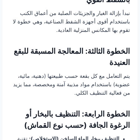
نبدأ بإزالة الغبار والجزيئات الصلبة من أعماق الكنب
باستخدام أقوى أجهزة الشفط الصناعية، وهي خطوة لا
تقوم بها المكانس المنزلية العادية.
الخطوة الثالثة: المعالجة المسبقة للبقع
العنيدة
يتم التعامل مع كل بقعة حسب طبيعتها (دهنية، مائية،
عضوية) باستخدام مواد مذيبة آمنة ومخصصة، مما يزيد
من فعالية التنظيف الكلي.
الخطوة الرابعة: التنظيف بالبخار أو
الرغوة الجافة (حسب نوع القماش)
التنظيف ببخار الماء الساخن (الاستخلاص):
تقنية