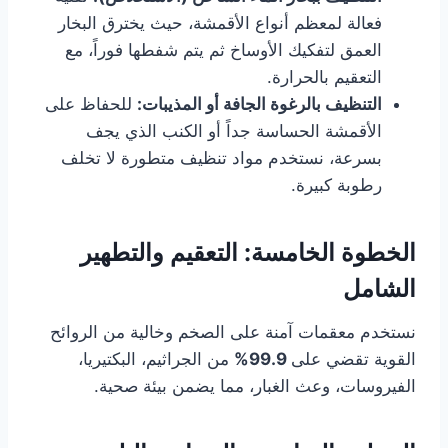
فعالة لمعظم أنواع الأقمشة، حيث يخترق البخار
العمق لتفكيك الأوساخ ثم يتم شفطها فوراً، مع
التعقيم بالحرارة.
التنظيف بالرغوة الجافة أو المذيبات:
للحفاظ على
الأقمشة الحساسة جداً أو الكنب الذي يجف
بسرعة، نستخدم مواد تنظيف متطورة لا تخلف
رطوبة كبيرة.
الخطوة الخامسة: التعقيم والتطهير
الشامل
نستخدم معقمات آمنة على الصخم وخالية من الروائح
القوية تقضي على
99.9%
من الجراثيم، البكتيريا،
الفيروسات، وعث الغبار، مما يضمن بيئة صحية.