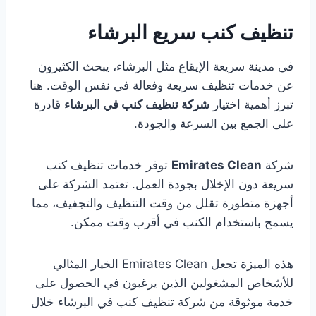
تنظيف كنب سريع البرشاء
في مدينة سريعة الإيقاع مثل البرشاء، يبحث الكثيرون
عن خدمات تنظيف سريعة وفعالة في نفس الوقت. هنا
تبرز أهمية اختيار
شركة تنظيف كنب في البرشاء
قادرة
على الجمع بين السرعة والجودة.
شركة
Emirates Clean
توفر خدمات تنظيف كنب
سريعة دون الإخلال بجودة العمل. تعتمد الشركة على
أجهزة متطورة تقلل من وقت التنظيف والتجفيف، مما
يسمح باستخدام الكنب في أقرب وقت ممكن.
هذه الميزة تجعل Emirates Clean الخيار المثالي
للأشخاص المشغولين الذين يرغبون في الحصول على
خدمة موثوقة من شركة تنظيف كنب في البرشاء خلال