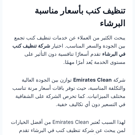
تنظيف كنب بأسعار مناسبة
البرشاء
يبحث الكثير من العملاء عن خدمات تنظيف كنب تجمع
بين الجودة والسعر المناسب. اختيار
شركة تنظيف كنب
في البرشاء
تقدم أسعارًا تنافسية دون التأثير على
مستوى الخدمة يُعد أمرًا مهمًا.
شركة
Emirates Clean
توازن بين الجودة العالية
والتكلفة المناسبة، حيث توفر باقات أسعار مرنة تناسب
مختلف الميزانيات. كما تحرص الشركة على الشفافية
في التسعير دون أي تكاليف خفية.
لهذا السبب تُعتبر Emirates Clean من أفضل الخيارات
لمن يبحث عن شركة تنظيف كنب في البرشاء تقدم