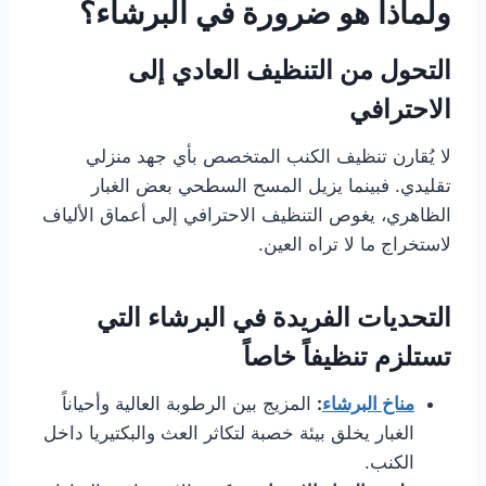
ولماذا هو ضرورة في البرشاء؟
التحول من التنظيف العادي إلى
الاحترافي
لا يُقارن تنظيف الكنب المتخصص بأي جهد منزلي
تقليدي. فبينما يزيل المسح السطحي بعض الغبار
الظاهري، يغوص التنظيف الاحترافي إلى أعماق الألياف
لاستخراج ما لا تراه العين.
التحديات الفريدة في البرشاء التي
تستلزم تنظيفاً خاصاً
مناخ البرشاء
:
المزيج بين الرطوبة العالية وأحياناً
الغبار يخلق بيئة خصبة لتكاثر العث والبكتيريا داخل
الكنب.