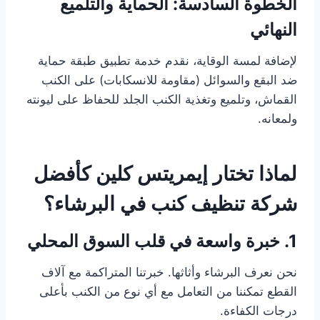
الخطوة السادسة: الحماية والتلميع
النهائي
لإضافة لمسة الوقاية، نقدم خدمة تطبيق طبقة حماية
ضد البقع والسوائل (مقاومة للانسكابات) على الكنب
القماش، وتلميع وتغذية الكنب الجلد للحفاظ على ليونته
ولمعانه.
لماذا تختار إيمريتس كلين كأفضل
شركة تنظيف كنب في البرشاء؟
1. خبرة واسعة في قلب السوق المحلي
نحن نعرف البرشاء وأثاثها. خبرتنا المتراكمة مع آلاف
القطع تمكننا من التعامل مع أي نوع من الكنب بأعلى
درجات الكفاءة.