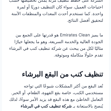
الشركة على خطط تنظيف مرنة يمكن تخصيصها حسب
احتياجات العميل، سواء كان التنظيف دوريًا أو لمرة
واحدة. كما تستخدم أحدث المعدات والمنظفات الآمنة
لتحقيق أفضل النتائج.
ما يميز Emirates Clean هو قدرتها على الجمع بين
الجودة العالية والخدمة السريعة، وهو ما يجعلها خيارًا
مثاليًا لكل من يبحث عن شركة تنظيف كنب في البرشاء
تقدم حلولًا متكاملة وموثوقة.
تنظيف كنب من البقع البرشاء
تُعد البقع من أكثر المشكلات شيوعًا التي تواجه
مستخدمي الكنب، خاصة بقع القهوة، الطعام، أو الحبر.
التعامل الخاطئ مع هذه البقع قد يزيد الأمر سوءًا، لذلك
يُنصح بالاستعانة بـ
شركة تنظيف كنب في البرشاء