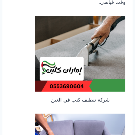
وقت قياسي.
شركة تنظيف كنب في العين