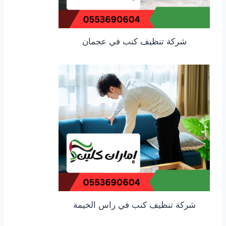
شركة تنظيف كنب في عجمان
شركة تنظيف كنب في راس الخيمة