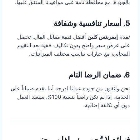
بالجودة، مع محافظة تامة على مواعيدنا المتفق عليها.
5. أسعار تنافسية وشفافة
تقدم
إيمريتس كلين
أفضل قيمة مقابل المال. تحصل
على عرض سعر واضح بدون تكاليف خفية بعد التقييم
المجاني، مع خيارات تناسب مختلف الميزانيات.
6. ضمان الرضا التام
نحن واثقون من جودة عملنا لدرجة أننا نقدم ضماناً على
الخدمة. إذا لم تكن راضياً بنسبة 100%، سنعيد العمل
دون أي تكلفة إضافية.
فوائد لا تُحصى: ماذا سيجني