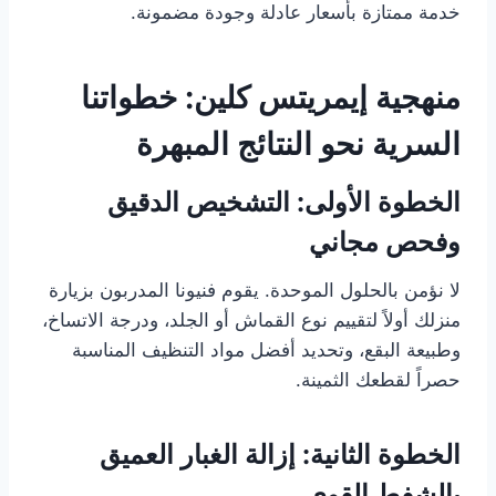
خدمة ممتازة بأسعار عادلة وجودة مضمونة.
منهجية إيمريتس كلين: خطواتنا
السرية نحو النتائج المبهرة
الخطوة الأولى: التشخيص الدقيق
وفحص مجاني
لا نؤمن بالحلول الموحدة. يقوم فنيونا المدربون بزيارة
منزلك أولاً لتقييم نوع القماش أو الجلد، ودرجة الاتساخ،
وطبيعة البقع، وتحديد أفضل مواد التنظيف المناسبة
حصراً لقطعك الثمينة.
الخطوة الثانية: إزالة الغبار العميق
بالشفط القوي