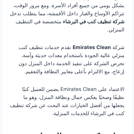
بشكل يومي من جميع أفراد الأسرة. ومع مرور الوقت،
تتراكم الأوساخ والغبار داخل الأقمشة، مما يتطلب تدخل
شركة تنظيف كنب في البرشاء
متخصصة في التنظيف
المنزلي.
شركة
Emirates Clean
تقدم خدمات تنظيف كنب
منزلي عالية الجودة باستخدام معدات حديثة وآمنة.
تحرص الشركة على تنفيذ الخدمة داخل المنزل دون
إزعاج، مع الالتزام بأعلى معايير النظافة والتعقيم.
الاعتماد على Emirates Clean يضمن للعميل كنبًا
نظيفًا وصحيًا يعكس جمال ونظافة المنزل، وهو ما
يجعلها من أفضل الخيارات عند البحث عن شركة تنظيف
كنب في البرشاء للخدمات المنزلية.