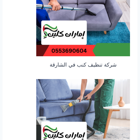
شركة تنظيف كنب في الشارقة