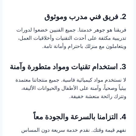
2. فريق فني مدرب وموثوق
فريقنا هو جوهر خدمتنا. جميع الفنيين خضعوا لدورات
تدريبية مكثفة على أحدث التقنيات وأخلاقيات العمل،
ويتعاملون مع منزلك باحترام وأمانة تامة.
3. استخدام تقنيات ومواد متطورة وآمنة
لا نستخدم مواد كيميائية قاسية. جميع منتجاتنا معتمدة
بيئياً وصحياً، وآمنة على الأطفال والحيوانات الأليفة،
وتترك رائحة منعشة خفيفة.
4. التزامنا بالسرعة والجودة معاً
نفهم قيمة وقتك. نقدم خدمة سريعة دون المساس