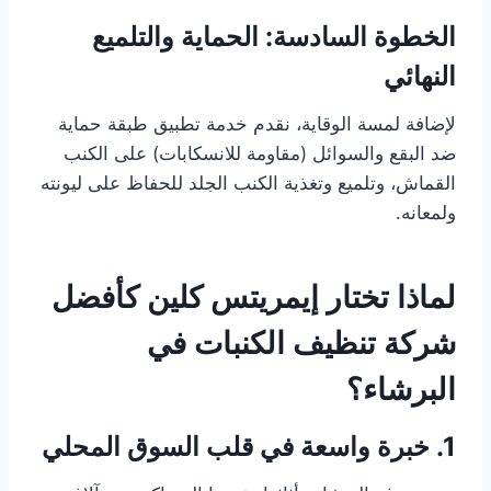
الخطوة السادسة: الحماية والتلميع
النهائي
لإضافة لمسة الوقاية، نقدم خدمة تطبيق طبقة حماية
ضد البقع والسوائل (مقاومة للانسكابات) على الكنب
القماش، وتلميع وتغذية الكنب الجلد للحفاظ على ليونته
ولمعانه.
لماذا تختار إيمريتس كلين كأفضل
شركة تنظيف الكنبات في
البرشاء؟
1. خبرة واسعة في قلب السوق المحلي