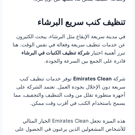
تنظيف كنب سريع البرشاء
في مدينة سريعة الإيقاع مثل البرشاء، يبحث الكثيرون
عن خدمات تنظيف سريعة وفعالة في نفس الوقت. هنا
تبرز أهمية اختيار
شركة تنظيف الكنبات في البرشاء
قادرة على الجمع بين السرعة والجودة.
شركة
Emirates Clean
توفر خدمات تنظيف كنب
سريعة دون الإخلال بجودة العمل. تعتمد الشركة على
أجهزة متطورة تقلل من وقت التنظيف والتجفيف، مما
يسمح باستخدام الكنب في أقرب وقت ممكن.
هذه الميزة تجعل Emirates Clean الخيار المثالي
للأشخاص المشغولين الذين يرغبون في الحصول على