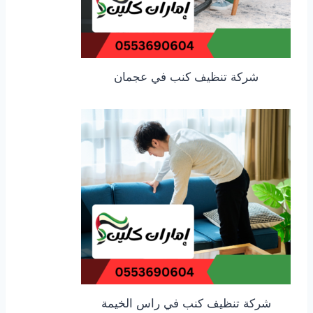
شركة تنظيف كنب في عجمان
شركة تنظيف كنب في راس الخيمة