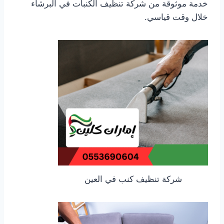
خدمة موثوقة من شركة تنظيف الكنبات في البرشاء
خلال وقت قياسي.
شركة تنظيف كنب في العين