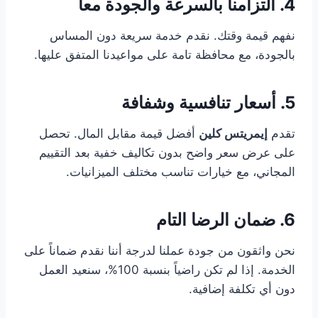
4. التزامنا بالسرعة والجودة معاً
نفهم قيمة وقتك. نقدم خدمة سريعة دون المساس
بالجودة، مع محافظة تامة على مواعيدنا المتفق عليها.
5. أسعار تنافسية وشفافة
تقدم
إيمريتس كلين
أفضل قيمة مقابل المال. تحصل
على عرض سعر واضح بدون تكاليف خفية بعد التقييم
المجاني، مع خيارات تناسب مختلف الميزانيات.
6. ضمان الرضا التام
نحن واثقون من جودة عملنا لدرجة أننا نقدم ضماناً على
الخدمة. إذا لم تكن راضياً بنسبة 100%، سنعيد العمل
دون أي تكلفة إضافية.