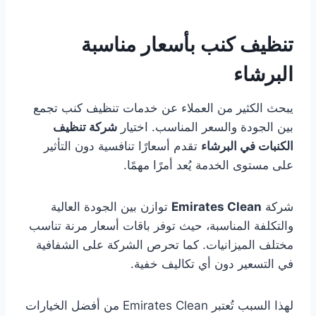
تنظيف كنب بأسعار مناسبة
البرشاء
يبحث الكثير من العملاء عن خدمات تنظيف كنب تجمع
بين الجودة والسعر المناسب. اختيار
شركة تنظيف
الكنبات في البرشاء
تقدم أسعارًا تنافسية دون التأثير
على مستوى الخدمة يُعد أمرًا مهمًا.
شركة
Emirates Clean
توازن بين الجودة العالية
والتكلفة المناسبة، حيث توفر باقات أسعار مرنة تناسب
مختلف الميزانيات. كما تحرص الشركة على الشفافية
في التسعير دون أي تكاليف خفية.
لهذا السبب تُعتبر Emirates Clean من أفضل الخيارات