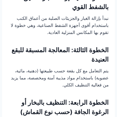
بالشفط القوي
نبدأ بإزالة الغبار والجزيئات الصلبة من أعماق الكنب
باستخدام أقوى أجهزة الشفط الصناعية، وهي خطوة لا
تقوم بها المكانس المنزلية العادية.
الخطوة الثالثة: المعالجة المسبقة للبقع
العنيدة
يتم التعامل مع كل بقعة حسب طبيعتها (دهنية، مائية،
عضوية) باستخدام مواد مذيبة آمنة ومخصصة، مما يزيد
من فعالية التنظيف الكلي.
الخطوة الرابعة: التنظيف بالبخار أو
الرغوة الجافة (حسب نوع القماش)