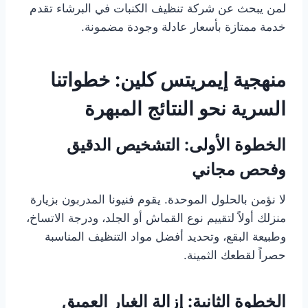
لمن يبحث عن شركة تنظيف الكنبات في البرشاء تقدم
خدمة ممتازة بأسعار عادلة وجودة مضمونة.
منهجية إيمريتس كلين: خطواتنا
السرية نحو النتائج المبهرة
الخطوة الأولى: التشخيص الدقيق
وفحص مجاني
لا نؤمن بالحلول الموحدة. يقوم فنيونا المدربون بزيارة
منزلك أولاً لتقييم نوع القماش أو الجلد، ودرجة الاتساخ،
وطبيعة البقع، وتحديد أفضل مواد التنظيف المناسبة
حصراً لقطعك الثمينة.
الخطوة الثانية: إزالة الغبار العميق