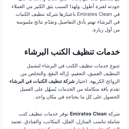
جودته لفترة أطول. ولهذا السبب يثق الكثير من العملاء
في Emirates Clean باعتبارها شركة تنظيف الكنبات
في البرشاء تهتم بأدق التفاصيل وتقدّم نتائج ملموسة
من أول زيارة.
خدمات تنظيف الكنب البرشاء
تتنوع خدمات تنظيف الكنب في البرشاء لتشمل
التنظيف العميق، التعقيم، إزالة البقع، والتخلص من
الروائح الكريهة. اختيار
شركة تنظيف الكنبات في البرشاء
تقدم باقة متكاملة من الخدمات يُسهّل على العميل
الحصول على كل ما يحتاجه في مكان واحد.
شركة
Emirates Clean
توفر خدمات تنظيف كنب
شاملة تناسب المنازل، الفلل، المكاتب، والفنادق. تعتمد