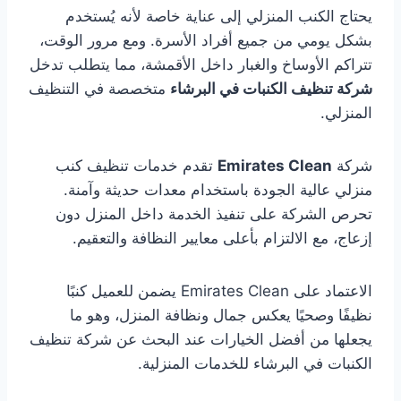
يحتاج الكنب المنزلي إلى عناية خاصة لأنه يُستخدم
بشكل يومي من جميع أفراد الأسرة. ومع مرور الوقت،
تتراكم الأوساخ والغبار داخل الأقمشة، مما يتطلب تدخل
شركة تنظيف الكنبات في البرشاء
متخصصة في التنظيف
المنزلي.
شركة
Emirates Clean
تقدم خدمات تنظيف كنب
منزلي عالية الجودة باستخدام معدات حديثة وآمنة.
تحرص الشركة على تنفيذ الخدمة داخل المنزل دون
إزعاج، مع الالتزام بأعلى معايير النظافة والتعقيم.
الاعتماد على Emirates Clean يضمن للعميل كنبًا
نظيفًا وصحيًا يعكس جمال ونظافة المنزل، وهو ما
يجعلها من أفضل الخيارات عند البحث عن شركة تنظيف
الكنبات في البرشاء للخدمات المنزلية.