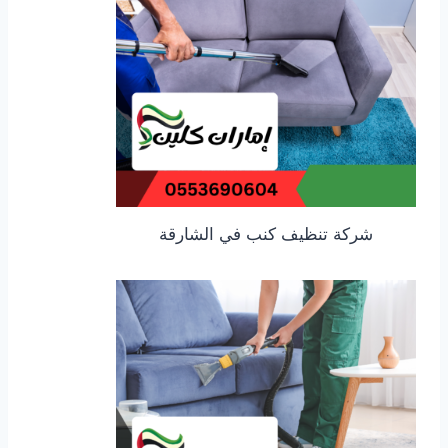
شركة تنظيف كنب في الشارقة