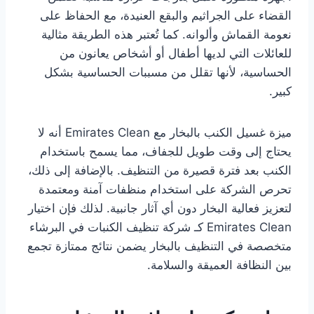
القضاء على الجراثيم والبقع العنيدة، مع الحفاظ على
نعومة القماش وألوانه. كما تُعتبر هذه الطريقة مثالية
للعائلات التي لديها أطفال أو أشخاص يعانون من
الحساسية، لأنها تقلل من مسببات الحساسية بشكل
كبير.
ميزة غسيل الكنب بالبخار مع Emirates Clean أنه لا
يحتاج إلى وقت طويل للجفاف، مما يسمح باستخدام
الكنب بعد فترة قصيرة من التنظيف. بالإضافة إلى ذلك،
تحرص الشركة على استخدام منظفات آمنة ومعتمدة
لتعزيز فعالية البخار دون أي آثار جانبية. لذلك فإن اختيار
Emirates Clean كـ شركة تنظيف الكنبات في البرشاء
متخصصة في التنظيف بالبخار يضمن نتائج ممتازة تجمع
بين النظافة العميقة والسلامة.