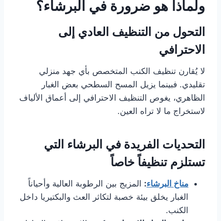
ولماذا هو ضرورة في البرشاء؟
التحول من التنظيف العادي إلى
الاحترافي
لا يُقارن تنظيف الكنب المتخصص بأي جهد منزلي
تقليدي. فبينما يزيل المسح السطحي بعض الغبار
الظاهري، يغوص التنظيف الاحترافي إلى أعماق الألياف
لاستخراج ما لا تراه العين.
التحديات الفريدة في البرشاء التي
تستلزم تنظيفاً خاصاً
مناخ البرشاء
:
المزيج بين الرطوبة العالية وأحياناً
الغبار يخلق بيئة خصبة لتكاثر العث والبكتيريا داخل
الكنب.