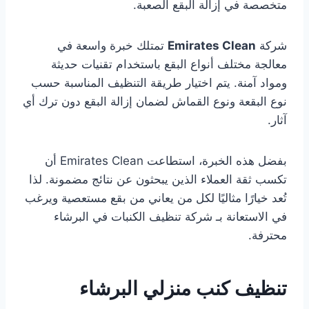
متخصصة في إزالة البقع الصعبة.
شركة
Emirates Clean
تمتلك خبرة واسعة في
معالجة مختلف أنواع البقع باستخدام تقنيات حديثة
ومواد آمنة. يتم اختيار طريقة التنظيف المناسبة حسب
نوع البقعة ونوع القماش لضمان إزالة البقع دون ترك أي
آثار.
بفضل هذه الخبرة، استطاعت Emirates Clean أن
تكسب ثقة العملاء الذين يبحثون عن نتائج مضمونة. لذا
تُعد خيارًا مثاليًا لكل من يعاني من بقع مستعصية ويرغب
في الاستعانة بـ شركة تنظيف الكنبات في البرشاء
محترفة.
تنظيف كنب منزلي البرشاء