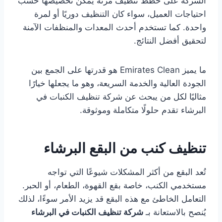
الشركة على خطط تنظيف مرنة يمكن تخصيصها حسب
احتياجات العميل، سواء كان التنظيف دوريًا أو لمرة
واحدة. كما تستخدم أحدث المعدات والمنظفات الآمنة
لتحقيق أفضل النتائج.
ما يميز Emirates Clean هو قدرتها على الجمع بين
الجودة العالية والخدمة السريعة، وهو ما يجعلها خيارًا
مثاليًا لكل من يبحث عن شركة تنظيف الكنبات في
البرشاء تقدم حلولًا متكاملة وموثوقة.
تنظيف كنب من البقع البرشاء
تُعد البقع من أكثر المشكلات شيوعًا التي تواجه
مستخدمي الكنب، خاصة بقع القهوة، الطعام، أو الحبر.
التعامل الخاطئ مع هذه البقع قد يزيد الأمر سوءًا، لذلك
يُنصح بالاستعانة بـ
شركة تنظيف الكنبات في البرشاء