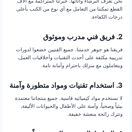
نحن نعرف البرشاء وأثاثها. خبرتنا المتراكمة مع آلاف
القطع تمكننا من التعامل مع أي نوع من الكنب بأعلى
درجات الكفاءة.
2. فريق فني مدرب وموثوق
فريقنا هو جوهر خدمتنا. جميع الفنيين خضعوا لدورات
تدريبية مكثفة على أحدث التقنيات وأخلاقيات العمل،
ويتعاملون مع منزلك باحترام وأمانة تامة.
3. استخدام تقنيات ومواد متطورة وآمنة
لا نستخدم مواد كيميائية قاسية. جميع منتجاتنا معتمدة
بيئياً وصحياً، وآمنة على الأطفال والحيوانات الأليفة،
وتترك رائحة منعشة خفيفة.