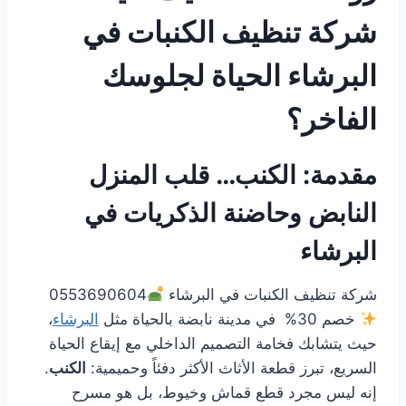
شركة تنظيف الكنبات في
البرشاء الحياة لجلوسك
الفاخر؟
مقدمة: الكنب… قلب المنزل
النابض وحاضنة الذكريات في
البرشاء
شركة تنظيف الكنبات في البرشاء
0553690604
خصم 30% في مدينة نابضة بالحياة مثل
البرشاء
،
حيث يتشابك فخامة التصميم الداخلي مع إيقاع الحياة
السريع، تبرز قطعة الأثاث الأكثر دفئاً وحميمية:
الكنب
.
إنه ليس مجرد قطع قماش وخيوط، بل هو مسرح