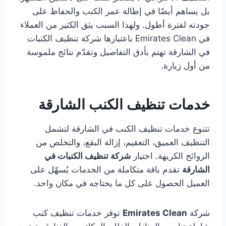
بل يساهم أيضًا في إطالة عمر الكنب والحفاظ على
جودته لفترة أطول. ولهذا السبب يثق الكثير من العملاء
في Emirates Clean باعتبارها شركة تنظيف الكنبات
في الشارقة تهتم بأدق التفاصيل وتقدّم نتائج ملموسة
من أول زيارة.
خدمات تنظيف الكنب الشارقة
تتنوع خدمات تنظيف الكنب في الشارقة لتشمل
التنظيف العميق، التعقيم، إزالة البقع، والتخلص من
الروائح الكريهة. اختيار
شركة تنظيف الكنبات في
الشارقة
تقدم باقة متكاملة من الخدمات يُسهّل على
العميل الحصول على كل ما يحتاجه في مكان واحد.
شركة
Emirates Clean
توفر خدمات تنظيف كنب