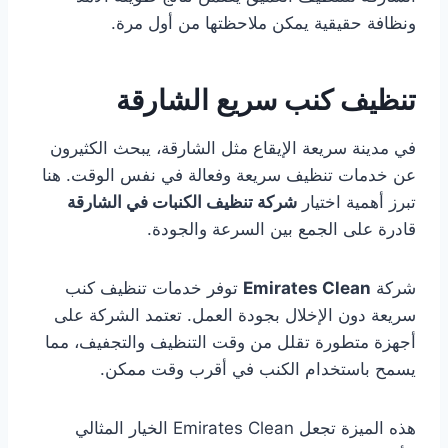
ونظافة حقيقية يمكن ملاحظتها من أول مرة.
تنظيف كنب سريع الشارقة
في مدينة سريعة الإيقاع مثل الشارقة، يبحث الكثيرون
عن خدمات تنظيف سريعة وفعالة في نفس الوقت. هنا
تبرز أهمية اختيار
شركة تنظيف الكنبات في الشارقة
قادرة على الجمع بين السرعة والجودة.
شركة
Emirates Clean
توفر خدمات تنظيف كنب
سريعة دون الإخلال بجودة العمل. تعتمد الشركة على
أجهزة متطورة تقلل من وقت التنظيف والتجفيف، مما
يسمح باستخدام الكنب في أقرب وقت ممكن.
هذه الميزة تجعل Emirates Clean الخيار المثالي