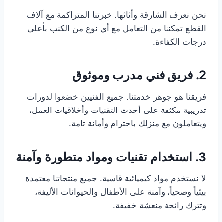
نحن نعرف الشارقة وأثاثها. خبرتنا المتراكمة مع آلاف
القطع تمكننا من التعامل مع أي نوع من الكنب بأعلى
درجات الكفاءة.
2. فريق فني مدرب وموثوق
فريقنا هو جوهر خدمتنا. جميع الفنيين خضعوا لدورات
تدريبية مكثفة على أحدث التقنيات وأخلاقيات العمل،
ويتعاملون مع منزلك باحترام وأمانة تامة.
3. استخدام تقنيات ومواد متطورة وآمنة
لا نستخدم مواد كيميائية قاسية. جميع منتجاتنا معتمدة
بيئياً وصحياً، وآمنة على الأطفال والحيوانات الأليفة،
وتترك رائحة منعشة خفيفة.