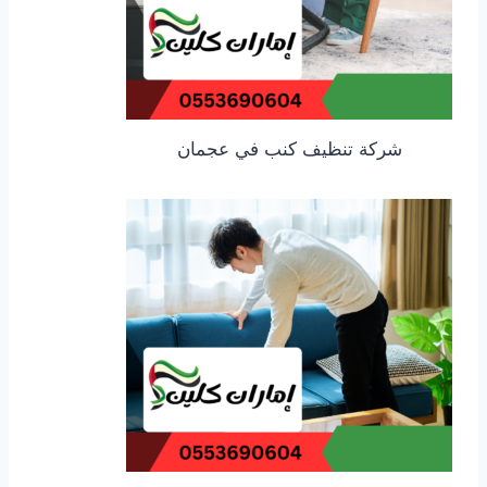
شركة تنظيف كنب في عجمان