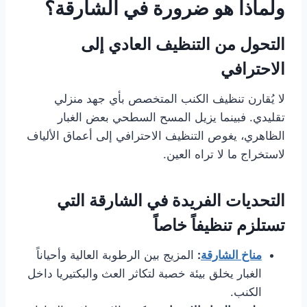
ولماذا هو ضرورة في الشارقة؟
التحول من التنظيف العادي إلى
الاحترافي
لا يُقارن تنظيف الكنب المتخصص بأي جهد منزلي
تقليدي. فبينما يزيل المسح السطحي بعض الغبار
الظاهري، يغوص التنظيف الاحترافي إلى أعماق الألياف
لاستخراج ما لا تراه العين.
التحديات الفريدة في الشارقة التي
تستلزم تنظيفاً خاصاً
مناخ الشارقة
:
المزيج بين الرطوبة العالية وأحياناً
الغبار يخلق بيئة خصبة لتكاثر العث والبكتيريا داخل
الكنب.