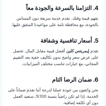
4. التزامنا بالسرعة والجودة معاً
نفهم قيمة وقتك. نقدم خدمة سريعة دون المساس
بالجودة، مع محافظة تامة على مواعيدنا المتفق عليها.
5. أسعار تنافسية وشفافة
تقدم
إيمريتس كلين
أفضل قيمة مقابل المال. تحصل
على عرض سعر واضح بدون تكاليف خفية بعد التقييم
المجاني، مع خيارات تناسب مختلف الميزانيات.
6. ضمان الرضا التام
نحن واثقون من جودة عملنا لدرجة أننا نقدم ضماناً على
الخدمة. إذا لم تكن راضياً بنسبة 100%، سنعيد العمل
دون أي تكلفة إضافية.