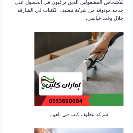
للأشخاص المشغولين الذين يرغبون في الحصول على
خدمة موثوقة من شركة تنظيف الكنبات في الشارقة
خلال وقت قياسي.
شركة تنظيف كنب في العين