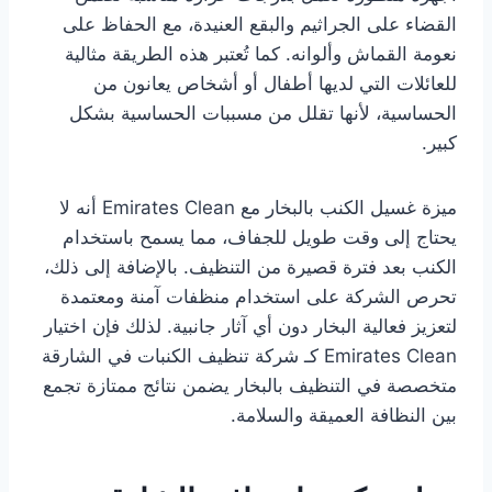
القضاء على الجراثيم والبقع العنيدة، مع الحفاظ على
نعومة القماش وألوانه. كما تُعتبر هذه الطريقة مثالية
للعائلات التي لديها أطفال أو أشخاص يعانون من
الحساسية، لأنها تقلل من مسببات الحساسية بشكل
كبير.
ميزة غسيل الكنب بالبخار مع Emirates Clean أنه لا
يحتاج إلى وقت طويل للجفاف، مما يسمح باستخدام
الكنب بعد فترة قصيرة من التنظيف. بالإضافة إلى ذلك،
تحرص الشركة على استخدام منظفات آمنة ومعتمدة
لتعزيز فعالية البخار دون أي آثار جانبية. لذلك فإن اختيار
Emirates Clean كـ شركة تنظيف الكنبات في الشارقة
متخصصة في التنظيف بالبخار يضمن نتائج ممتازة تجمع
بين النظافة العميقة والسلامة.