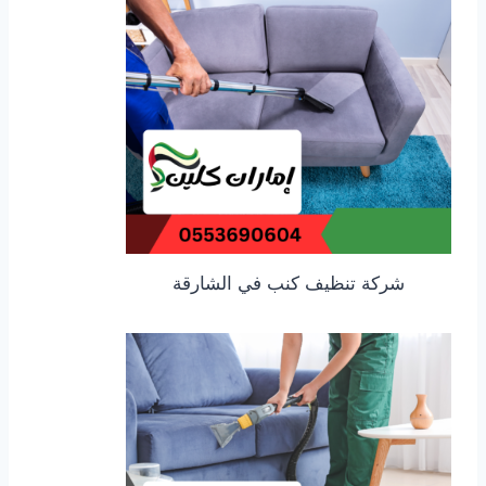
شركة تنظيف كنب في الشارقة