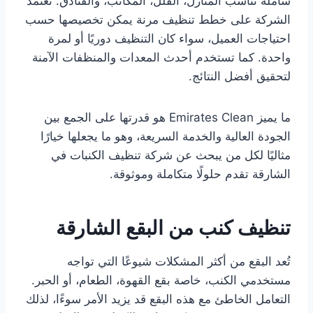
شاملة تناسب المنازل، الفلل، المكاتب، والفنادق. تعتمد
الشركة على خطط تنظيف مرنة يمكن تخصيصها حسب
احتياجات العميل، سواء كان التنظيف دوريًا أو لمرة
واحدة. كما تستخدم أحدث المعدات والمنظفات الآمنة
لتحقيق أفضل النتائج.
ما يميز Emirates Clean هو قدرتها على الجمع بين
الجودة العالية والخدمة السريعة، وهو ما يجعلها خيارًا
مثاليًا لكل من يبحث عن شركة تنظيف الكنبات في
الشارقة تقدم حلولًا متكاملة وموثوقة.
تنظيف كنب من البقع الشارقة
تُعد البقع من أكثر المشكلات شيوعًا التي تواجه
مستخدمي الكنب، خاصة بقع القهوة، الطعام، أو الحبر.
التعامل الخاطئ مع هذه البقع قد يزيد الأمر سوءًا، لذلك