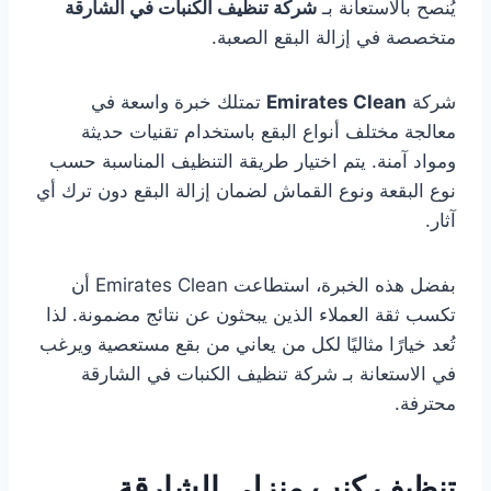
يُنصح بالاستعانة بـ
شركة تنظيف الكنبات في الشارقة
متخصصة في إزالة البقع الصعبة.
شركة
Emirates Clean
تمتلك خبرة واسعة في
معالجة مختلف أنواع البقع باستخدام تقنيات حديثة
ومواد آمنة. يتم اختيار طريقة التنظيف المناسبة حسب
نوع البقعة ونوع القماش لضمان إزالة البقع دون ترك أي
آثار.
بفضل هذه الخبرة، استطاعت Emirates Clean أن
تكسب ثقة العملاء الذين يبحثون عن نتائج مضمونة. لذا
تُعد خيارًا مثاليًا لكل من يعاني من بقع مستعصية ويرغب
في الاستعانة بـ شركة تنظيف الكنبات في الشارقة
محترفة.
تنظيف كنب منزلي الشارقة