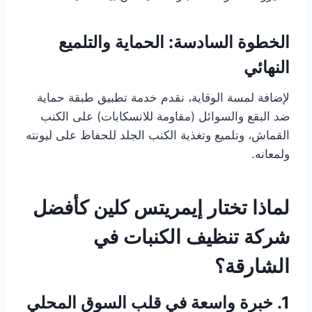
الخطوة السادسة: الحماية والتلميع
النهائي
لإضافة لمسة الوقاية، نقدم خدمة تطبيق طبقة حماية
ضد البقع والسوائل (مقاومة للانسكابات) على الكنب
القماش، وتلميع وتغذية الكنب الجلد للحفاظ على ليونته
ولمعانه.
لماذا تختار إيمريتس كلين كأفضل
شركة تنظيف الكنبات في
الشارقة؟
1. خبرة واسعة في قلب السوق المحلي