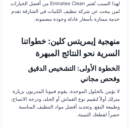
لهذا السبب تُعتبر Emirates Clean من أفضل الخيارات
لمن يبحث عن شركة تنظيف الكنبات في الشارقة تقدم
خدمة ممتازة بأسعار عادلة وجودة مضمونة.
منهجية إيمريتس كلين: خطواتنا
السرية نحو النتائج المبهرة
الخطوة الأولى: التشخيص الدقيق
وفحص مجاني
لا نؤمن بالحلول الموحدة. يقوم فنيونا المدربون بزيارة
منزلك أولاً لتقييم نوع القماش أو الجلد، ودرجة الاتساخ،
وطبيعة البقع، وتحديد أفضل مواد التنظيف المناسبة
حصراً لقطعك الثمينة.