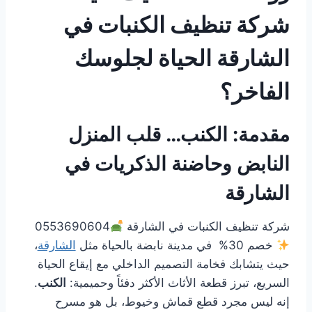
شركة تنظيف الكنبات في
الشارقة الحياة لجلوسك
الفاخر؟
مقدمة: الكنب… قلب المنزل
النابض وحاضنة الذكريات في
الشارقة
شركة تنظيف الكنبات في الشارقة
0553690604
خصم 30% في مدينة نابضة بالحياة مثل
الشارقة
،
حيث يتشابك فخامة التصميم الداخلي مع إيقاع الحياة
السريع، تبرز قطعة الأثاث الأكثر دفئاً وحميمية:
الكنب
.
إنه ليس مجرد قطع قماش وخيوط، بل هو مسرح