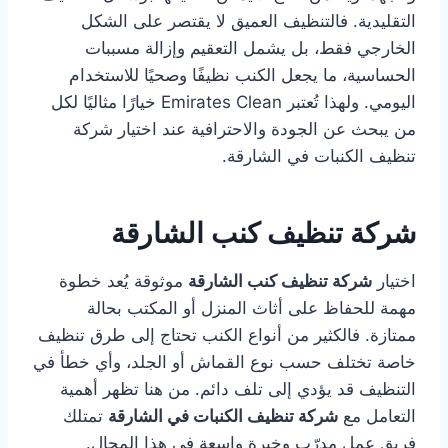
التقليدية. فالتنظيف العميق لا يقتصر على الشكل
الخارجي فقط، بل يشمل التعقيم وإزالة مسببات
الحساسية، ما يجعل الكنب نظيفًا وصحيًا للاستخدام
اليومي. ولهذا تُعتبر Emirates Clean خيارًا مثاليًا لكل
من يبحث عن الجودة والاحترافية عند اختيار شركة
تنظيف الكنبات في الشارقة.
شركة تنظيف كنب الشارقة
اختيار
شركة تنظيف كنب الشارقة
موثوقة يُعد خطوة
مهمة للحفاظ على أثاث المنزل أو المكتب بحالة
ممتازة. فالكثير من أنواع الكنب تحتاج إلى طرق تنظيف
خاصة تختلف حسب نوع القماش أو الجلد، وأي خطأ في
التنظيف قد يؤدي إلى تلف دائم. من هنا تظهر أهمية
التعامل مع
شركة تنظيف الكنبات في الشارقة
تمتلك
فريق عمل مدرّب وخبرة واسعة في هذا المجال.