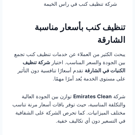
شركة تنظيف كنب في راس الخيمة
تنظيف كنب بأسعار مناسبة
الشارقة
يبحث الكثير من العملاء عن خدمات تنظيف كنب تجمع
بين الجودة والسعر المناسب. اختيار
شركة تنظيف
الكنبات في الشارقة
تقدم أسعارًا تنافسية دون التأثير
على مستوى الخدمة يُعد أمرًا مهمًا.
شركة
Emirates Clean
توازن بين الجودة العالية
والتكلفة المناسبة، حيث توفر باقات أسعار مرنة تناسب
مختلف الميزانيات. كما تحرص الشركة على الشفافية
في التسعير دون أي تكاليف خفية.