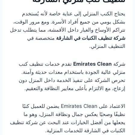
يحتاج الكنب المنزلي إلى عناية خاصة لأنه يُستخدم
بشكل يومي من جميع أفراد الأسرة. ومع مرور الوقت،
تتراكم الأوساخ والغبار داخل الأقمشة، مما يتطلب تدخل
شركة تنظيف الكنبات في الشارقة
متخصصة في
التنظيف المنزلي.
شركة
Emirates Clean
تقدم خدمات تنظيف كنب
منزلي عالية الجودة باستخدام معدات حديثة وآمنة.
تحرص الشركة على تنفيذ الخدمة داخل المنزل دون
إزعاج، مع الالتزام بأعلى معايير النظافة والتعقيم.
الاعتماد على Emirates Clean يضمن للعميل كنبًا
نظيفًا وصحيًا يعكس جمال ونظافة المنزل، وهو ما
يجعلها من أفضل الخيارات عند البحث عن شركة تنظيف
الكنبات في الشارقة للخدمات المنزلية.