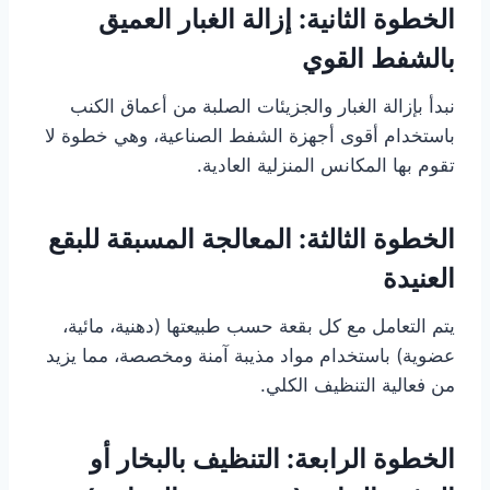
الخطوة الثانية: إزالة الغبار العميق
بالشفط القوي
نبدأ بإزالة الغبار والجزيئات الصلبة من أعماق الكنب
باستخدام أقوى أجهزة الشفط الصناعية، وهي خطوة لا
تقوم بها المكانس المنزلية العادية.
الخطوة الثالثة: المعالجة المسبقة للبقع
العنيدة
يتم التعامل مع كل بقعة حسب طبيعتها (دهنية، مائية،
عضوية) باستخدام مواد مذيبة آمنة ومخصصة، مما يزيد
من فعالية التنظيف الكلي.
الخطوة الرابعة: التنظيف بالبخار أو