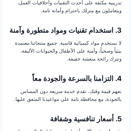
تدريبية مكثفة على أحدث التقنيات وأخلاقيات العمل،
ويتعاملون مع منزلك باحترام وأمانة تامة.
3. استخدام تقنيات ومواد متطورة وآمنة
لا نستخدم مواد كيميائية قاسية. جميع منتجاتنا معتمدة
بيئياً وصحياً، وآمنة على الأطفال والحيوانات الأليفة،
وتترك رائحة منعشة خفيفة.
4. التزامنا بالسرعة والجودة معاً
نفهم قيمة وقتك. نقدم خدمة سريعة دون المساس
بالجودة، مع محافظة تامة على مواعيدنا المتفق عليها.
5. أسعار تنافسية وشفافة