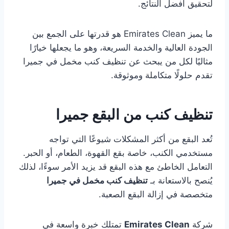
لتحقيق أفضل النتائج.
ما يميز Emirates Clean هو قدرتها على الجمع بين
الجودة العالية والخدمة السريعة، وهو ما يجعلها خيارًا
مثاليًا لكل من يبحث عن تنظيف كنب مخمل في جميرا
تقدم حلولًا متكاملة وموثوقة.
تنظيف كنب من البقع جميرا
تُعد البقع من أكثر المشكلات شيوعًا التي تواجه
مستخدمي الكنب، خاصة بقع القهوة، الطعام، أو الحبر.
التعامل الخاطئ مع هذه البقع قد يزيد الأمر سوءًا، لذلك
يُنصح بالاستعانة بـ
تنظيف كنب مخمل في جميرا
متخصصة في إزالة البقع الصعبة.
شركة
Emirates Clean
تمتلك خبرة واسعة في