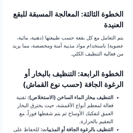
الخطوة الثالثة: المعالجة المسبقة للبقع
العنيدة
يتم التعامل مع كل بقعة حسب طبيعتها (دهنية، مائية،
عضوية) باستخدام مواد مذيبة آمنة ومخصصة، مما يزيد
من فعالية التنظيف الكلي.
الخطوة الرابعة: التنظيف بالبخار أو
الرغوة الجافة (حسب نوع القماش)
التنظيف ببخار الماء الساخن (الاستخلاص):
تقنية
فعالة لمعظم أنواع الأقمشة، حيث يخترق البخار
العمق لتفكيك الأوساخ ثم يتم شفطها فوراً، مع
التعقيم بالحرارة.
التنظيف بالرغوة الجافة أو المذيبات:
للحفاظ على