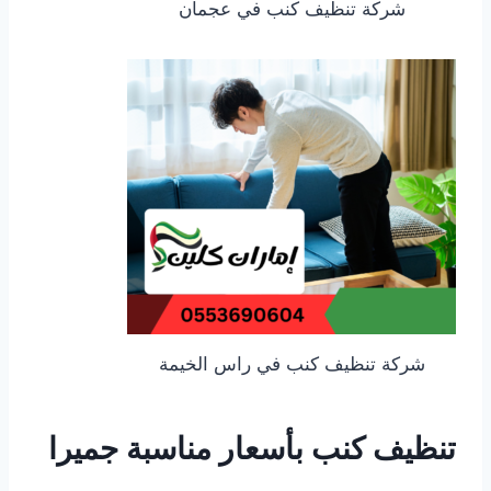
شركة تنظيف كنب في عجمان
شركة تنظيف كنب في راس الخيمة
تنظيف كنب بأسعار مناسبة جميرا