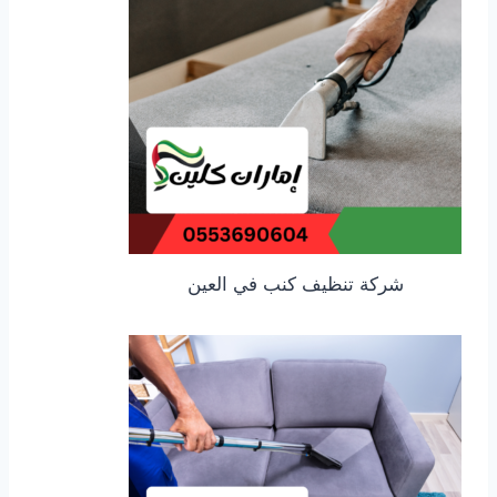
شركة تنظيف كنب في العين