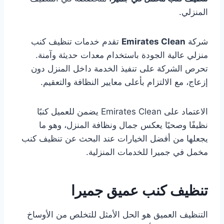
المنزلي.
شركة
Emirates Clean
تقدم خدمات تنظيف كنب
منزلي عالية الجودة باستخدام معدات حديثة وآمنة.
تحرص الشركة على تنفيذ الخدمة داخل المنزل دون
إزعاج، مع الالتزام بأعلى معايير النظافة والتعقيم.
الاعتماد على Emirates Clean يضمن للعميل كنبًا
نظيفًا وصحيًا يعكس جمال ونظافة المنزل، وهو ما
يجعلها من أفضل الخيارات عند البحث عن تنظيف كنب
مخمل في جميرا للخدمات المنزلية.
تنظيف كنب عميق جميرا
التنظيف العميق هو الحل الأمثل للتخلص من الأوساخ