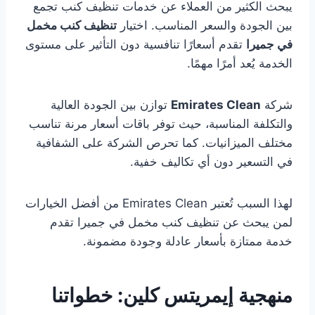
يبحث الكثير من العملاء عن خدمات تنظيف كنب تجمع
بين الجودة والسعر المناسب. اختيار
تنظيف كنب مخمل
في جميرا
تقدم أسعارًا تنافسية دون التأثير على مستوى
الخدمة يُعد أمرًا مهمًا.
شركة
Emirates Clean
توازن بين الجودة العالية
والتكلفة المناسبة، حيث توفر باقات أسعار مرنة تناسب
مختلف الميزانيات. كما تحرص الشركة على الشفافية
في التسعير دون أي تكاليف خفية.
لهذا السبب تُعتبر Emirates Clean من أفضل الخيارات
لمن يبحث عن تنظيف كنب مخمل في جميرا تقدم
خدمة ممتازة بأسعار عادلة وجودة مضمونة.
منهجية إيمريتس كلين: خطواتنا