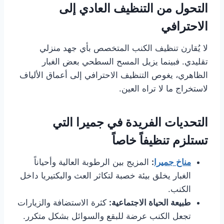
التحول من التنظيف العادي إلى
الاحترافي
لا يُقارن تنظيف الكنب المتخصص بأي جهد منزلي
تقليدي. فبينما يزيل المسح السطحي بعض الغبار
الظاهري، يغوص التنظيف الاحترافي إلى أعماق الألياف
لاستخراج ما لا تراه العين.
التحديات الفريدة في جميرا التي
تستلزم تنظيفاً خاصاً
مناخ جميرا
:
المزيج بين الرطوبة العالية وأحياناً
الغبار يخلق بيئة خصبة لتكاثر العث والبكتيريا داخل
الكنب.
طبيعة الحياة الاجتماعية:
كثرة الاستضافة والزيارات
تجعل الكنب عرضة للبقع والسوائل بشكل متكرر.