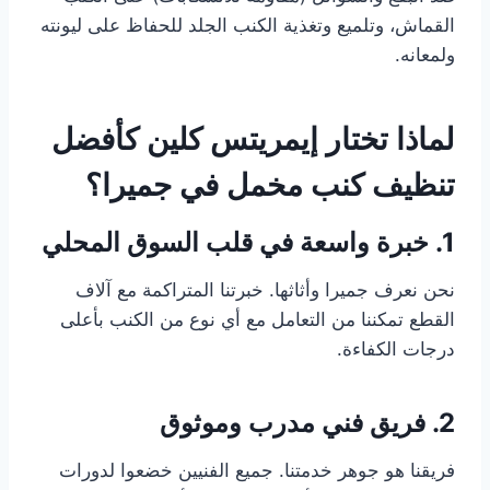
القماش، وتلميع وتغذية الكنب الجلد للحفاظ على ليونته
ولمعانه.
لماذا تختار إيمريتس كلين كأفضل
تنظيف كنب مخمل في جميرا؟
1. خبرة واسعة في قلب السوق المحلي
نحن نعرف جميرا وأثاثها. خبرتنا المتراكمة مع آلاف
القطع تمكننا من التعامل مع أي نوع من الكنب بأعلى
درجات الكفاءة.
2. فريق فني مدرب وموثوق
فريقنا هو جوهر خدمتنا. جميع الفنيين خضعوا لدورات