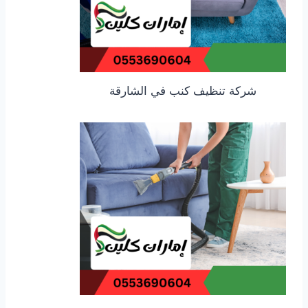
شركة تنظيف كنب في الشارقة