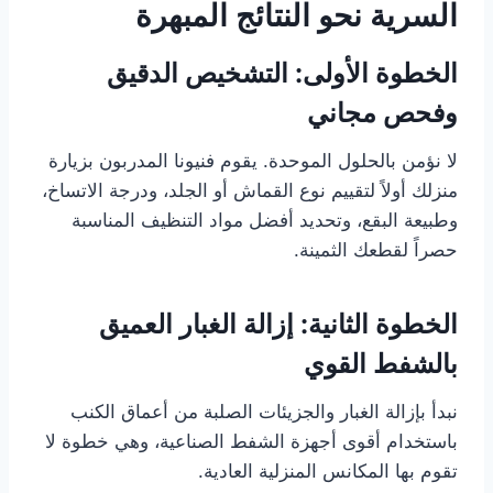
السرية نحو النتائج المبهرة
الخطوة الأولى: التشخيص الدقيق
وفحص مجاني
لا نؤمن بالحلول الموحدة. يقوم فنيونا المدربون بزيارة
منزلك أولاً لتقييم نوع القماش أو الجلد، ودرجة الاتساخ،
وطبيعة البقع، وتحديد أفضل مواد التنظيف المناسبة
حصراً لقطعك الثمينة.
الخطوة الثانية: إزالة الغبار العميق
بالشفط القوي
نبدأ بإزالة الغبار والجزيئات الصلبة من أعماق الكنب
باستخدام أقوى أجهزة الشفط الصناعية، وهي خطوة لا
تقوم بها المكانس المنزلية العادية.