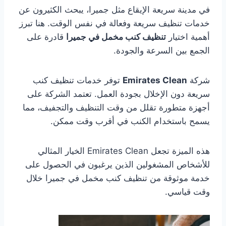
في مدينة سريعة الإيقاع مثل جميرا، يبحث الكثيرون عن
خدمات تنظيف سريعة وفعالة في نفس الوقت. هنا تبرز
أهمية اختيار
تنظيف كنب مخمل في جميرا
قادرة على
الجمع بين السرعة والجودة.
شركة
Emirates Clean
توفر خدمات تنظيف كنب
سريعة دون الإخلال بجودة العمل. تعتمد الشركة على
أجهزة متطورة تقلل من وقت التنظيف والتجفيف، مما
يسمح باستخدام الكنب في أقرب وقت ممكن.
هذه الميزة تجعل Emirates Clean الخيار المثالي
للأشخاص المشغولين الذين يرغبون في الحصول على
خدمة موثوقة من تنظيف كنب مخمل في جميرا خلال
وقت قياسي.